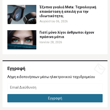
Έξυπνα γυαλιά Meta: Τεχνολογική
επανάσταση ή απειλή για την
ιδιωτικότητα;
Αυγούστου 06, 2026
Γιατί μόνο λίγοι άνθρωποι έχουν
πράσινα μάτια
Ιουνίου 28, 2026
Εγγραφή
Λήψη ειδοποιήσεων μέσω ηλεκτρονικού ταχυδρομείου