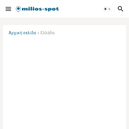
Αρχική σελίδα
Ελλάδα