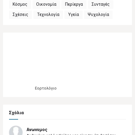
Κόσμος
Οικονομία
Περίεργα
Συνταγές
Σχέσεις
Τεχνολογία
Υγεία
Ψυχολογία
Εορτολόγιο
Σχόλια
Ανωνυμος