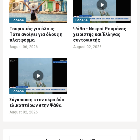
ΕΛΛΆΔΑ
ΕΛΛΆΔΑ
Τουρισμός για όλους:
Ψάθα - Νεκροί Ρουμάνος
Πότε ανοίγει για όλους η
χειριστής και Έλληνας
πλατφόρμα
συντονιστής
August 06, 2026
August 02, 2026
ΕΛΛΆΔΑ
Σύγκρουση στον αέρα δύο
ελικοπτέρων στην Ψάθα
August 02, 2026