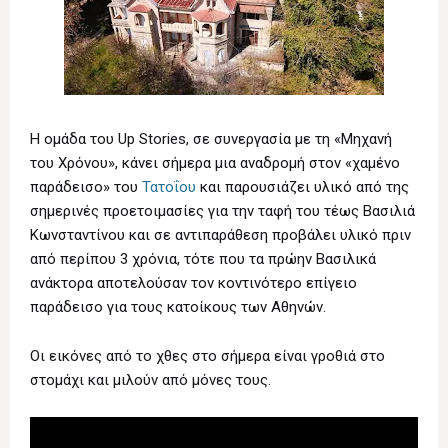
Η ομάδα του Up Stories, σε συνεργασία με τη «Μηχανή
του Χρόνου», κάνει σήμερα μια αναδρομή στον «χαμένο
παράδεισο» του
Τατοΐου
και παρουσιάζει υλικό από της
σημερινές προετοιμασίες για την ταφή του τέως Βασιλιά
Κωνσταντίνου και σε αντιπαράθεση προβάλει υλικό πριν
από περίπου 3 χρόνια, τότε που τα πρώην Βασιλικά
ανάκτορα αποτελούσαν τον κοντινότερο επίγειο
παράδεισο για τους κατοίκους των Αθηνών.
Οι εικόνες από το χθες στο σήμερα είναι γροθιά στο
στομάχι και μιλούν από μόνες τους.