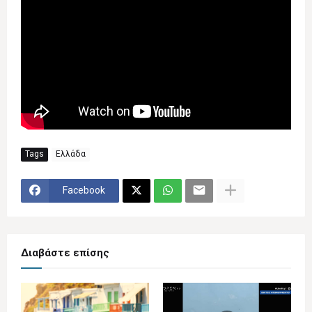
Tags
Ελλάδα
Facebook
Διαβάστε επίσης