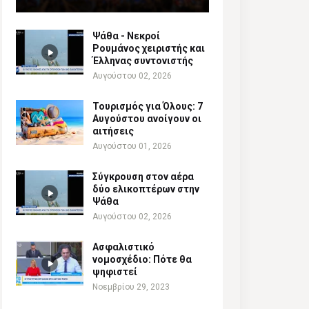
Ψάθα - Νεκροί
Ρουμάνος χειριστής και
Έλληνας συντονιστής
Αυγούστου 02, 2026
Τουρισμός για Όλους: 7
Αυγούστου ανοίγουν οι
αιτήσεις
Αυγούστου 01, 2026
Σύγκρουση στον αέρα
δύο ελικοπτέρων στην
Ψάθα
Αυγούστου 02, 2026
Ασφαλιστικό
νομοσχέδιο: Πότε θα
ψηφιστεί
Νοεμβρίου 29, 2023