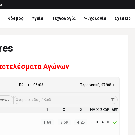
α
Κόσμος
Υγεία
Τεχνολογία
Ψυχολογία
Σχέσεις
res
ποτελέσματα Αγώνων