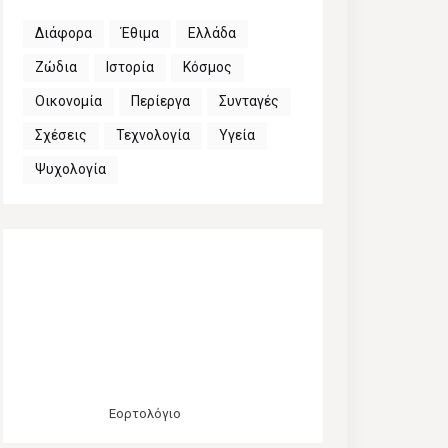
Διάφορα
Έθιμα
Ελλάδα
Ζώδια
Ιστορία
Κόσμος
Οικονομία
Περίεργα
Συνταγές
Σχέσεις
Τεχνολογία
Υγεία
Ψυχολογία
Εορτολόγιο