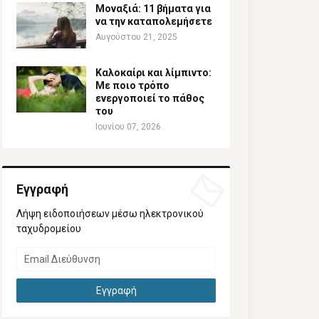
Μοναξιά: 11 βήματα για
να την καταπολεμήσετε
Αυγούστου 21, 2025
Καλοκαίρι και λίμπιντο:
Με ποιο τρόπο
ενεργοποιεί το πάθος
του
Ιουνίου 07, 2026
Εγγραφή
Λήψη ειδοποιήσεων μέσω ηλεκτρονικού
ταχυδρομείου