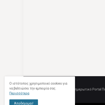
Ο ιστότοπος χρησιμοποιεί cookies για
να βελτιώσει την εμπειρία σας.
Ενημερωτικό Portal Π
Περισσότερα
Αποδέχομαι!