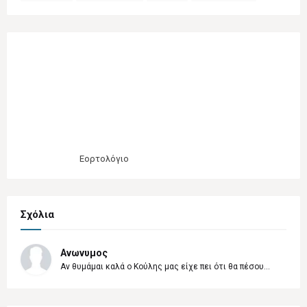
Εορτολόγιο
Σχόλια
Ανωνυμος
Αν θυμάμαι καλά ο Κούλης μας είχε πει ότι θα πέσου...