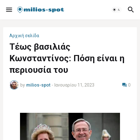
Αρχική σελίδα
Τέως βασιλιάς
Κωνσταντίνος: Πόση είναι η
περιουσία του
by
milios-spot
-
Ιανουαρίου 11, 2023
0