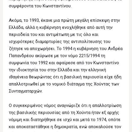
συμφέροντα του Κωνσταντίνου.
Ακόμα, το 1993, έκανε μια πρώτη μεγάλη επίσκεψη στην
Ελλάδα, αλλά η κυβέρνηση ενοχλήθηκε από αυτή την
περιοδεία του και αντιμέτωπη με τις όλο και
ισχυρότερες διαμαρτυρίες της αντιπολίτευσης του
ζήτησε να αποχωρήσει. Το 1994 η κυβέρνηση του Ανδρέα
Παπανδρέου ακύρωσε με τον νόμο 2215/1994 τη
συμφωνία του 1992 και αφαίρεσε από τον Κωνσταντίνο
την ιδιοκτησία του στην Ελλάδα και την ελληνική
ιθαγένεια θεωρώντας ότι η βασιλική περιουσία είχε ήδη
απαλλοτριωθεί με το νομικό διάταγμα της Χούντας των
Συνταγματαρχών.
Ο συγκεκριμένος νόμος αναγνώριζε ότι η απαλλοτρίωση
της βασιλικής περιουσίας από τη Χούντα ήταν εξ αρχής
νόμιμη και διατηρήθηκε σε ισχύ και μετά το 1974, οπότε
και αποκαταστάθηκε η δημοκρατία, ενώ αποκαλούσε τον