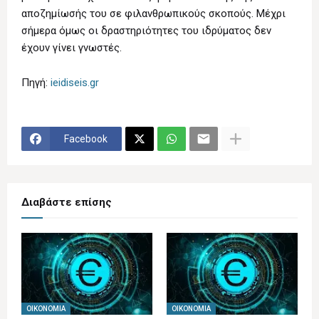
αποζημίωσής του σε φιλανθρωπικούς σκοπούς. Μέχρι
σήμερα όμως οι δραστηριότητες του ιδρύματος δεν
έχουν γίνει γνωστές.
Πηγή:
ieidiseis.gr
Facebook
Διαβάστε επίσης
ΟΙΚΟΝΟΜΊΑ
ΟΙΚΟΝΟΜΊΑ