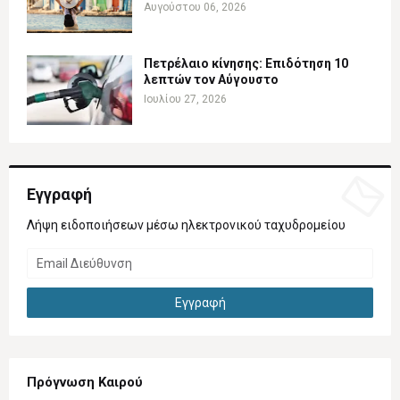
Αυγούστου 06, 2026
Πετρέλαιο κίνησης: Επιδότηση 10
λεπτών τον Αύγουστο
Ιουλίου 27, 2026
Εγγραφή
Λήψη ειδοποιήσεων μέσω ηλεκτρονικού ταχυδρομείου
Πρόγνωση Καιρού