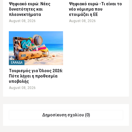
Ψηφιακό ευρώ: Νέες
Ψηφιακό ευρώ -Τι είναι το
δυνατότητες και
νέο νόμισμα που
πλεονεκτήματα
ετοιμάζει η ΕΕ
August 08, 2026
August 08, 2026
ΕΛΛΆΔΑ
Τουρισμός για Όλους 2026:
Πότε λήγει η προθεσμία
υποβολής
August 08, 2026
Δημοσίευση σχολίου (0)