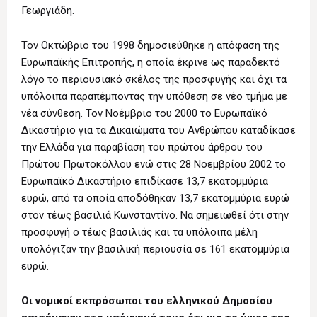
Γεωργιάδη.
Τον Οκτώβριο του 1998 δημοσιεύθηκε η απόφαση της
Ευρωπαϊκής Επιτροπής, η οποία έκρινε ως παραδεκτό
λόγο το περιουσιακό σκέλος της προσφυγής και όχι τα
υπόλοιπα παραπέμποντας την υπόθεση σε νέο τμήμα με
νέα σύνθεση. Τον Νοέμβριο του 2000 το Ευρωπαϊκό
Δικαστήριο για τα Δικαιώματα του Ανθρώπου καταδίκασε
την Ελλάδα για παραβίαση του πρώτου άρθρου του
Πρώτου Πρωτοκόλλου ενώ στις 28 Νοεμβρίου 2002 το
Ευρωπαϊκό Δικαστήριο επιδίκασε 13,7 εκατομμύρια
ευρώ, από τα οποία αποδόθηκαν 13,7 εκατομμύρια ευρώ
στον τέως βασιλιά Κωνσταντίνο. Να σημειωθεί ότι στην
προσφυγή ο τέως βασιλιάς και τα υπόλοιπα μέλη
υπολόγιζαν την βασιλική περιουσία σε 161 εκατομμύρια
ευρώ.
Οι νομικοί εκπρόσωποι του ελληνικού Δημοσίου