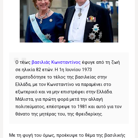
Ο τέως
βασιλιάς Κωνσταντίνος
έφυγε από τη ζωή
σε ηλικία 82 ετών. Η 1η Ιουνίου 1973
σηματοδότησε το τέλος της βασιλείας στην
Ελλάδα, με τον Κωνσταντίνο να παραμένει στο
εξωτερικό και να μην επιστρέφει στην Ελλάδα.
Μάλιστα, για πρώτη φορά μετά την αλλαγή
πολιτεύματος, επέστρεψε το 1981 και αυτό για τον
θάνατο της μητέρας του, της Φρειδερίκης.
Με τη φυγή του όμως, προέκυψε το θέμα της βασιλικής