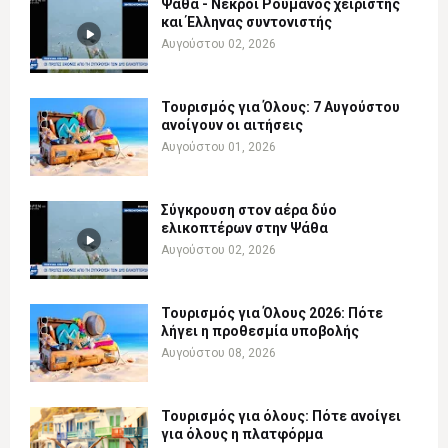
Ψάθα - Νεκροί Ρουμάνος χειριστής
και Έλληνας συντονιστής
Αυγούστου 02, 2026
Τουρισμός για Όλους: 7 Αυγούστου
ανοίγουν οι αιτήσεις
Αυγούστου 01, 2026
Σύγκρουση στον αέρα δύο
ελικοπτέρων στην Ψάθα
Αυγούστου 02, 2026
Τουρισμός για Όλους 2026: Πότε
λήγει η προθεσμία υποβολής
Αυγούστου 08, 2026
Τουρισμός για όλους: Πότε ανοίγει
για όλους η πλατφόρμα