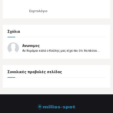
Εορτολόγιο
Σχόλια
Ανωνυμος
Αν θυμάμαι καλά ο Κούλης μας είχε πει ότι θα πέσου...
Συνολικές προβολές σελίδας