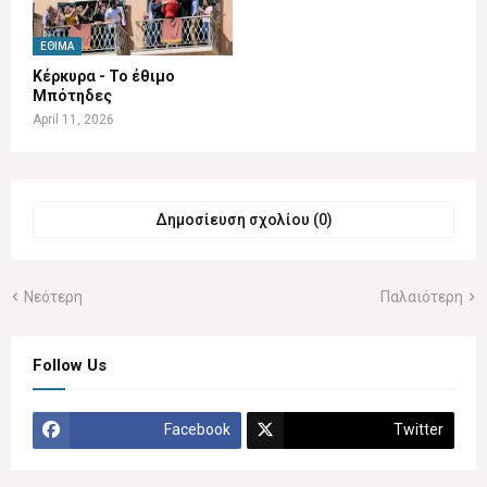
ΈΘΙΜΑ
Κέρκυρα - Το έθιμο
Μπότηδες
April 11, 2026
Δημοσίευση σχολίου (0)
Νεότερη
Παλαιότερη
Follow Us
Facebook
Twitter