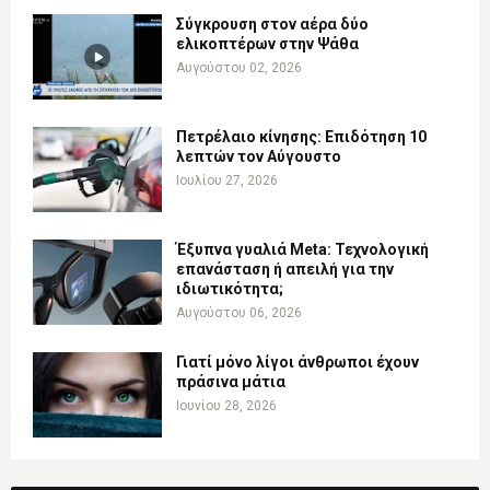
Σύγκρουση στον αέρα δύο
ελικοπτέρων στην Ψάθα
Αυγούστου 02, 2026
Πετρέλαιο κίνησης: Επιδότηση 10
λεπτών τον Αύγουστο
Ιουλίου 27, 2026
Έξυπνα γυαλιά Meta: Τεχνολογική
επανάσταση ή απειλή για την
ιδιωτικότητα;
Αυγούστου 06, 2026
Γιατί μόνο λίγοι άνθρωποι έχουν
πράσινα μάτια
Ιουνίου 28, 2026