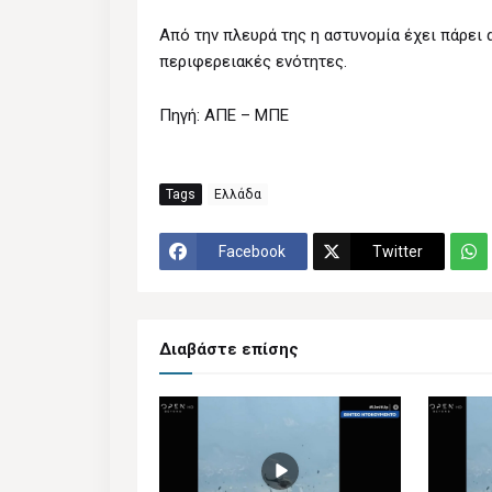
Από την πλευρά της η αστυνομία έχει πάρει 
περιφερειακές ενότητες.
Πηγή: ΑΠΕ – ΜΠΕ
Tags
Ελλάδα
Facebook
Twitter
Διαβάστε επίσης