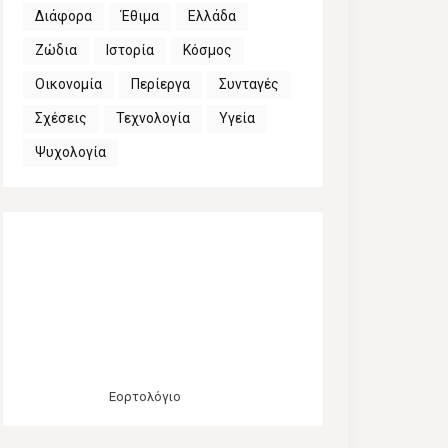
Διάφορα
Έθιμα
Ελλάδα
Ζώδια
Ιστορία
Κόσμος
Οικονομία
Περίεργα
Συνταγές
Σχέσεις
Τεχνολογία
Υγεία
Ψυχολογία
Εορτολόγιο