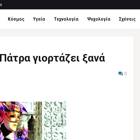
α
Κόσμος
Υγεία
Τεχνολογία
Ψυχολογία
Σχέσεις
Πάτρα γιορτάζει ξανά
0