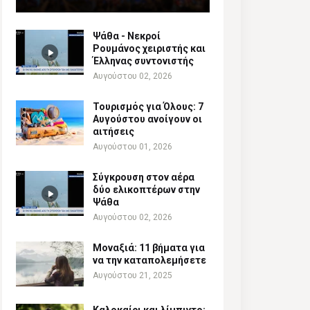
Ψάθα - Νεκροί
Ρουμάνος χειριστής και
Έλληνας συντονιστής
Αυγούστου 02, 2026
Τουρισμός για Όλους: 7
Αυγούστου ανοίγουν οι
αιτήσεις
Αυγούστου 01, 2026
Σύγκρουση στον αέρα
δύο ελικοπτέρων στην
Ψάθα
Αυγούστου 02, 2026
Μοναξιά: 11 βήματα για
να την καταπολεμήσετε
Αυγούστου 21, 2025