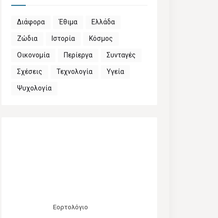
Διάφορα
Έθιμα
Ελλάδα
Ζώδια
Ιστορία
Κόσμος
Οικονομία
Περίεργα
Συνταγές
Σχέσεις
Τεχνολογία
Υγεία
Ψυχολογία
Εορτολόγιο