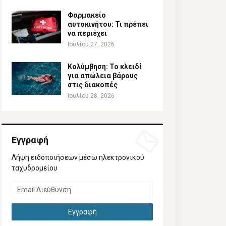
Φαρμακείο
αυτοκινήτου: Τι πρέπει
να περιέχει
Ιουλίου 27, 2026
Κολύμβηση: Το κλειδί
για απώλεια βάρους
στις διακοπές
Ιουλίου 28, 2026
Εγγραφή
Λήψη ειδοποιήσεων μέσω ηλεκτρονικού
ταχυδρομείου