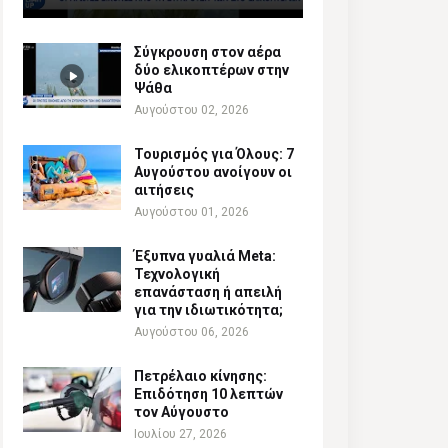
Σύγκρουση στον αέρα
δύο ελικοπτέρων στην
Ψάθα
Αυγούστου 02, 2026
Τουρισμός για Όλους: 7
Αυγούστου ανοίγουν οι
αιτήσεις
Αυγούστου 01, 2026
Έξυπνα γυαλιά Meta:
Τεχνολογική
επανάσταση ή απειλή
για την ιδιωτικότητα;
Αυγούστου 06, 2026
Πετρέλαιο κίνησης:
Επιδότηση 10 λεπτών
τον Αύγουστο
Ιουλίου 27, 2026