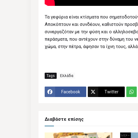
Τα γεφύρια είναι κτίσματα που σηματοδοτούν
Αποκόπτουν και συνδέουν, καθιστούν προσβά
συνεργαζόταν με την φύση και ο αλληλοσεβα
περάσματα, που αντέχουν στην δύναμη του ν
χώμα, στην πέτρα, άφησαν τα ίχνη τους, αλλ
Tags
Ελλάδα
Facebook
Twitter
Διαβάστε επίσης