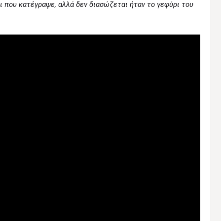
ι που κατέγραψε, αλλά δεν διασώζεται ήταν το γεφύρι του