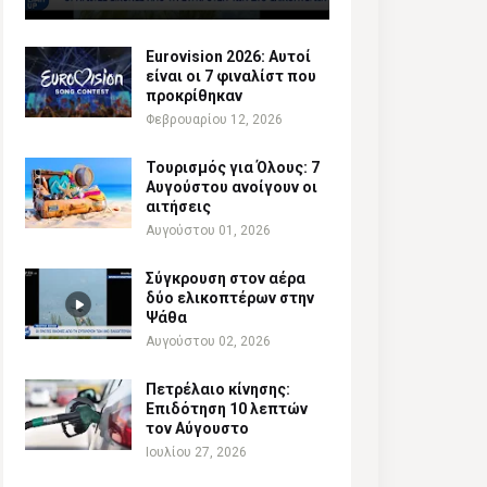
Eurovision 2026: Αυτοί
είναι οι 7 φιναλίστ που
προκρίθηκαν
Φεβρουαρίου 12, 2026
Τουρισμός για Όλους: 7
Αυγούστου ανοίγουν οι
αιτήσεις
Αυγούστου 01, 2026
Σύγκρουση στον αέρα
δύο ελικοπτέρων στην
Ψάθα
Αυγούστου 02, 2026
Πετρέλαιο κίνησης:
Επιδότηση 10 λεπτών
τον Αύγουστο
Ιουλίου 27, 2026