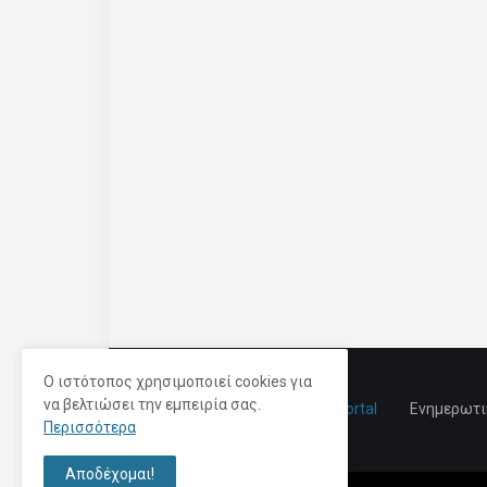
Ο ιστότοπος χρησιμοποιεί cookies για
να βελτιώσει την εμπειρία σας.
Ενημερωτικ
Περισσότερα
Αποδέχομαι!