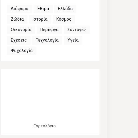
Διάφορα
Έθιμα
Ελλάδα
Ζώδια
Ιστορία
Κόσμος
Οικονομία
Περίεργα
Συνταγές
Σχέσεις
Τεχνολογία
Υγεία
Ψυχολογία
Εορτολόγιο