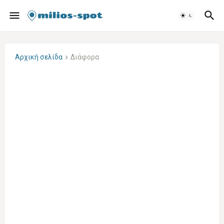
Αρχική σελίδα
Διάφορα