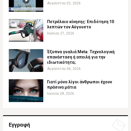
Αυγούστου 02, 2026
Πετρέλαιο κίνησης: Επιδότηση 10
λεπτών τον Αύγουστο
Ιουλίου 27, 2026
Έξυπνα γυαλιά Meta: Τεχνολογική
επανάσταση ή απειλή για την
ιδιωτικότητα;
Αυγούστου 06, 2026
Γιατί μόνο λίγοι άνθρωποι έχουν
πράσινα μάτια
Ιουνίου 28, 2026
Εγγραφή