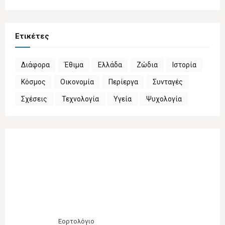
Ετικέτες
Διάφορα
Έθιμα
Ελλάδα
Ζώδια
Ιστορία
Κόσμος
Οικονομία
Περίεργα
Συνταγές
Σχέσεις
Τεχνολογία
Υγεία
Ψυχολογία
Εορτολόγιο