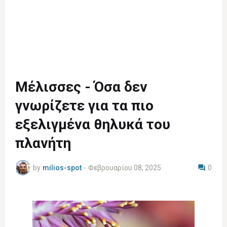
Μέλισσες - Όσα δεν
γνωρίζετε για τα πιο
εξελιγμένα θηλυκά του
πλανήτη
by
milios-spot
-
Φεβρουαρίου 08, 2025
0