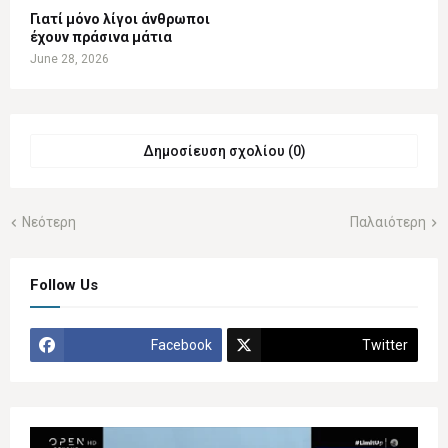
Γιατί μόνο λίγοι άνθρωποι
έχουν πράσινα μάτια
June 28, 2026
Δημοσίευση σχολίου (0)
Νεότερη
Παλαιότερη
Follow Us
Facebook
Twitter