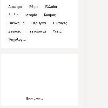
Διάφορα
Έθιμα
Ελλάδα
Ζώδια
Ιστορία
Κόσμος
Οικονομία
Περίεργα
Συνταγές
Σχέσεις
Τεχνολογία
Υγεία
Ψυχολογία
Εορτολόγιο