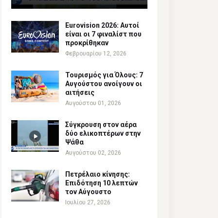
Eurovision 2026: Αυτοί
είναι οι 7 φιναλίστ που
προκρίθηκαν
Φεβρουαρίου 12, 2026
Τουρισμός για Όλους: 7
Αυγούστου ανοίγουν οι
αιτήσεις
Αυγούστου 01, 2026
Σύγκρουση στον αέρα
δύο ελικοπτέρων στην
Ψάθα
Αυγούστου 02, 2026
Πετρέλαιο κίνησης:
Επιδότηση 10 λεπτών
τον Αύγουστο
Ιουλίου 27, 2026