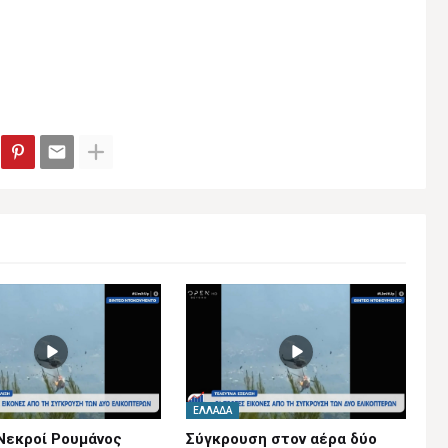
ΕΛΛΆΔΑ
Νεκροί Ρουμάνος
Σύγκρουση στον αέρα δύο