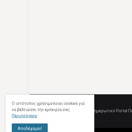
Ο ιστότοπος χρησιμοποιεί cookies για
να βελτιώσει την εμπειρία σας.
Ενημερωτικό Portal Π
Περισσότερα
Αποδέχομαι!