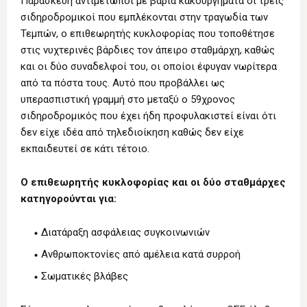
Παρασκευή αντιμέτωποι με βαριά κακουργήματα οι τρεις
σιδηροδρομικοί που εμπλέκονται στην τραγωδία των
Τεμπών, ο επιθεωρητής κυκλοφορίας που τοποθέτησε
στις νυχτερινές βάρδιες τον άπειρο σταθμάρχη, καθώς
και οι δύο συναδελφοί του, οι οποίοι έφυγαν νωρίτερα
από τα πόστα τους. Αυτό που προβάλλει ως
υπερασπιστική γραμμή στο μεταξύ ο 59χρονος
σιδηροδρομικός που έχει ήδη προφυλακιστεί είναι ότι
δεν είχε ιδέα από τηλεδιοίκηση καθώς δεν είχε
εκπαιδευτεί σε κάτι τέτοιο.
Ο επιθεωρητής κυκλοφορίας και οι δύο σταθμάρχες
κατηγορούνται για:
Διατάραξη ασφάλειας συγκοινωνιών
Ανθρωποκτονίες από αμέλεια κατά συρροή
Σωματικές βλάβες