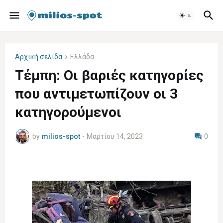
Αρχική σελίδα
Ελλάδα
Τέμπη: Οι βαριές κατηγορίες
που αντιμετωπίζουν οι 3
κατηγορούμενοι
by
milios-spot
-
Μαρτίου 14, 2023
0