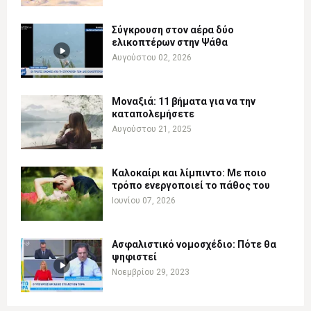
Σύγκρουση στον αέρα δύο
ελικοπτέρων στην Ψάθα
Αυγούστου 02, 2026
Μοναξιά: 11 βήματα για να την
καταπολεμήσετε
Αυγούστου 21, 2025
Καλοκαίρι και λίμπιντο: Με ποιο
τρόπο ενεργοποιεί το πάθος του
Ιουνίου 07, 2026
Ασφαλιστικό νομοσχέδιο: Πότε θα
ψηφιστεί
Νοεμβρίου 29, 2023