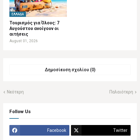
ΕΛΛΆΔΑ
Τουρισμός για Όλους: 7
Αυγούστου ανοίγουν οι
αιτήσεις
August 01, 2026
Δημοσίευση σχολίου (0)
Νεότερη
Παλαιότερη
Follow Us
Facebook
Twitter