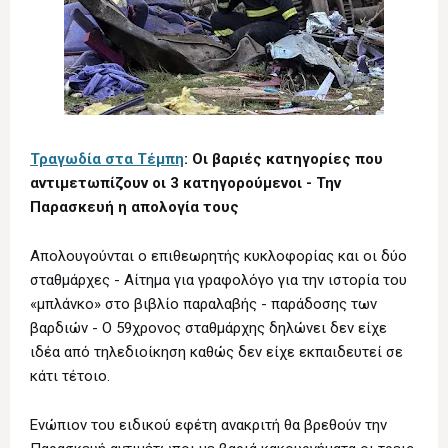
Τραγωδία στα Τέμπη
: Οι βαριές κατηγορίες που
αντιμετωπίζουν οι 3 κατηγορούμενοι - Την
Παρασκευή η απολογία τους
Απολουγούνται ο επιθεωρητής κυκλοφορίας και οι δύο
σταθμάρχες - Αίτημα για γραφολόγο για την ιστορία του
«μπλάνκο» στο βιβλίο παραλαβής - παράδοσης των
βαρδιών - Ο 59χρονος σταθμάρχης δηλώνει δεν είχε
ιδέα από τηλεδιοίκηση καθώς δεν είχε εκπαιδευτεί σε
κάτι τέτοιο.
Ενώπιον του ειδικού εφέτη ανακριτή θα βρεθούν την