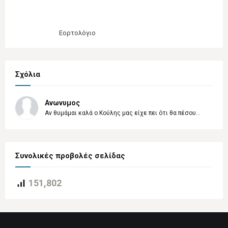
Εορτολόγιο
Σχόλια
Ανωνυμος
Αν θυμάμαι καλά ο Κούλης μας είχε πει ότι θα πέσου...
Συνολικές προβολές σελίδας
151,802