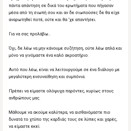
πάντα απάντηση σε δικά του ερωτήματα που πήγασαν
μέσα από τη σιωπή σου και αν δε σιωπούσες δε θα είχε
αναρωτηθεί ποτέ, ούτε και θα ‘χε απαντήσει.
Για να σας προλάβω…
Όχι, δε λέω να μην κάνουμε συζήτηση, ούτε λέω απλά και
μόνο να γινόμαστε ένα καλό ακροατήριο.
Αυτό που λέω, είναι να λειτουργούμε σε ένα διάλογο με
μεγαλύτερη ενσυναίθηση και συμπόνια.
Πρέπει να είμαστε ολόψυχα παρόντες, κυρίως στους
ανθρώπους μας.
Μάθουμε να ακούμε καλύτερα, να αισθανόμαστε πιο
δυνατά το χτύπο της καρδιάς τους σε λύπες και χαρές,
να είμαστε εκεί.