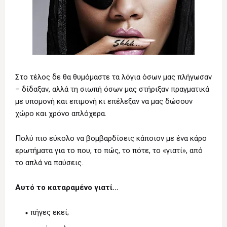
Στο τέλος δε θα θυμόμαστε τα λόγια όσων μας πλήγωσαν
– δίδαξαν, αλλά τη σιωπή όσων μας στήριξαν πραγματικά
με υπομονή και επιμονή κι επέλεξαν να μας δώσουν
χώρο και χρόνο απλόχερα.
Πολύ πιο εύκολο να βομβαρδίσεις κάποιον με ένα κάρο
ερωτήματα για το που, το πώς, το πότε, το «γιατί», από
το απλά να παύσεις.
Αυτό το καταραμένο γιατί…
πήγες εκεί;