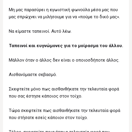
Μη μας παρασύρει η εγωιστική φωνούλα μέσα μας που
μας σπρώχνει να μιλήσουμε για να «πούμε το δικό μας».
Να είμαστε ταπεινοί. Αυτό λέω.
Ταπεινοί και ευγνώμονες για το μοίρασμα του άλλου.
Μάλλον όταν ο άλλος δεν είναι ο οποιοσδήποτε άλλος.
Αισθανόμαστε σεβασμό.
Σκεφτείτε μόνο πως αισθανθήκατε την τελευταία φορά
που σας έστησε κάποιος στον τοίχο.
Τώρα σκεφτείτε πως αισθανθήκατε την τελευταία φορά
που στήσατε εσείς κάποιον στον τοίχο.