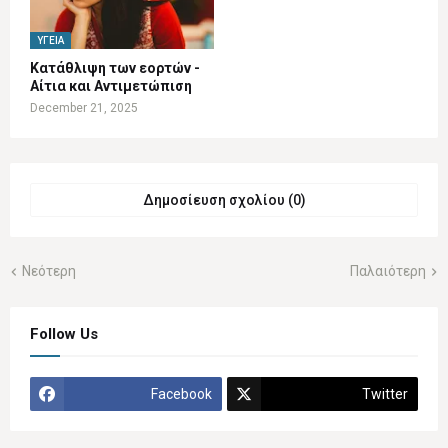
ΥΓΕΊΑ
Κατάθλιψη των εορτών -
Αίτια και Αντιμετώπιση
December 21, 2025
Δημοσίευση σχολίου (0)
Νεότερη
Παλαιότερη
Follow Us
Facebook
Twitter