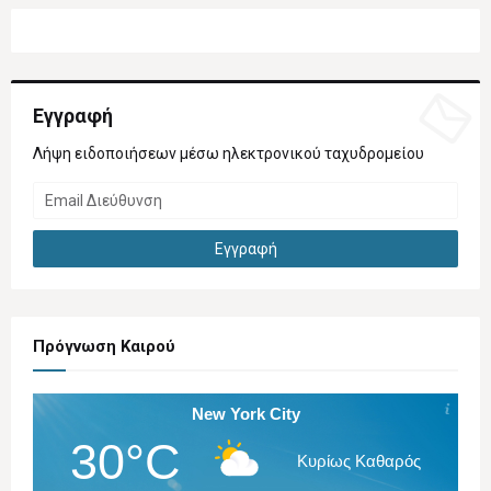
Εγγραφή
Λήψη ειδοποιήσεων μέσω ηλεκτρονικού ταχυδρομείου
Πρόγνωση Καιρού
New York City
30°C
Κυρίως Καθαρός