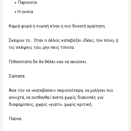
Παρουσία
Η ουσία
Καμιά φορά η σιωπή είναι η πιο δυνατή ερώτηση.
Σκέψου το… Όταν ο άλλος κατεβάζει ιδέες, τον πόνο, ή
τις σκέψεις του, μην πεις τίποτα.
Πιθανότατα δε θα θέλει καν να ακούσει.
Σώπασε.
Άσε τον να «κατεβάσει» περισσότερα, να μιλήσει πιο
ανοιχτά, να αισθανθεί άνετα χωρίς διακοπές για
διαφημίσεις, χωρίς «γιατί», χωρίς κριτική.
Παύσε.