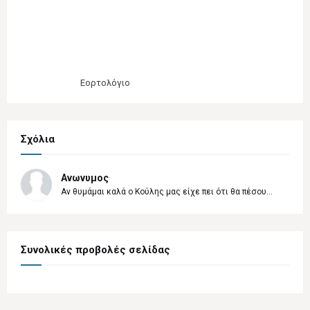
Εορτολόγιο
Σχόλια
Ανωνυμος
Αν θυμάμαι καλά ο Κούλης μας είχε πει ότι θα πέσου...
Συνολικές προβολές σελίδας