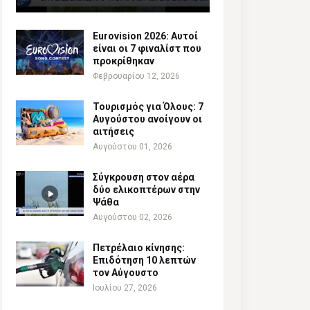
Eurovision 2026: Αυτοί
είναι οι 7 φιναλίστ που
προκρίθηκαν
Φεβρουαρίου 12, 2026
Τουρισμός για Όλους: 7
Αυγούστου ανοίγουν οι
αιτήσεις
Αυγούστου 01, 2026
Σύγκρουση στον αέρα
δύο ελικοπτέρων στην
Ψάθα
Αυγούστου 02, 2026
Πετρέλαιο κίνησης:
Επιδότηση 10 λεπτών
τον Αύγουστο
Ιουλίου 27, 2026