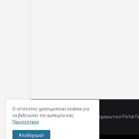
Ο ιστότοπος χρησιμοποιεί cookies για
να βελτιώσει την εμπειρία σας.
Ενημερωτικό Portal Π
Περισσότερα
Αποδέχομαι!