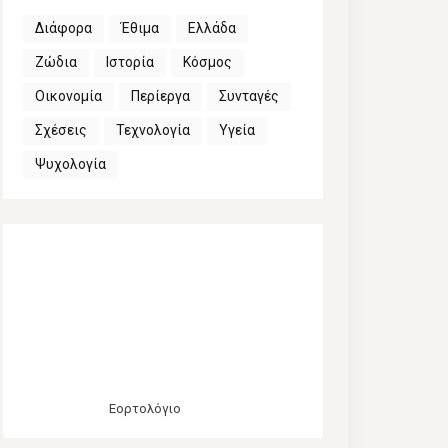
Διάφορα
Έθιμα
Ελλάδα
Ζώδια
Ιστορία
Κόσμος
Οικονομία
Περίεργα
Συνταγές
Σχέσεις
Τεχνολογία
Υγεία
Ψυχολογία
Εορτολόγιο