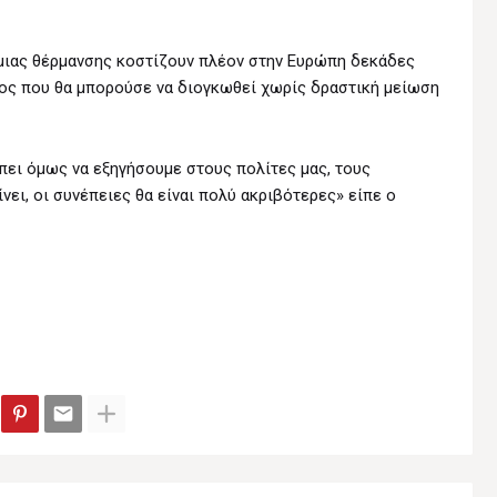
σμιας θέρμανσης κοστίζουν πλέον στην Ευρώπη δεκάδες
ος που θα μπορούσε να διογκωθεί χωρίς δραστική μείωση
έπει όμως να εξηγήσουμε στους πολίτες μας, τους
νει, οι συνέπειες θα είναι πολύ ακριβότερες» είπε ο