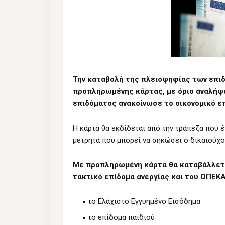
Την καταβολή της πλειοψηφίας των επι
προπληρωμένης κάρτας, με όριο αναλήψ
επιδόματος ανακοίνωσε το οικονομικό επ
Η κάρτα θα εκδίδεται από την τράπεζα που έ
μετρητά που μπορεί να σηκώσει ο δικαιούχο
Με προπληρωμένη κάρτα θα καταβάλλετα
τακτικό επίδομα ανεργίας και του ΟΠΕΚΑ
το Ελάχιστο Εγγυημένο Εισόδημα
το επίδομα παιδιού