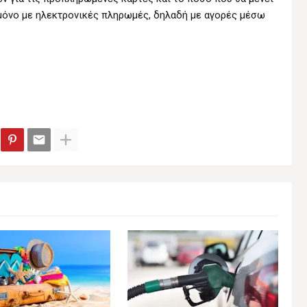
 μόνο με ηλεκτρονικές πληρωμές, δηλαδή με αγορές μέσω