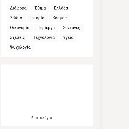
Διάφορα
Έθιμα
Ελλάδα
Ζώδια
Ιστορία
Κόσμος
Οικονομία
Περίεργα
Συνταγές
Σχέσεις
Τεχνολογία
Υγεία
Ψυχολογία
Εορτολόγιο