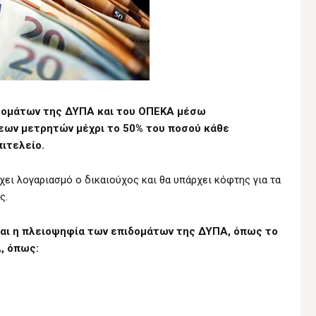
δομάτων της ΔΥΠΑ και του ΟΠΕΚΑ μέσω
εων μετρητών μέχρι το 50% του ποσού κάθε
ιτελείο.
χει λογαριασμό ο δικαιούχος και θα υπάρχει κόφτης για τα
ς.
ι η πλειοψηφία των επιδομάτων της ΔΥΠΑ, όπως το
, όπως: