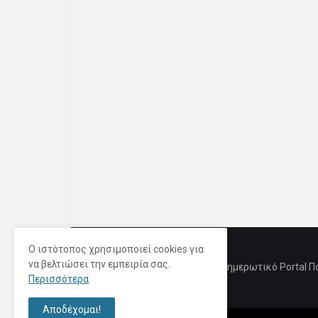
Ο ιστότοπος χρησιμοποιεί cookies για
να βελτιώσει την εμπειρία σας.
Ενημερωτικό Portal Π
Περισσότερα
Αποδέχομαι!