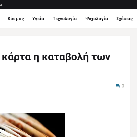
α
Κόσμος
Υγεία
Τεχνολογία
Ψυχολογία
Σχέσεις
κάρτα η καταβολή των
0