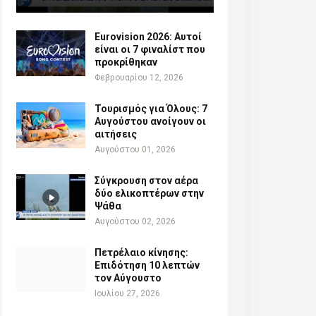
Eurovision 2026: Αυτοί
είναι οι 7 φιναλίστ που
προκρίθηκαν
Φεβρουαρίου 12, 2026
Τουρισμός για Όλους: 7
Αυγούστου ανοίγουν οι
αιτήσεις
Αυγούστου 01, 2026
Σύγκρουση στον αέρα
δύο ελικοπτέρων στην
Ψάθα
Αυγούστου 02, 2026
Πετρέλαιο κίνησης:
Επιδότηση 10 λεπτών
τον Αύγουστο
Ιουλίου 27, 2026