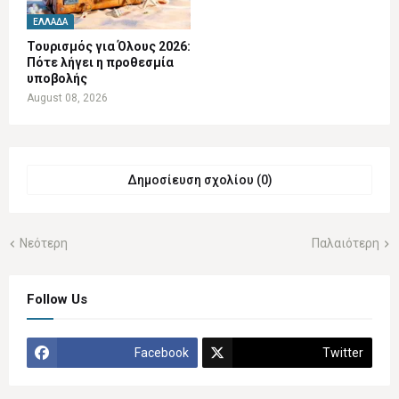
ΕΛΛΆΔΑ
Τουρισμός για Όλους 2026:
Πότε λήγει η προθεσμία
υποβολής
August 08, 2026
Δημοσίευση σχολίου (0)
Νεότερη
Παλαιότερη
Follow Us
Facebook
Twitter