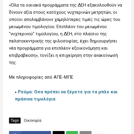
«Όλα τα οικιακά προγράμματα της ΔΕΗ εξακολουθούν να
δίνουν αξία στους κατόχους νυχτερινών μετρητών, οι
οποίοι απολαμβάνουν χαμηλότερες τιμές τις ώρες του
μειωμένου τιμολογίου. Επιπλέον του μειωμένου
"νυχτερινού" τιμολογίου, η ΔΕΗ, στο πλαίσιο της
πελατοκεντρικής της φιλοσοφίας, έχει δημιουργήσει
νέα προγράμματα για επιπλέον εξοικονόμηση και
επιβράβευση», τονίζει η επιχείρηση στην ανακοίνωσή
της.
Με πληροφορίες από ΑΠΕ-ΜΠΕ
Ρεύμα: Οσα πρέπει να ξέρετε για τα μπλε και
πράσινα τιμολόγια
Tags
Οικονομία