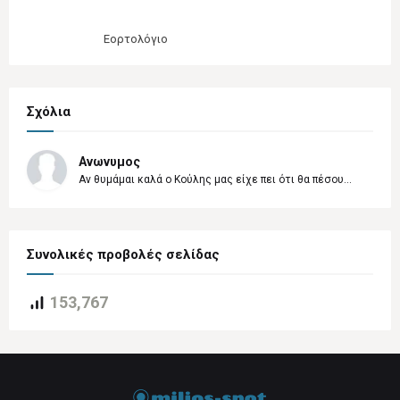
Εορτολόγιο
Σχόλια
Ανωνυμος
Αν θυμάμαι καλά ο Κούλης μας είχε πει ότι θα πέσου...
Συνολικές προβολές σελίδας
153,767