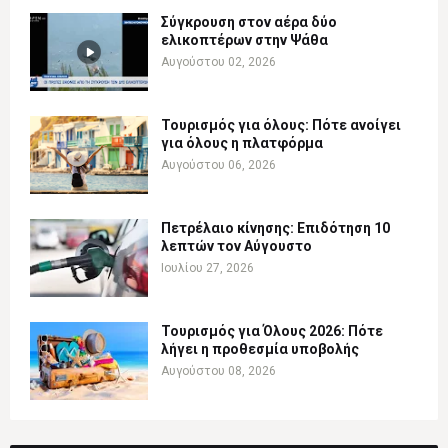
Σύγκρουση στον αέρα δύο
ελικοπτέρων στην Ψάθα
Αυγούστου 02, 2026
Τουρισμός για όλους: Πότε ανοίγει
για όλους η πλατφόρμα
Αυγούστου 06, 2026
Πετρέλαιο κίνησης: Επιδότηση 10
λεπτών τον Αύγουστο
Ιουλίου 27, 2026
Τουρισμός για Όλους 2026: Πότε
λήγει η προθεσμία υποβολής
Αυγούστου 08, 2026