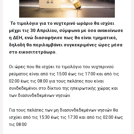
Το τιμολόγιο για το νυχτερινό ωράριο θα ισχύει
μέχρι τις 30 Απριλίου, σύμφωνα με όσα ανακοίνωσε
η ΔΕΗ, ενώ διασαφήνισε πως θα είναι τμηματικό,
δηλαδή θα περιλαμβάνει συγκεκριμένες ώρες μέσα
στο εικοσιτετράωρο.
Οι ώρες που θα ισχύει το τιμολόγιο του νυχτερινού
ρεύματος είναι από τις 15:00 έως τις 17:00 και από τις
02:00 έως τις 08:00 για τους πελάτες που είναι
συνδεδεμένοι στο δίκτυο της ηπειρωτικής χώρας και
των διασυνδεδεμένων νησιών.
Για τους πελάτες των μη διασυνδεδεμένων νησιών θα
ισχύει από τις 15:30 έως τις 17:30 και από τις 02:00 έως
τις 08:00