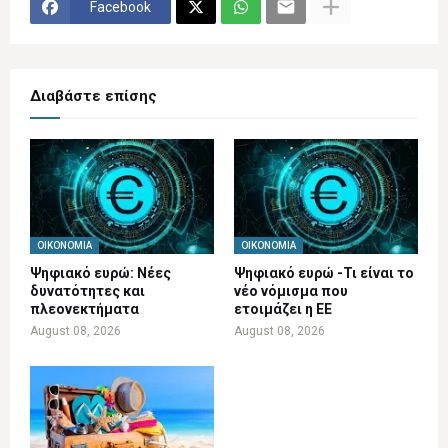
Facebook
Διαβάστε επίσης
ΟΙΚΟΝΟΜΊΑ
ΟΙΚΟΝΟΜΊΑ
Ψηφιακό ευρώ: Νέες
Ψηφιακό ευρώ -Τι είναι το
δυνατότητες και
νέο νόμισμα που
πλεονεκτήματα
ετοιμάζει η ΕΕ
August 08, 2026
August 08, 2026