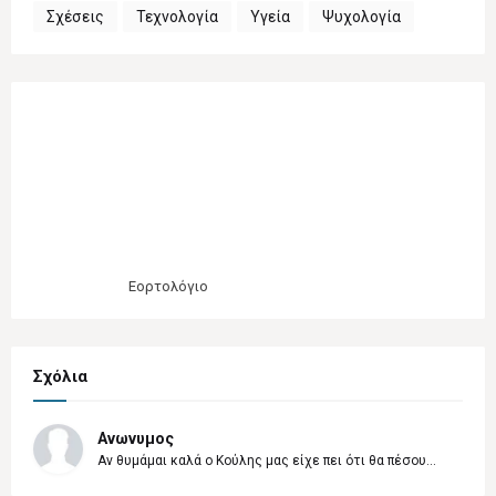
Σχέσεις
Τεχνολογία
Υγεία
Ψυχολογία
Εορτολόγιο
Σχόλια
Ανωνυμος
Αν θυμάμαι καλά ο Κούλης μας είχε πει ότι θα πέσου...