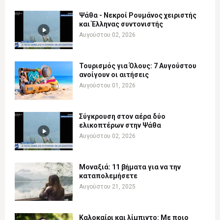
Ψάθα - Νεκροί Ρουμάνος χειριστής
και Έλληνας συντονιστής
Αυγούστου 02, 2026
Τουρισμός για Όλους: 7 Αυγούστου
ανοίγουν οι αιτήσεις
Αυγούστου 01, 2026
Σύγκρουση στον αέρα δύο
ελικοπτέρων στην Ψάθα
Αυγούστου 02, 2026
Μοναξιά: 11 βήματα για να την
καταπολεμήσετε
Αυγούστου 21, 2025
Καλοκαίρι και λίμπιντο: Με ποιο