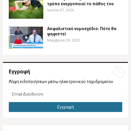
τρόπο ενεργοποιεί το πάθος του
Ιουνίου 07, 2026
Ασφαλιστικό νομοσχέδιο: Πότε θα
ψηφιστεί
Νοεμβρίου 29, 2023
Εγγραφή
Λήψη ειδοποιήσεων μέσω ηλεκτρονικού ταχυδρομείου