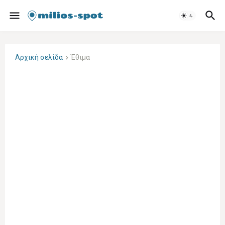
Αρχική σελίδα
Έθιμα