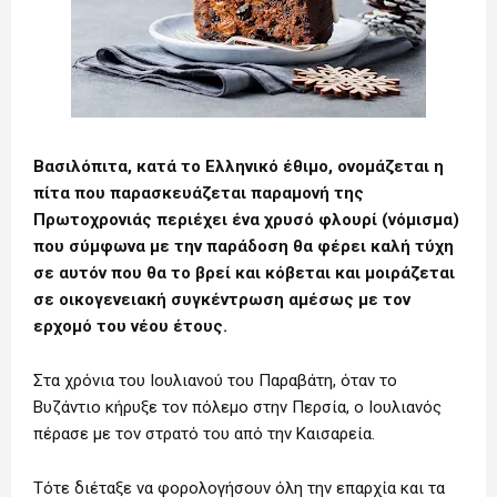
Βασιλόπιτα, κατά το Ελληνικό έθιμο, ονομάζεται η
πίτα που παρασκευάζεται παραμονή της
Πρωτοχρονιάς περιέχει ένα χρυσό φλουρί (νόμισμα)
που σύμφωνα με την παράδοση θα φέρει καλή τύχη
σε αυτόν που θα το βρεί και κόβεται και μοιράζεται
σε οικογενειακή συγκέντρωση αμέσως με τον
ερχομό του νέου έτους.
Στα χρόνια του Ιουλιανού του Παραβάτη, όταν το
Βυζάντιο κήρυξε τον πόλεμο στην Περσία, ο Ιουλιανός
πέρασε με τον στρατό του από την Καισαρεία.
Τότε διέταξε να φορολογήσουν όλη την επαρχία και τα