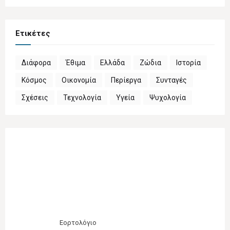
Ετικέτες
Διάφορα
Έθιμα
Ελλάδα
Ζώδια
Ιστορία
Κόσμος
Οικονομία
Περίεργα
Συνταγές
Σχέσεις
Τεχνολογία
Υγεία
Ψυχολογία
Εορτολόγιο