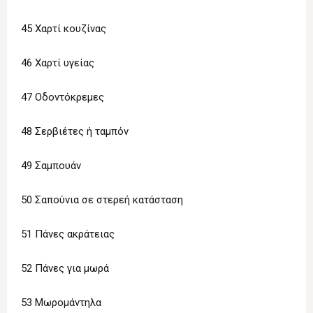
45 Χαρτί κουζίνας
46 Χαρτί υγείας
47 Οδοντόκρεμες
48 Σερβιέτες ή ταμπόν
49 Σαμπουάν
50 Σαπούνια σε στερεή κατάσταση
51 Πάνες ακράτειας
52 Πάνες για μωρά
53 Μωρομάντηλα