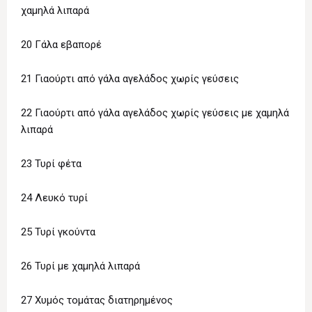
χαμηλά λιπαρά
20 Γάλα εβαπορέ
21 Γιαούρτι από γάλα αγελάδος χωρίς γεύσεις
22 Γιαούρτι από γάλα αγελάδος χωρίς γεύσεις με χαμηλά
λιπαρά
23 Τυρί φέτα
24 Λευκό τυρί
25 Τυρί γκούντα
26 Τυρί με χαμηλά λιπαρά
27 Χυμός τομάτας διατηρημένος