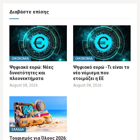
Διαβάστε επίσης
ΟΙΚΟΝΟΜΊΑ
ΟΙΚΟΝΟΜΊΑ
Ψηφιακό ευρώ: Νέες
Ψηφιακό ευρώ -Τι είναι το
δυνατότητες και
νέο νόμισμα που
πλεονεκτήματα
ετοιμάζει η ΕΕ
August 08, 2026
August 08, 2026
ΕΛΛΆΔΑ
Τουρισμός για Όλους 2026: