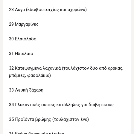
28 Αυγά (κλωβοστοιχίας και αχυρώνα)
29 Μαργαρίνες
30 Ελαιόλαδο
31 Ηλιέλαιο
32 Κατεψυγμένα λαχανικά (τουλάχιστον δύο από αρακάς,
μπάμιες, φασολάκια)
33 Λευκή ζάχαρη
34 Γλυκαντικές ουσίες κατάλληλες για διαβητικούς
35 Προϊόντα βρώμης (τουλάχιστον ένα)