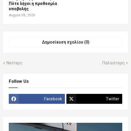
Πότε λήγει η προθεσμία
υποβολής
August 08, 2026
Δημοσίευση σχολίου (0)
Νεότερη
Παλαιότερη
Follow Us
Facebook
Twitter