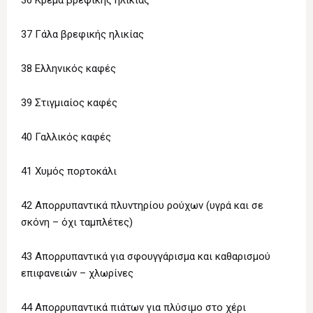
36 Κρέμα βρεφικής ηλικίας
37 Γάλα βρεφικής ηλικίας
38 Ελληνικός καφές
39 Στιγμιαίος καφές
40 Γαλλικός καφές
41 Χυμός πορτοκάλι
42 Απορρυπαντικά πλυντηρίου ρούχων (υγρά και σε
σκόνη – όχι ταμπλέτες)
43 Απορρυπαντικά για σφουγγάρισμα και καθαρισμού
επιφανειών – χλωρίνες
44 Απορρυπαντικά πιάτων για πλύσιμο στο χέρι