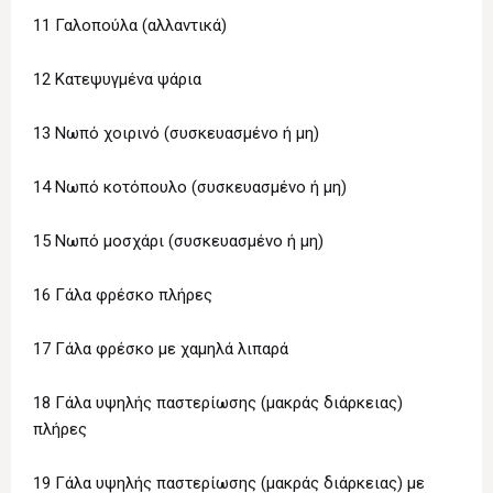
11 Γαλοπούλα (αλλαντικά)
12 Κατεψυγμένα ψάρια
13 Νωπό χοιρινό (συσκευασμένο ή μη)
14 Νωπό κοτόπουλο (συσκευασμένο ή μη)
15 Νωπό μοσχάρι (συσκευασμένο ή μη)
16 Γάλα φρέσκο πλήρες
17 Γάλα φρέσκο με χαμηλά λιπαρά
18 Γάλα υψηλής παστερίωσης (μακράς διάρκειας)
πλήρες
19 Γάλα υψηλής παστερίωσης (μακράς διάρκειας) με