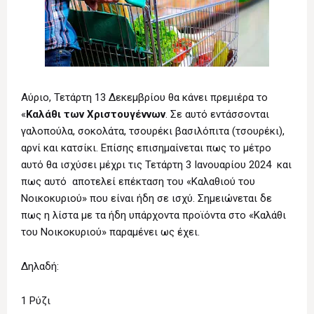
Αύριο, Τετάρτη 13 Δεκεμβρίου θα κάνει πρεμιέρα το
«
Καλάθι των Χριστουγέννων
. Σε αυτό εντάσσονται
γαλοπούλα, σοκολάτα, τσουρέκι βασιλόπιτα (τσουρέκι),
αρνί και κατσίκι. Επίσης επισημαίνεται πως το μέτρο
αυτό θα ισχύσει μέχρι τις Τετάρτη 3 Ιανουαρίου 2024 και
πως αυτό αποτελεί επέκταση του «Καλαθιού του
Νοικοκυριού» που είναι ήδη σε ισχύ. Σημειώνεται δε
πως η λίστα με τα ήδη υπάρχοντα προϊόντα στο «Καλάθι
του Νοικοκυριού» παραμένει ως έχει.
Δηλαδή:
1 Ρύζι