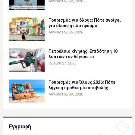
Αυγούστου 02, 2026
Τουρισμός για όλους: Πότε ανοίγει
για όλους η πλατφόρμα
Αυγούστου 06, 2026
Πετρέλαιο κίνησης: Επιδότηση 10
λεπτών τον Αύγουστο
Ιουλίου 27, 2026
Τουρισμός για Όλους 2026: Πότε
λήγει η προθεσμία υποβολής
Αυγούστου 08, 2026
Εγγραφή