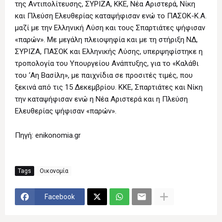
της Αντιπολίτευσης, ΣΥΡΙΖΑ, ΚΚΕ, Νέα Αριστερά, Νίκη
και Πλεύση Ελευθερίας καταψήφισαν ενώ το ΠΑΣΟΚ-Κ.Α.
μαζί με την Ελληνική Λύση και τους Σπαρτιάτες ψήφισαν
«παρών». Με μεγάλη πλειοψηφία και με τη στήριξη ΝΔ,
ΣΥΡΙΖΑ, ΠΑΣΟΚ και Ελληνικής Λύσης, υπερψηφίστηκε η
τροπολογία του Υπουργείου Ανάπτυξης, για το «Καλάθι
του ‘Αη Βασίλη», με παιχνίδια σε προσιτές τιμές, που
ξεκινά από τις 15 Δεκεμβρίου. ΚΚΕ, Σπαρτιάτες και Νίκη
την καταψήφισαν ενώ η Νέα Αριστερά και η Πλεύση
Ελευθερίας ψήφισαν «παρών».
Πηγή: enikonomia.gr
Tags
Οικονομία
Facebook