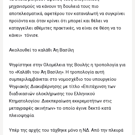
μηχανισμούς να κάνουν τη δουλειά τους πιο
αποτελεσματικά, αφετέρου τον καταναλωτή να συγκρίνει
προϊόντα και όταν κρίνει ότι μπορεί και θέλει να
καταγγείλει αθέμιτες πρακτικές, να είναι σε θέση να το
κάνει» τόνισε.
Ακολουθεί το καλάθι Άη Βασίλη
Ψηφίστηκε στην Ολομέλεια της Βουλής η τροπολογία για
το «Καλάθι του Άη Βασίλη». Η τροπολογία αυτή
συμπεριλαμβάνεται στο νομοσχέδιο του υπουργείου
Ψηφιακής Διακυβέρνησης με τίτλο «Επιτάχυνση των
διαδικασιών ολοκλήρωσης του Ελληνικού
Κτηματολογίου: Διεκπεραίωση εκκρεμοτήτων στις
μεταγραφές ακινήτων» το οποίο έγινε δεκτό κατά
πλειοψηφία.
Υπέρ της αρχής του τάχθηκε μόνο η ΝΔ. Από την πλευρά