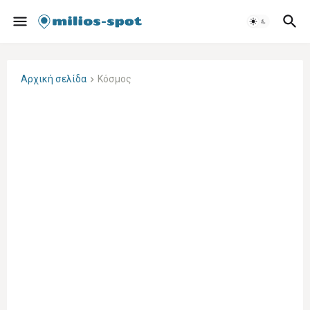
Αρχική σελίδα
Κόσμος