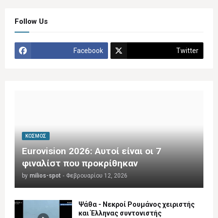
Follow Us
Facebook
Twitter
ΚΌΣΜΟΣ
Eurovision 2026: Αυτοί είναι οι 7
φιναλίστ που προκρίθηκαν
by
milios-spot
-
Φεβρουαρίου 12, 2026
Ψάθα - Νεκροί Ρουμάνος χειριστής
και Έλληνας συντονιστής