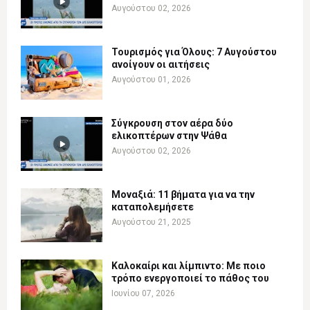
Αυγούστου 02, 2026
Τουρισμός για Όλους: 7 Αυγούστου
ανοίγουν οι αιτήσεις
Αυγούστου 01, 2026
Σύγκρουση στον αέρα δύο
ελικοπτέρων στην Ψάθα
Αυγούστου 02, 2026
Μοναξιά: 11 βήματα για να την
καταπολεμήσετε
Αυγούστου 21, 2025
Καλοκαίρι και λίμπιντο: Με ποιο
τρόπο ενεργοποιεί το πάθος του
Ιουνίου 07, 2026