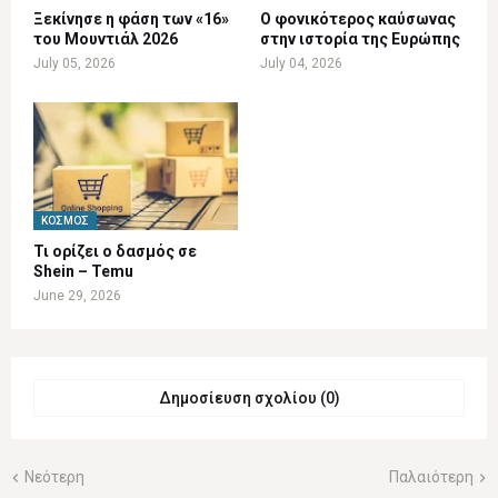
Ξεκίνησε η φάση των «16»
Ο φονικότερος καύσωνας
του Μουντιάλ 2026
στην ιστορία της Ευρώπης
July 05, 2026
July 04, 2026
ΚΌΣΜΟΣ
Τι ορίζει ο δασμός σε
Shein – Temu
June 29, 2026
Δημοσίευση σχολίου (0)
Νεότερη
Παλαιότερη