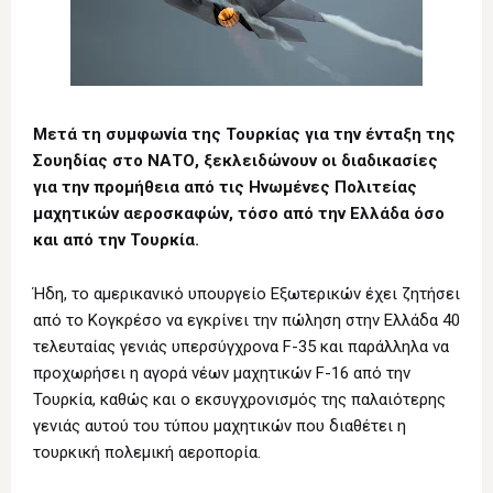
Μετά τη συμφωνία της Τουρκίας για την ένταξη της
Σουηδίας στο ΝΑΤΟ, ξεκλειδώνουν οι διαδικασίες
για την προμήθεια από τις Ηνωμένες Πολιτείας
μαχητικών αεροσκαφών, τόσο από την Ελλάδα όσο
και από την Τουρκία.
Ήδη, το αμερικανικό υπουργείο Εξωτερικών έχει ζητήσει
από το Κογκρέσο να εγκρίνει την πώληση στην Ελλάδα 40
τελευταίας γενιάς υπερσύγχρονα F-35 και παράλληλα να
προχωρήσει η αγορά νέων μαχητικών F-16 από την
Τουρκία, καθώς και ο εκσυγχρονισμός της παλαιότερης
γενιάς αυτού του τύπου μαχητικών που διαθέτει η
τουρκική πολεμική αεροπορία.