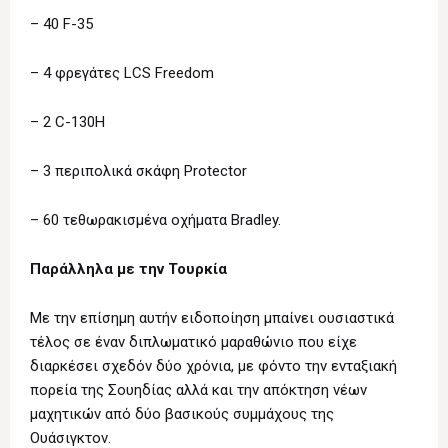
– 40 F-35
– 4 φρεγάτες LCS Freedom
– 2 C-130H
– 3 περιπολικά σκάφη Protector
– 60 τεθωρακισμένα οχήματα Bradley.
Παράλληλα με την Τουρκία
Με την επίσημη αυτήν ειδοποίηση μπαίνει ουσιαστικά
τέλος σε έναν διπλωματικό μαραθώνιο που είχε
διαρκέσει σχεδόν δύο χρόνια, με φόντο την ενταξιακή
πορεία της Σουηδίας αλλά και την απόκτηση νέων
μαχητικών από δύο βασικούς συμμάχους της
Ουάσιγκτον.