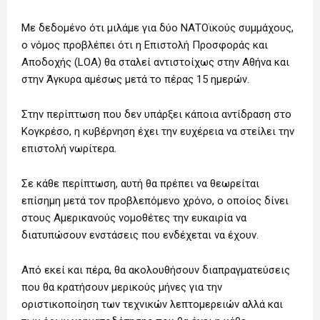
Με δεδομένο ότι μιλάμε για δύο ΝΑΤΟϊκούς συμμάχους,
ο νόμος προβλέπει ότι η Επιστολή Προσφοράς και
Αποδοχής (LOA) θα σταλεί αντιστοίχως στην Αθήνα και
στην Άγκυρα αμέσως μετά το πέρας 15 ημερών.
Στην περίπτωση που δεν υπάρξει κάποια αντίδραση στο
Κογκρέσο, η κυβέρνηση έχει την ευχέρεια να στείλει την
επιστολή νωρίτερα.
Σε κάθε περίπτωση, αυτή θα πρέπει να θεωρείται
επίσημη μετά τον προβλεπόμενο χρόνο, ο οποίος δίνει
στους Αμερικανούς νομοθέτες την ευκαιρία να
διατυπώσουν ενστάσεις που ενδέχεται να έχουν.
Από εκεί και πέρα, θα ακολουθήσουν διαπραγματεύσεις
που θα κρατήσουν μερικούς μήνες για την
οριστικοποίηση των τεχνικών λεπτομερειών αλλά και