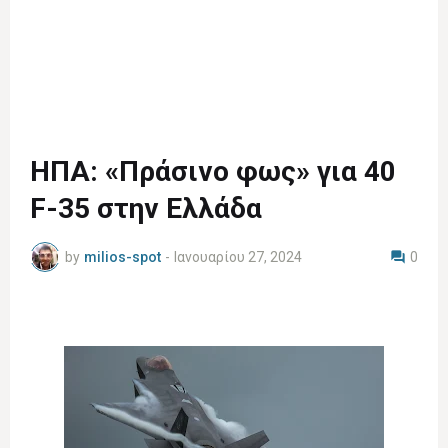
ΗΠΑ: «Πράσινο φως» για 40
F-35 στην Ελλάδα
by
milios-spot
-
Ιανουαρίου 27, 2024
0