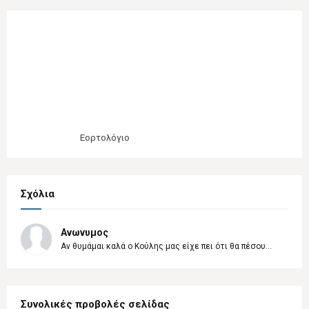
Εορτολόγιο
Σχόλια
Ανωνυμος
Αν θυμάμαι καλά ο Κούλης μας είχε πει ότι θα πέσου...
Συνολικές προβολές σελίδας