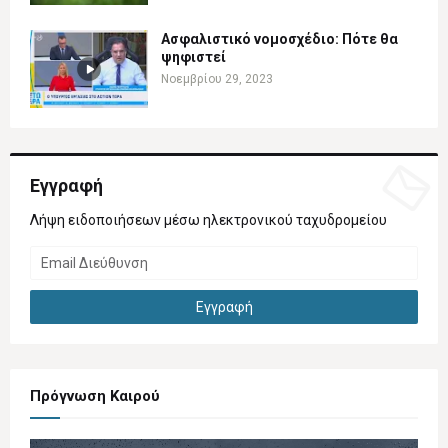
Ασφαλιστικό νομοσχέδιο: Πότε θα
ψηφιστεί
Νοεμβρίου 29, 2023
Εγγραφή
Λήψη ειδοποιήσεων μέσω ηλεκτρονικού ταχυδρομείου
Πρόγνωση Καιρού