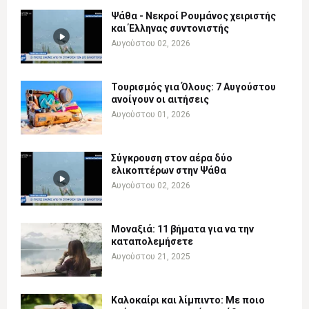
Ψάθα - Νεκροί Ρουμάνος χειριστής
και Έλληνας συντονιστής
Αυγούστου 02, 2026
Τουρισμός για Όλους: 7 Αυγούστου
ανοίγουν οι αιτήσεις
Αυγούστου 01, 2026
Σύγκρουση στον αέρα δύο
ελικοπτέρων στην Ψάθα
Αυγούστου 02, 2026
Μοναξιά: 11 βήματα για να την
καταπολεμήσετε
Αυγούστου 21, 2025
Καλοκαίρι και λίμπιντο: Με ποιο