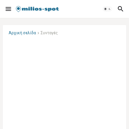
Αρχική σελίδα
Συνταγές