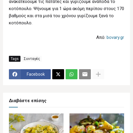
ανακατεύουμε τις πατάτες και γυρίζουμε ανάποδα το
κοτόπουλο. Ψήνουμε για 1 ώρα ακόμη περίπου στους 170
βαθμούς και στα μισά του χρόνου γυρίζουμε ξανά το
κοτόπουλο.
Από:
bovary.gr
Tags
Συνταγές
Facebook
Διαβάστε επίσης