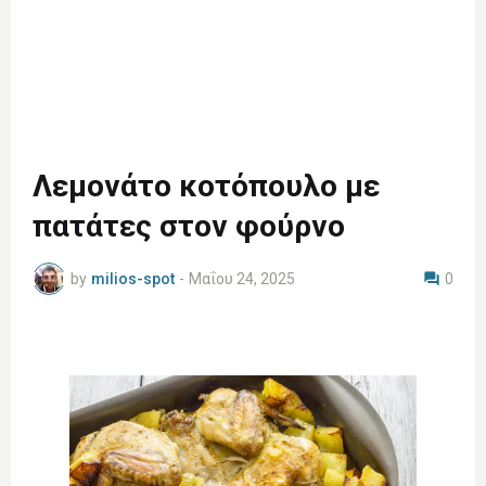
Λεμονάτο κοτόπουλο με
πατάτες στον φούρνο
by
milios-spot
-
Μαΐου 24, 2025
0