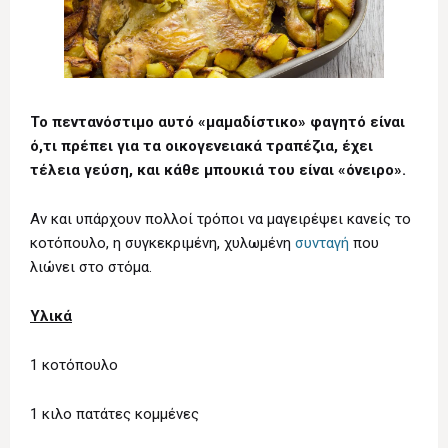
Το πεντανόστιμο αυτό «μαμαδίστικο» φαγητό είναι
ό,τι πρέπει για τα οικογενειακά τραπέζια, έχει
τέλεια γεύση, και κάθε μπουκιά του είναι «όνειρο».
Αν και υπάρχουν πολλοί τρόποι να μαγειρέψει κανείς το
κοτόπουλο, η συγκεκριμένη, χυλωμένη
συνταγή
που
λιώνει στο στόμα.
Υλικά
1 κοτόπουλο
1 κιλο πατάτες κομμένες