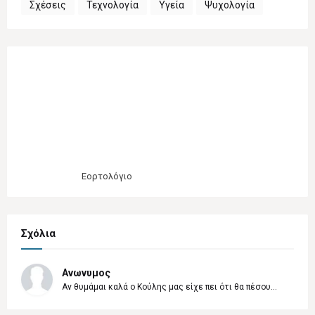
Σχέσεις
Τεχνολογία
Υγεία
Ψυχολογία
Εορτολόγιο
Σχόλια
Ανωνυμος
Αν θυμάμαι καλά ο Κούλης μας είχε πει ότι θα πέσου...