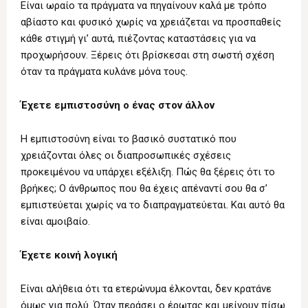
Είναι ωραίο τα πράγματα να πηγαίνουν καλά με τρόπο
αβίαστο και φυσικό χωρίς να χρειάζεται να προσπαθείς
κάθε στιγμή γι’ αυτά, πιέζοντας καταστάσεις για να
προχωρήσουν. Ξέρεις ότι βρίσκεσαι στη σωστή σχέση
όταν τα πράγματα κυλάνε μόνα τους.
Έχετε εμπιστοσύνη ο ένας στον άλλον
Η εμπιστοσύνη είναι το βασικό συστατικό που
χρειάζονται όλες οι διαπροσωπικές σχέσεις
προκειμένου να υπάρχει εξέλιξη. Πώς θα ξέρεις ότι το
βρήκες; Ο άνθρωπος που θα έχεις απέναντί σου θα σ’
εμπιστεύεται χωρίς να το διαπραγματεύεται. Και αυτό θα
είναι αμοιβαίο.
Έχετε κοινή λογική
Είναι αλήθεια ότι τα ετερώνυμα έλκονται, δεν κρατάνε
όμως για πολύ. Όταν περάσει ο έρωτας και μείνουν πίσω