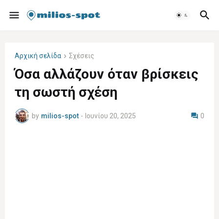
Αρχική σελίδα
Σχέσεις
Όσα αλλάζουν όταν βρίσκεις
τη σωστή σχέση
by
milios-spot
-
Ιουνίου 20, 2025
0