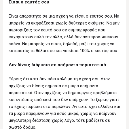
Είσαι ο εαυτός σου
Είναι απαραίτητο σε μια σχέση να είσαι ο εαυτός σου. Να
μπορείς να εκφράζεσαι χωρίς δεύτερες σκέψεις. Να μην
περιορίζεις τον εαυτό σου σε συμπεριφορές που
ευχαριστούν απλά τον άλλο, αλλά δεν αντιπροσωπεύουν
εσένα. Να μπορείς να είσαι, δηλαδή, μαζί του χωρίς να
καταπατάς τα θέλω σου και να είσαι 100% ο εαυτός σου.
Δεν δίνεις διάρκεια σε ασήμαντα περιστατικά
Ξέρεις ότι κάτι δεν πάει καλά με τη σχέση σου όταν
αρχίζεις να δίνεις σημασία σε μικρά ασήμαντα
περιστατικά. Όταν αρχίζεις να δημιουργείς προβλήματα
και εντάσεις από εκεί που δεν υπάρχουν. Το ξέρεις γιατί
το έχεις περάσει στο παρελθόν. Αν αυτό έχει αλλάξει και
τα μικρά παραμένουν για εσάς μικρά, χωρίς να παίρνουν
μεγαλύτερη διάσταση χωρίς λόγο, τότε βαδίζετε σε
σωστό δρόμο.