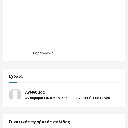
Εορτολόγιο
Σχόλια
Ανωνυμος
Αν θυμάμαι καλά ο Κούλης μας είχε πει ότι θα πέσου...
Συνολικές προβολές σελίδας