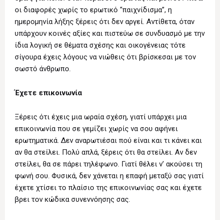
οι διαφορές χωρίς το ερωτικό “παιχνίδισμα”, η
ημερομηνία λήξης ξέρεις ότι δεν αργεί. Αντίθετα, όταν
υπάρχουν κοινές αξίες και πιστεύω σε συνδυασμό με την
ίδια λογική σε θέματα σχέσης και οικογένειας τότε
σίγουρα έχεις λόγους να νιώθεις ότι βρίσκεσαι με τον
σωστό άνθρωπο.
Έχετε επικοινωνία
Ξέρεις ότι έχεις μια ωραία σχέση, γιατί υπάρχει μια
επικοινωνία που σε γεμίζει χωρίς να σου αφήνει
ερωτηματικά. Δεν αναρωτιέσαι πού είναι και τι κάνει και
αν θα στείλει. Πολύ απλά, ξέρεις ότι θα στείλει. Αν δεν
στείλει, θα σε πάρει τηλέφωνο. Γιατί θέλει ν’ ακούσει τη
φωνή σου. Φυσικά, δεν χάνεται η επαφή μεταξύ σας γιατί
έχετε χτίσει το πλαίσιο της επικοινωνίας σας και έχετε
βρει τον κώδικα συνεννόησης σας.