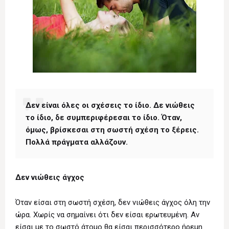
Δεν είναι όλες οι σχέσεις το ίδιο. Δε νιώθεις
το ίδιο, δε συμπεριφέρεσαι το ίδιο. Όταν,
όμως, βρίσκεσαι στη σωστή σχέση το ξέρεις.
Πολλά πράγματα αλλάζουν.
Δεν νιώθεις άγχος
Όταν είσαι στη σωστή σχέση, δεν νιώθεις άγχος όλη την
ώρα. Χωρίς να σημαίνει ότι δεν είσαι ερωτευμένη. Αν
είσαι με το σωστό άτομο θα είσαι περισσότερο ήρεμη