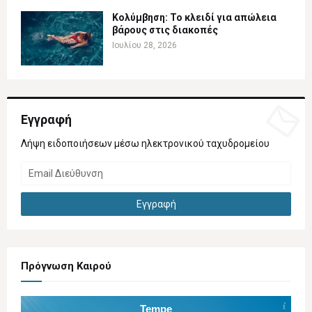
Κολύμβηση: Το κλειδί για απώλεια
βάρους στις διακοπές
Ιουλίου 28, 2026
Εγγραφή
Λήψη ειδοποιήσεων μέσω ηλεκτρονικού ταχυδρομείου
Πρόγνωση Καιρού
Tempe