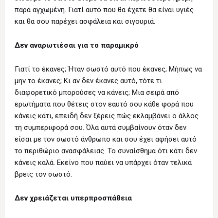
παρά αγχωμένη. Γιατί αυτό που θα έχετε θα είναι υγιές
και θα σου παρέχει ασφάλεια και σιγουριά.
Δεν αναρωτιέσαι για το παραμικρό
Γιατί το έκανες; Ήταν σωστό αυτό που έκανες; Μήπως να
μην το έκανες; Κι αν δεν έκανες αυτό, τότε τι
διαφορετικό μπορούσες να κάνεις; Μια σειρά από
ερωτήματα που θέτεις στον εαυτό σου κάθε φορά που
κάνεις κάτι, επειδή δεν ξέρεις πώς εκλαμβάνει ο άλλος
τη συμπεριφορά σου. Όλα αυτά συμβαίνουν όταν δεν
είσαι με τον σωστό άνθρωπο και σου έχει αφήσει αυτό
το περιθώριο ανασφάλειας. Το συναίσθημα ότι κάτι δεν
κάνεις καλά. Εκείνο που παύει να υπάρχει όταν τελικά
βρεις τον σωστό.
Δεν χρειάζεται υπερπροσπάθεια