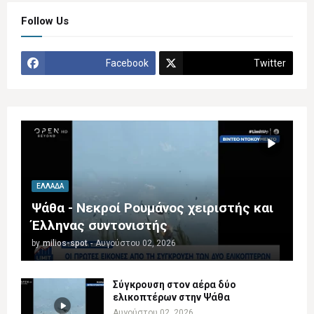
Follow Us
Facebook
Twitter
ΕΛΛΆΔΑ
Ψάθα - Νεκροί Ρουμάνος χειριστής και
Έλληνας συντονιστής
by
milios-spot
-
Αυγούστου 02, 2026
Σύγκρουση στον αέρα δύο
ελικοπτέρων στην Ψάθα
Αυγούστου 02, 2026