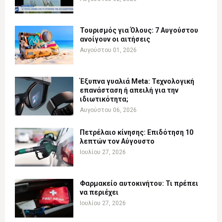
Τουρισμός για Όλους: 7 Αυγούστου
ανοίγουν οι αιτήσεις
Αυγούστου 01, 2026
Έξυπνα γυαλιά Meta: Τεχνολογική
επανάσταση ή απειλή για την
ιδιωτικότητα;
Αυγούστου 06, 2026
Πετρέλαιο κίνησης: Επιδότηση 10
λεπτών τον Αύγουστο
Ιουλίου 27, 2026
Φαρμακείο αυτοκινήτου: Τι πρέπει
να περιέχει
Ιουλίου 27, 2026