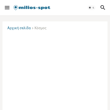
Αρχική σελίδα
Κόσμος