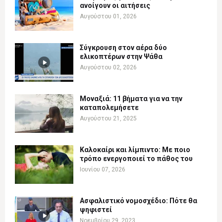
ανοίγουν οι αιτήσεις
Αυγούστου 01, 2026
Σύγκρουση στον αέρα δύο
ελικοπτέρων στην Ψάθα
Αυγούστου 02, 2026
Μοναξιά: 11 βήματα για να την
καταπολεμήσετε
Αυγούστου 21, 2025
Καλοκαίρι και λίμπιντο: Με ποιο
τρόπο ενεργοποιεί το πάθος του
Ιουνίου 07, 2026
Ασφαλιστικό νομοσχέδιο: Πότε θα
ψηφιστεί
Νοεμβρίου 29, 2023