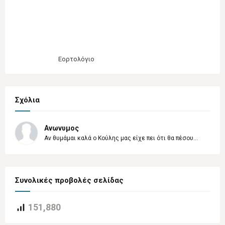
Εορτολόγιο
Σχόλια
Ανωνυμος
Αν θυμάμαι καλά ο Κούλης μας είχε πει ότι θα πέσου...
Συνολικές προβολές σελίδας
151,880