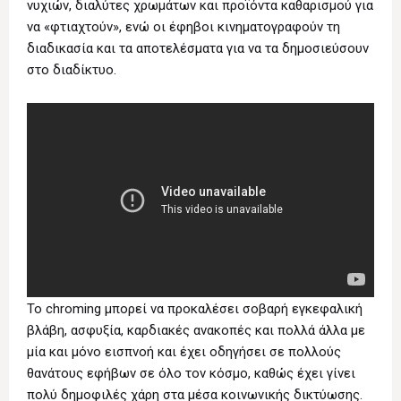
νυχιών, διαλύτες χρωμάτων και προϊόντα καθαρισμού για
να «φτιαχτούν», ενώ οι έφηβοι κινηματογραφούν τη
διαδικασία και τα αποτελέσματα για να τα δημοσιεύσουν
στο διαδίκτυο.
To chroming μπορεί να προκαλέσει σοβαρή εγκεφαλική
βλάβη, ασφυξία, καρδιακές ανακοπές και πολλά άλλα με
μία και μόνο εισπνοή και έχει οδηγήσει σε πολλούς
θανάτους εφήβων σε όλο τον κόσμο, καθώς έχει γίνει
πολύ δημοφιλές χάρη στα μέσα κοινωνικής δικτύωσης.