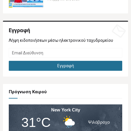
Εγγραφή
Λήψη ειδοποιήσεων μέσω ηλεκτρονικού ταχυδρομείου
Πρόγνωση Καιρού
New York City
31°C
Ψιλόβροχο