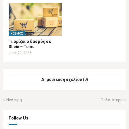
ΚΌΣΜΟΣ
Τι ορίζει ο δασμός σε
Shein – Temu
June 29, 2026
Δημοσίευση σχολίου (0)
Νεότερη
Παλαιότερη
Follow Us