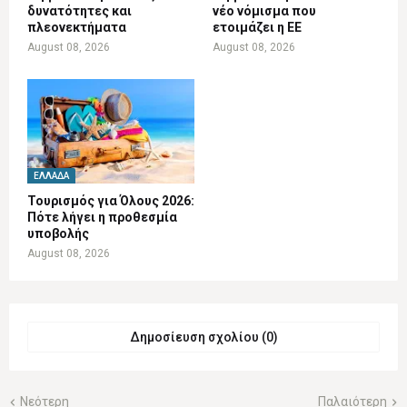
δυνατότητες και
νέο νόμισμα που
πλεονεκτήματα
ετοιμάζει η ΕΕ
August 08, 2026
August 08, 2026
ΕΛΛΆΔΑ
Τουρισμός για Όλους 2026:
Πότε λήγει η προθεσμία
υποβολής
August 08, 2026
Δημοσίευση σχολίου (0)
Νεότερη
Παλαιότερη