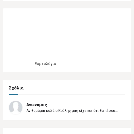
Εορτολόγιο
Σχόλια
Ανωνυμος
Αν θυμάμαι καλά ο Κούλης μας είχε πει ότι θα πέσου...