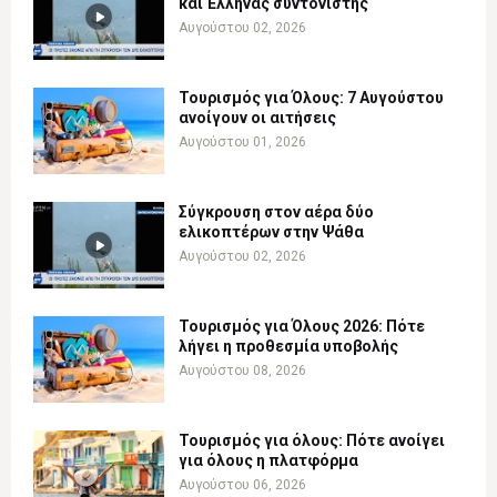
και Έλληνας συντονιστής
Αυγούστου 02, 2026
Τουρισμός για Όλους: 7 Αυγούστου
ανοίγουν οι αιτήσεις
Αυγούστου 01, 2026
Σύγκρουση στον αέρα δύο
ελικοπτέρων στην Ψάθα
Αυγούστου 02, 2026
Τουρισμός για Όλους 2026: Πότε
λήγει η προθεσμία υποβολής
Αυγούστου 08, 2026
Τουρισμός για όλους: Πότε ανοίγει
για όλους η πλατφόρμα
Αυγούστου 06, 2026