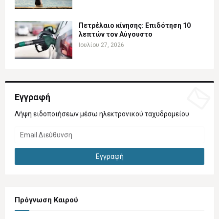
Πετρέλαιο κίνησης: Επιδότηση 10
λεπτών τον Αύγουστο
Ιουλίου 27, 2026
Εγγραφή
Λήψη ειδοποιήσεων μέσω ηλεκτρονικού ταχυδρομείου
Πρόγνωση Καιρού