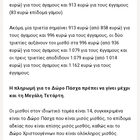
ευρώ) για τους άγαμους και 913 ευρώ για τους έγγαμους
(83 ευρώ επίδομα γάμου).
Ακόμα, μία τριετία σημαίνει 913 ευρώ (από 858 ευρώ) για
τους άγαμους και 996 ευρώ για τους έγγαμους, οι δύο
τριετίες αυξάνουν τον μισθό στα 996 ευρώ (από 936
ευρώ) για τους άγαμους και 1.079 για τους έγγαμους και
οι τρεις τριετίες αποδίδουν 1.079 ευρώ (από 1.014
ευρώ) για τους άγαμους και 1.162 ευρώ για τους
έγγαμους.
Η πληρωμή για το Δώρο Πάσχα πρέπει να γίνει μέχρι
και τη Μεγάλη Τετάρτη.
Οι μισθοί στον ιδιωτικό τομέα είναι 14, συγκεκριμένα
είναι το Δώρο Πάσχα που είναι μισός μισθός, το επίδομα
αδείας που είναι επίσης μισός μισθός, καθώς και το
Δώρο Χριστουγέννων που είναι ολόκληρος μισθός.