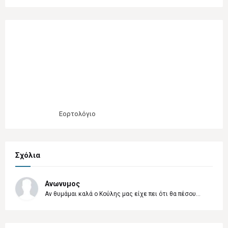
Εορτολόγιο
Σχόλια
Ανωνυμος
Αν θυμάμαι καλά ο Κούλης μας είχε πει ότι θα πέσου...