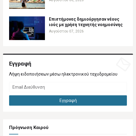
Επιστήμονες δημιούργησαν νέους
ιούς με χρήση τεχνητής νοημοσύνης
Αυγούστου 07, 2026
Εγγραφή
Λήψη ειδοποιήσεων μέσω ηλεκτρονικού ταχυδρομείου
Πρόγνωση Καιρού