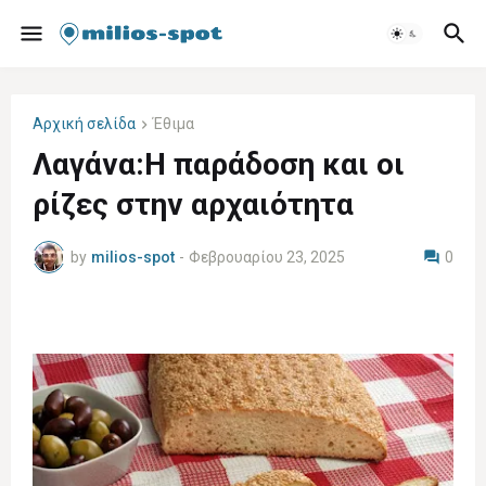
Αρχική σελίδα
Έθιμα
Λαγάνα:Η παράδοση και οι
ρίζες στην αρχαιότητα
by
milios-spot
-
Φεβρουαρίου 23, 2025
0