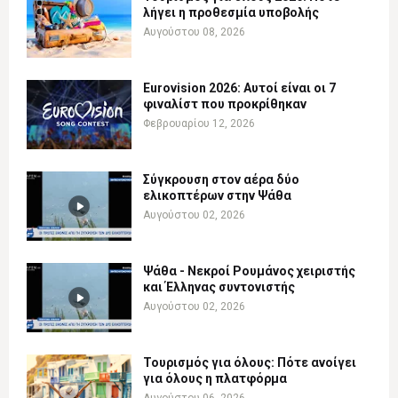
λήγει η προθεσμία υποβολής
Αυγούστου 08, 2026
Eurovision 2026: Αυτοί είναι οι 7
φιναλίστ που προκρίθηκαν
Φεβρουαρίου 12, 2026
Σύγκρουση στον αέρα δύο
ελικοπτέρων στην Ψάθα
Αυγούστου 02, 2026
Ψάθα - Νεκροί Ρουμάνος χειριστής
και Έλληνας συντονιστής
Αυγούστου 02, 2026
Τουρισμός για όλους: Πότε ανοίγει
για όλους η πλατφόρμα
Αυγούστου 06, 2026