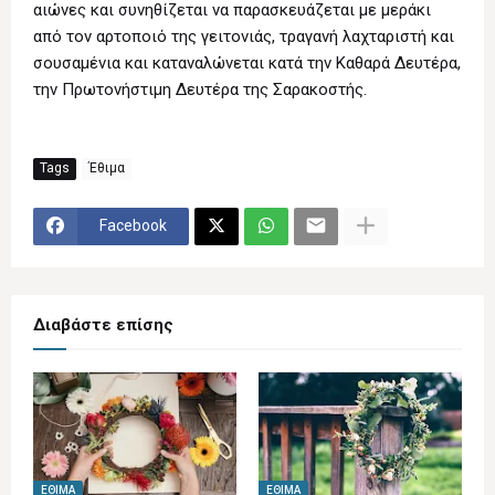
αιώνες και συνηθίζεται να παρασκευάζεται με μεράκι
από τον αρτοποιό της γειτονιάς, τραγανή λαχταριστή και
σουσαμένια και καταναλώνεται κατά την Καθαρά Δευτέρα,
την Πρωτονήστιμη Δευτέρα της Σαρακοστής.
Tags
Έθιμα
Facebook
Διαβάστε επίσης
ΈΘΙΜΑ
ΈΘΙΜΑ