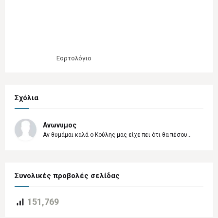
Εορτολόγιο
Σχόλια
Ανωνυμος
Αν θυμάμαι καλά ο Κούλης μας είχε πει ότι θα πέσου...
Συνολικές προβολές σελίδας
151,769