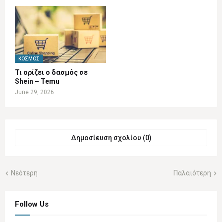
ΚΌΣΜΟΣ
Τι ορίζει ο δασμός σε
Shein – Temu
June 29, 2026
Δημοσίευση σχολίου (0)
Νεότερη
Παλαιότερη
Follow Us