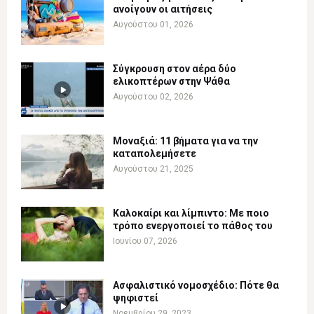
ανοίγουν οι αιτήσεις
Αυγούστου 01, 2026
Σύγκρουση στον αέρα δύο
ελικοπτέρων στην Ψάθα
Αυγούστου 02, 2026
Μοναξιά: 11 βήματα για να την
καταπολεμήσετε
Αυγούστου 21, 2025
Καλοκαίρι και λίμπιντο: Με ποιο
τρόπο ενεργοποιεί το πάθος του
Ιουνίου 07, 2026
Ασφαλιστικό νομοσχέδιο: Πότε θα
ψηφιστεί
Νοεμβρίου 29, 2023