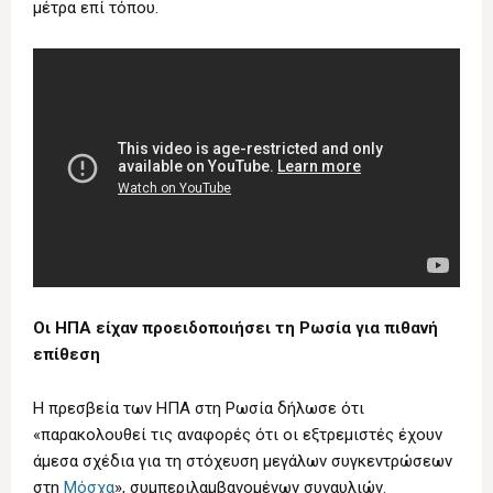
μέτρα επί τόπου.
Οι ΗΠΑ είχαν προειδοποιήσει τη Ρωσία για πιθανή
επίθεση
Η πρεσβεία των ΗΠΑ στη Ρωσία δήλωσε ότι
«παρακολουθεί τις αναφορές ότι οι εξτρεμιστές έχουν
άμεσα σχέδια για τη στόχευση μεγάλων συγκεντρώσεων
στη
Μόσχα
», συμπεριλαμβανομένων συναυλιών.