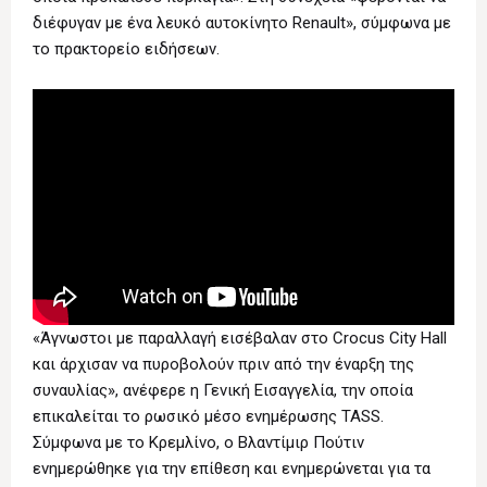
διέφυγαν με ένα λευκό αυτοκίνητο Renault», σύμφωνα με
το πρακτορείο ειδήσεων.
«Άγνωστοι με παραλλαγή εισέβαλαν στο Crocus City Hall
και άρχισαν να πυροβολούν πριν από την έναρξη της
συναυλίας», ανέφερε η Γενική Εισαγγελία, την οποία
επικαλείται το ρωσικό μέσο ενημέρωσης TASS.
Σύμφωνα με το Κρεμλίνο, ο Βλαντίμιρ Πούτιν
ενημερώθηκε για την επίθεση και ενημερώνεται για τα