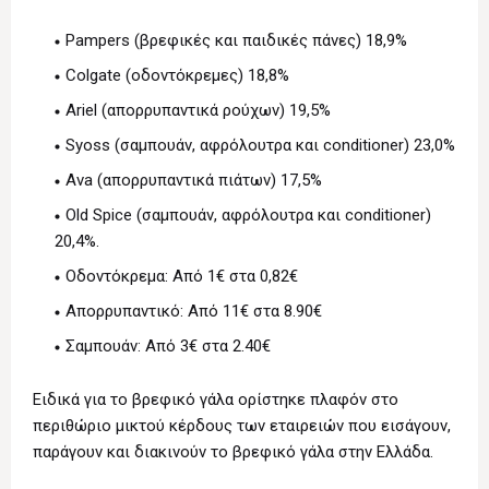
Pampers (βρεφικές και παιδικές πάνες) 18,9%
Colgate (οδοντόκρεμες) 18,8%
Ariel (απορρυπαντικά ρούχων) 19,5%
Syoss (σαμπουάν, αφρόλουτρα και conditioner) 23,0%
Αva (απορρυπαντικά πιάτων) 17,5%
Old Spice (σαμπουάν, αφρόλουτρα και conditioner)
20,4%.
Οδοντόκρεμα: Από 1€ στα 0,82€
Απορρυπαντικό: Από 11€ στα 8.90€
Σαμπουάν: Από 3€ στα 2.40€
Ειδικά για το βρεφικό γάλα ορίστηκε πλαφόν στο
περιθώριο μικτού κέρδους των εταιρειών που εισάγουν,
παράγουν και διακινούν το βρεφικό γάλα στην Ελλάδα.