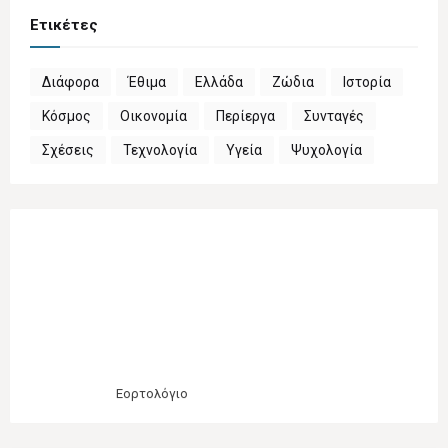
Ετικέτες
Διάφορα
Έθιμα
Ελλάδα
Ζώδια
Ιστορία
Κόσμος
Οικονομία
Περίεργα
Συνταγές
Σχέσεις
Τεχνολογία
Υγεία
Ψυχολογία
Εορτολόγιο