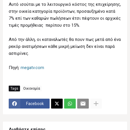
Αυτό ισούται με το λειτουργικό κόστος της επιχείρησης,
στην οικεία κατηγορία προϊόντων, προσαυξημένο κατά
7% επί των καθαρών πωλήσεων έτσι πέφτουν οι αρχικές
τιμές προμήθειας περίπου στο 15%.
Από την άλλη, οι καταναλωτές θα πουν πως μετά από ένα
ρεκόρ ανατιμήσεων κάθε μικρή μείωση δεν είναι παρά
ασπιρίνες.
Πηγή:
megatv.com
Tags
Οικονομία
Facebook
Διαβάστε επίσης