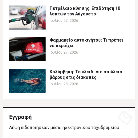
Πετρέλαιο κίνησης: Επιδότηση 10
λεπτών τον Αύγουστο
Ιουλίου 27, 2026
Φαρμακείο αυτοκινήτου: Τι πρέπει
να περιέχει
Ιουλίου 27, 2026
Κολύμβηση: Το κλειδί για απώλεια
βάρους στις διακοπές
Ιουλίου 28, 2026
Εγγραφή
Λήψη ειδοποιήσεων μέσω ηλεκτρονικού ταχυδρομείου