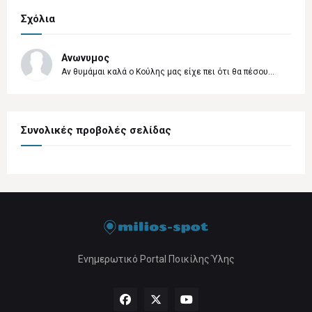
Σχόλια
Ανωνυμος
Αν θυμάμαι καλά ο Κούλης μας είχε πει ότι θα πέσου...
Συνολικές προβολές σελίδας
Ενημερωτικό Portal Ποικίλης Ύλης