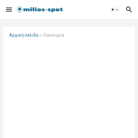
Αρχική σελίδα
Οικονομία