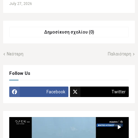
July 27, 2026
Δημοσίευση σχολίου (0)
Νεότερη
Παλαιότερη
Follow Us
Facebook
Twitter