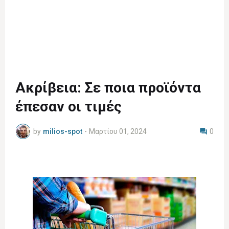
Ακρίβεια: Σε ποια προϊόντα
έπεσαν οι τιμές
by
milios-spot
-
Μαρτίου 01, 2024
0