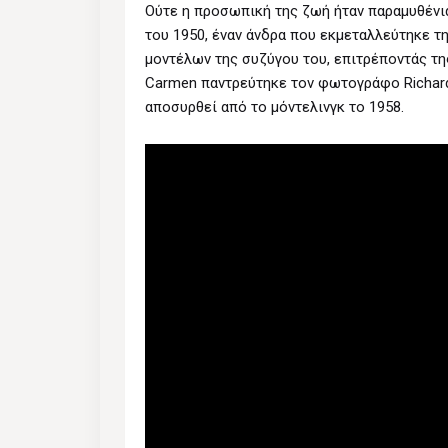
Ούτε η προσωπική της ζωή ήταν παραμυθένια
του 1950, έναν άνδρα που εκμεταλλεύτηκε τ
μοντέλων της συζύγου του, επιτρέποντάς της
Carmen παντρεύτηκε τον φωτογράφο Richar
αποσυρθεί από το μόντελινγκ το 1958.