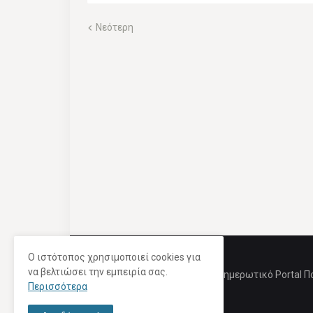
Νεότερη
Ο ιστότοπος χρησιμοποιεί cookies για
να βελτιώσει την εμπειρία σας.
Ενημερωτικό Portal Π
Περισσότερα