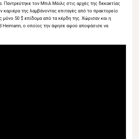
. Παντρεύτηκε τον Μπιλ Μάιλς στις αρχές της δεκαετίας
ην καριέρα της λαμβάνοντας επιταγές από το πρακτορείο
 μόνο 50 $ επίδομα από τα κέρδη της. Χώρισαν και η
d Heimann, ο οποίος την άφησε αφού αποφάσισε να