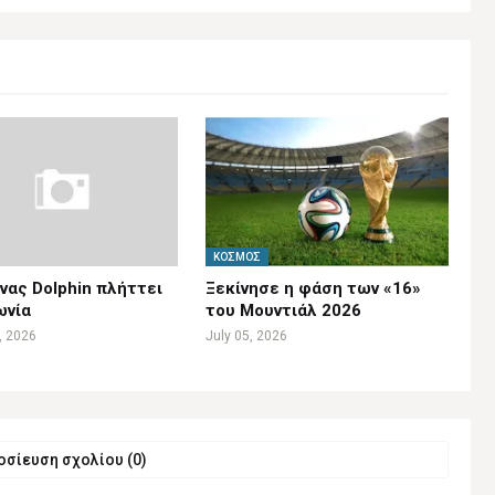
ΚΌΣΜΟΣ
ας Dolphin πλήττει
Ξεκίνησε η φάση των «16»
ωνία
του Μουντιάλ 2026
, 2026
July 05, 2026
σίευση σχολίου (0)