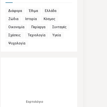
Διάφορα
Έθιμα
Ελλάδα
Ζώδια
Ιστορία
Κόσμος
Οικονομία
Περίεργα
Συνταγές
Σχέσεις
Τεχνολογία
Υγεία
Ψυχολογία
Εορτολόγιο