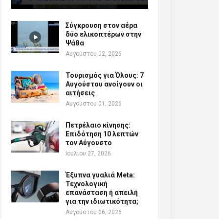
Σύγκρουση στον αέρα
δύο ελικοπτέρων στην
Ψάθα
Αυγούστου 02, 2026
Τουρισμός για Όλους: 7
Αυγούστου ανοίγουν οι
αιτήσεις
Αυγούστου 01, 2026
Πετρέλαιο κίνησης:
Επιδότηση 10 λεπτών
τον Αύγουστο
Ιουλίου 27, 2026
Έξυπνα γυαλιά Meta:
Τεχνολογική
επανάσταση ή απειλή
για την ιδιωτικότητα;
Αυγούστου 06, 2026