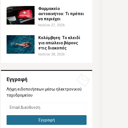
Φαρμακείο
αυτοκινήτου: Τι πρέπει
να περιέχει
Ιουλίου 27, 2026
Κολύμβηση: Το κλειδί
για απώλεια βάρους
στις διακοπές
Ιουλίου 28, 2026
Εγγραφή
Λήψη ειδοποιήσεων μέσω ηλεκτρονικού
ταχυδρομείου