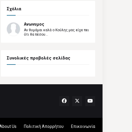
Σχόλια
Ανωνυμος
Αν θυμάμαι καλά ο Κούλης μας είχε πει
ότι θα πέσου...
Συνολικές προβολές σελίδας
About Us
Πολιτική Απορρήτου
Επικοινωνία