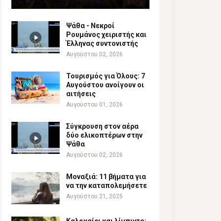
Ψάθα - Νεκροί
Ρουμάνος χειριστής και
Έλληνας συντονιστής
Αυγούστου 02, 2026
Τουρισμός για Όλους: 7
Αυγούστου ανοίγουν οι
αιτήσεις
Αυγούστου 01, 2026
Σύγκρουση στον αέρα
δύο ελικοπτέρων στην
Ψάθα
Αυγούστου 02, 2026
Μοναξιά: 11 βήματα για
να την καταπολεμήσετε
Αυγούστου 21, 2025