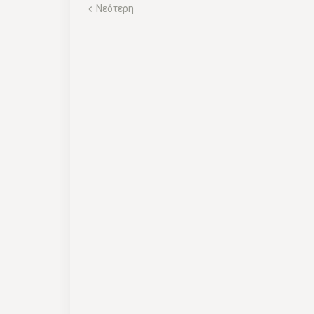
Νεότερη