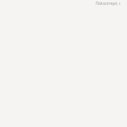
Παλαιότερη