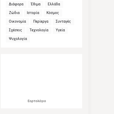
Διάφορα
Έθιμα
Ελλάδα
Ζώδια
Ιστορία
Κόσμος
Οικονομία
Περίεργα
Συνταγές
Σχέσεις
Τεχνολογία
Υγεία
Ψυχολογία
Εορτολόγιο