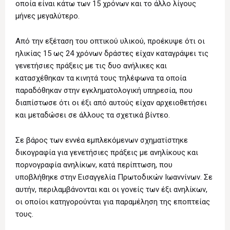
οποία είναι κάτω των 15 χρόνων και το άλλο λίγους
μήνες μεγαλύτερο.
Από την εξέταση του οπτικού υλικού, προέκυψε ότι οι
ηλικίας 15 ως 24 χρόνων δράστες είχαν καταγράψει τις
γενετήσιες πράξεις με τις δυο ανήλικες και
κατασχέθηκαν τα κινητά τους τηλέφωνα τα οποία
παραδόθηκαν στην εγκληματολογική υπηρεσία, που
διαπίστωσε ότι οι έξι από αυτούς είχαν αρχειοθετήσει
και μεταδώσει σε άλλους τα σχετικά βίντεο.
Σε βάρος των εννέα εμπλεκόμενων σχηματίστηκε
δικογραφία για γενετήσιες πράξεις με ανηλίκους και
πορνογραφία ανηλίκων, κατά περίπτωση, που
υποβλήθηκε στην Εισαγγελία Πρωτοδικών Ιωαννίνων. Σε
αυτήν, περιλαμβάνονται και οι γονείς των έξι ανηλίκων,
οι οποίοι κατηγορούνται για παραμέληση της εποπτείας
τους.