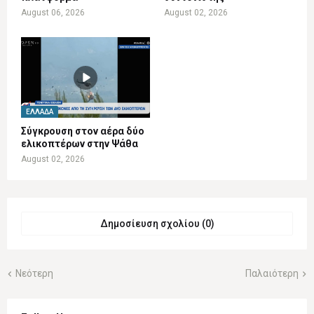
August 06, 2026
August 02, 2026
ΕΛΛΆΔΑ
Σύγκρουση στον αέρα δύο
ελικοπτέρων στην Ψάθα
August 02, 2026
Δημοσίευση σχολίου (0)
Νεότερη
Παλαιότερη