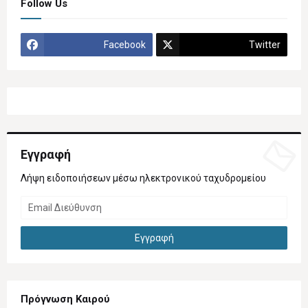
Follow Us
Facebook
Twitter
Εγγραφή
Λήψη ειδοποιήσεων μέσω ηλεκτρονικού ταχυδρομείου
Πρόγνωση Καιρού