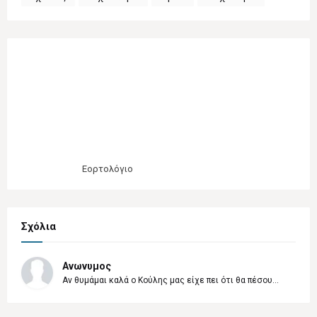
Εορτολόγιο
Σχόλια
Ανωνυμος
Αν θυμάμαι καλά ο Κούλης μας είχε πει ότι θα πέσου...