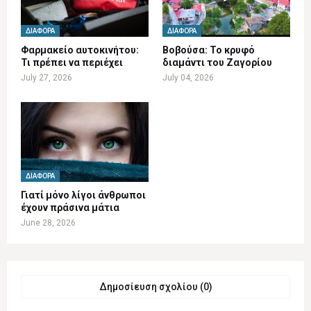
ΔΙΆΦΟΡΑ
ΔΙΆΦΟΡΑ
Φαρμακείο αυτοκινήτου:
Βοβούσα: Το κρυφό
Τι πρέπει να περιέχει
διαμάντι του Ζαγορίου
July 27, 2026
July 04, 2026
ΔΙΆΦΟΡΑ
Γιατί μόνο λίγοι άνθρωποι
έχουν πράσινα μάτια
June 28, 2026
Δημοσίευση σχολίου (0)