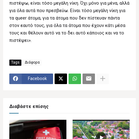
πιστέψω, είναι τόσο μεγάλη νίκη. Όχι μόνο για μένα, αλλά
για όλα αυτά που πρεσβεύω. Είναι τόσο μεγάλη νίκη για
τα queer άτομα, για τα άτομα που δεν πίστευαν πάντα
στον εαυτό τους, για όλα τα άτομα που έχουν κάτι μέσα
τους και θέλουν αυτό να το δει αυτό κάποιος και να το
πιστέψει».
Tags
Διάφορα
Facebook
Διαβάστε επίσης