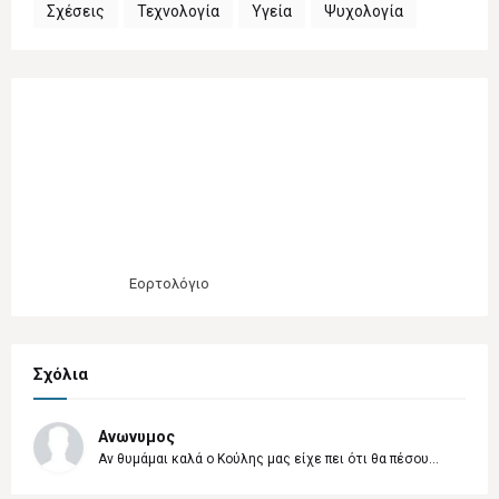
Σχέσεις
Τεχνολογία
Υγεία
Ψυχολογία
Εορτολόγιο
Σχόλια
Ανωνυμος
Αν θυμάμαι καλά ο Κούλης μας είχε πει ότι θα πέσου...