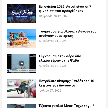
Eurovision 2026: Αυτοί είναι οι 7
φιναλίστ που προκρίθηκαν
Φεβρουαρίου 12, 2026
Τουρισμός για Όλους: 7 Αυγούστου
ανοίγουν οι αιτήσεις
Αυγούστου 01, 2026
Σύγκρουση στον αέρα δύο
ελικοπτέρων στην Ψάθα
Αυγούστου 02, 2026
Πετρέλαιο κίνησης: Επιδότηση 10
λεπτών τον Αύγουστο
Ιουλίου 27, 2026
Έξυπνα γυαλιά Meta: Τεχνολογική