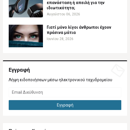
επανάσταση ή απειλή για την
ιδιωτικότητα;
Αυγούστου 06, 2026
Γιατί μόνο λίγοι άνθρωποι έχουν
πράσινα μάτια
Ιουνίου 28, 2026
Εγγραφή
Λήψη ειδοποιήσεων μέσω ηλεκτρονικού ταχυδρομείου