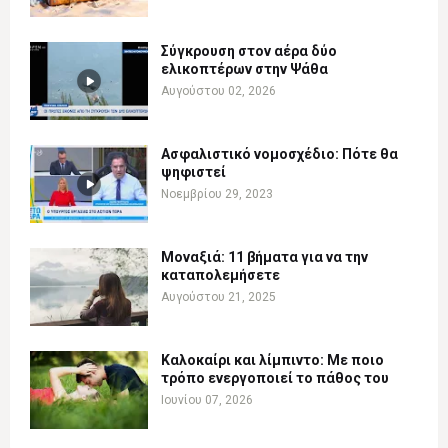
Σύγκρουση στον αέρα δύο
ελικοπτέρων στην Ψάθα
Αυγούστου 02, 2026
Ασφαλιστικό νομοσχέδιο: Πότε θα
ψηφιστεί
Νοεμβρίου 29, 2023
Μοναξιά: 11 βήματα για να την
καταπολεμήσετε
Αυγούστου 21, 2025
Καλοκαίρι και λίμπιντο: Με ποιο
τρόπο ενεργοποιεί το πάθος του
Ιουνίου 07, 2026