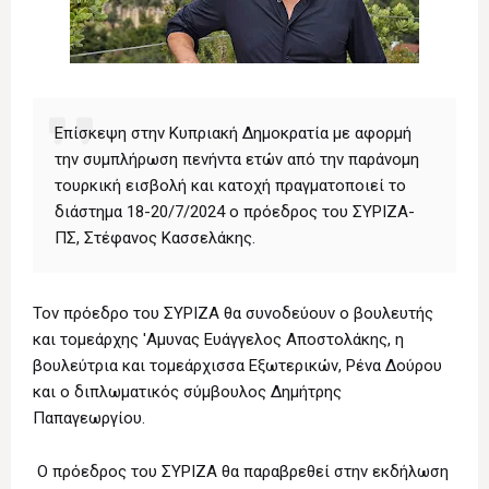
Επίσκεψη στην Κυπριακή Δημοκρατία με αφορμή
την συμπλήρωση πενήντα ετών από την παράνομη
τουρκική εισβολή και κατοχή πραγματοποιεί το
διάστημα 18-20/7/2024 ο πρόεδρος του ΣΥΡΙΖΑ-
ΠΣ, Στέφανος Κασσελάκης.
Τον πρόεδρο του ΣΥΡΙΖΑ θα συνοδεύουν ο βουλευτής
και τομεάρχης 'Αμυνας Ευάγγελος Αποστολάκης, η
βουλεύτρια και τομεάρχισσα Εξωτερικών, Ρένα Δούρου
και ο διπλωματικός σύμβουλος Δημήτρης
Παπαγεωργίου.
Ο πρόεδρος του ΣΥΡΙΖΑ θα παραβρεθεί στην εκδήλωση