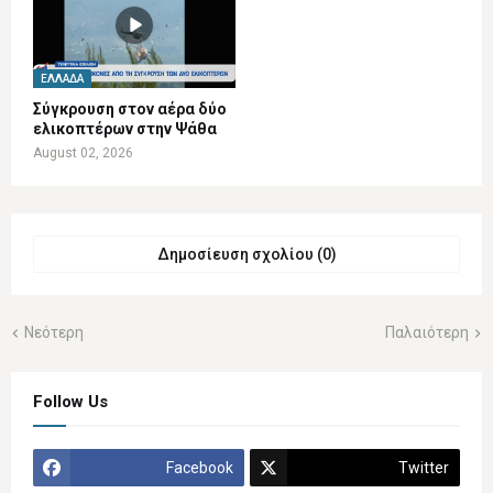
ΕΛΛΆΔΑ
Σύγκρουση στον αέρα δύο
ελικοπτέρων στην Ψάθα
August 02, 2026
Δημοσίευση σχολίου (0)
Νεότερη
Παλαιότερη
Follow Us
Facebook
Twitter