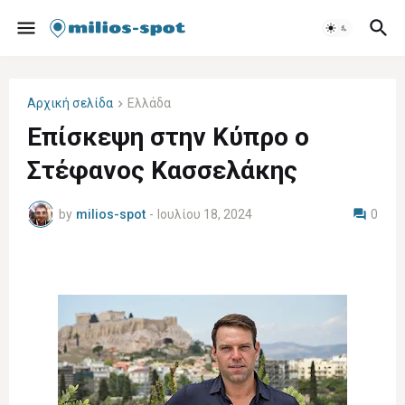
Αρχική σελίδα
Ελλάδα
Επίσκεψη στην Κύπρο ο
Στέφανος Κασσελάκης
by
milios-spot
-
Ιουλίου 18, 2024
0