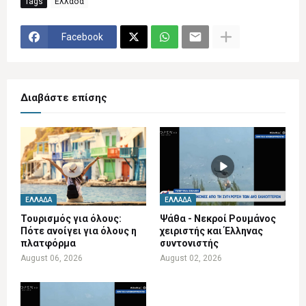
Tags
Ελλάδα
Facebook
Διαβάστε επίσης
ΕΛΛΆΔΑ
ΕΛΛΆΔΑ
Τουρισμός για όλους:
Ψάθα - Νεκροί Ρουμάνος
Πότε ανοίγει για όλους η
χειριστής και Έλληνας
πλατφόρμα
συντονιστής
August 06, 2026
August 02, 2026