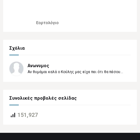
Εορτολόγιο
Σχόλια
Ανωνυμος
Αν θυμάμαι καλά ο Κούλης μας είχε πει ότι θα πέσου...
Συνολικές προβολές σελίδας
151,927