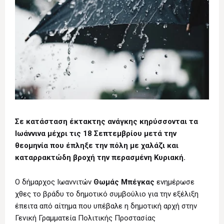
Σε κατάσταση έκτακτης ανάγκης κηρύσσονται τα
Ιωάννινα μέχρι τις 18 Σεπτεμβρίου μετά την
θεομηνία που έπληξε την πόλη με χαλάζι και
καταρρακτώδη βροχή την περασμένη Κυριακή.
Ο δήμαρχος Ιωαννιτών
Θωμάς Μπέγκας
ενημέρωσε
χθες το βράδυ το δημοτικό συμβούλιο για την εξέλιξη
έπειτα από αίτημα που υπέβαλε η δημοτική αρχή στην
Γενική Γραμματεία Πολιτικής Προστασίας