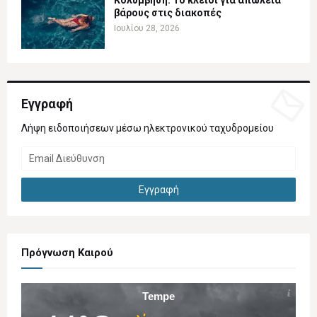
βάρους στις διακοπές
Ιουλίου 28, 2026
Εγγραφή
Λήψη ειδοποιήσεων μέσω ηλεκτρονικού ταχυδρομείου
Πρόγνωση Καιρού
Tempe