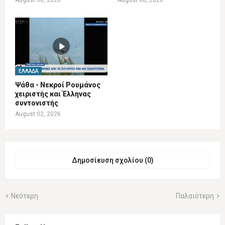
ΕΛΛΆΔΑ
Ψάθα - Νεκροί Ρουμάνος
χειριστής και Έλληνας
συντονιστής
August 02, 2026
Δημοσίευση σχολίου (0)
Νεότερη
Παλαιότερη