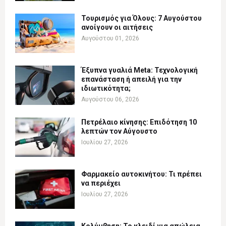
Τουρισμός για Όλους: 7 Αυγούστου
ανοίγουν οι αιτήσεις
Αυγούστου 01, 2026
Έξυπνα γυαλιά Meta: Τεχνολογική
επανάσταση ή απειλή για την
ιδιωτικότητα;
Αυγούστου 06, 2026
Πετρέλαιο κίνησης: Επιδότηση 10
λεπτών τον Αύγουστο
Ιουλίου 27, 2026
Φαρμακείο αυτοκινήτου: Τι πρέπει
να περιέχει
Ιουλίου 27, 2026
Κολύμβηση: Το κλειδί για απώλεια