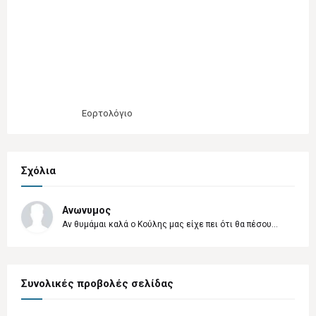
Εορτολόγιο
Σχόλια
Ανωνυμος
Αν θυμάμαι καλά ο Κούλης μας είχε πει ότι θα πέσου...
Συνολικές προβολές σελίδας