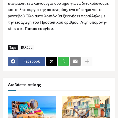
ετοιμάσει ένα καινούργιο σύστημα για να διευκολύνουμε
και τη λειτουργία της αστυνομίας, ένα σύστημα για τα
ραντεβού. Όλο αυτό λοιπόν θα ξεκινήσει παράλληλα με
την εισαγωγή του Προσωπικού αριθμού. Λίγη υπομονή»
είπε ο
κ. Παπαστεργίου.
Tags
Ελλάδα
Facebook
Διαβάστε επίσης