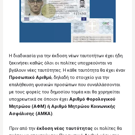
Η διαδικασία για την έκδοση νέων ταυτοτήτων έχει ήδη
ξεκινήσει καθώς όλοι οι πολίτες υποχρεούνται να
βγάλουν νέες ταυτότητες. Η κάθε ταυτότητα θα έχει έναν
Προσωπικό Αριθμό
, δηλαδή το στοιχείο για την
επαλήθευση φυσικών προσώπων που συναλλάσσονται
με τους φορείς του δημοσίου τομέα και θα χορηγείται
υποχρεωτικά σε όποιον έχει
Αριθμό Φορολογικού
Μητρώου (ΑΦΜ) ή Αριθμό Μητρώου Κοινωνικής
Ασφάλισης (ΑΜΚΑ)
.
Πριν από την
έκδοση νέας ταυτότητας
οι πολίτες θα