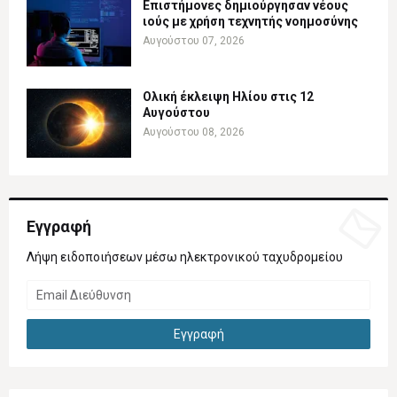
Επιστήμονες δημιούργησαν νέους
ιούς με χρήση τεχνητής νοημοσύνης
Αυγούστου 07, 2026
Ολική έκλειψη Ηλίου στις 12
Αυγούστου
Αυγούστου 08, 2026
Εγγραφή
Λήψη ειδοποιήσεων μέσω ηλεκτρονικού ταχυδρομείου