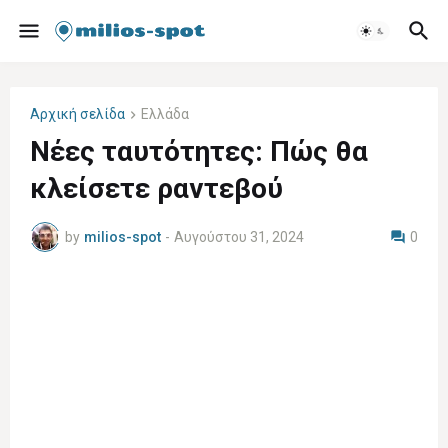
Αρχική σελίδα
Ελλάδα
Νέες ταυτότητες: Πώς θα
κλείσετε ραντεβού
by
milios-spot
-
Αυγούστου 31, 2024
0