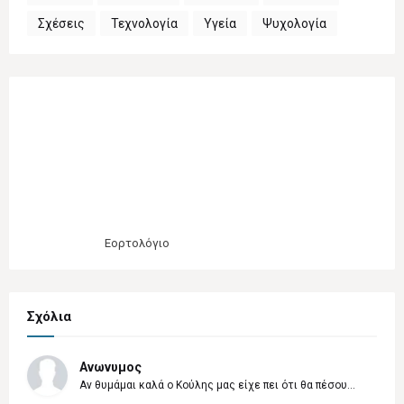
Σχέσεις
Τεχνολογία
Υγεία
Ψυχολογία
Εορτολόγιο
Σχόλια
Ανωνυμος
Αν θυμάμαι καλά ο Κούλης μας είχε πει ότι θα πέσου...