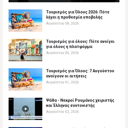
Τουρισμός για Όλους 2026: Πότε
λήγει η προθεσμία υποβολής
Αυγούστου 08, 2026
Τουρισμός για όλους: Πότε ανοίγει
για όλους η πλατφόρμα
Αυγούστου 06, 2026
Τουρισμός για Όλους: 7 Αυγούστου
ανοίγουν οι αιτήσεις
Αυγούστου 01, 2026
Ψάθα - Νεκροί Ρουμάνος χειριστής
και Έλληνας συντονιστής
Αυγούστου 02, 2026