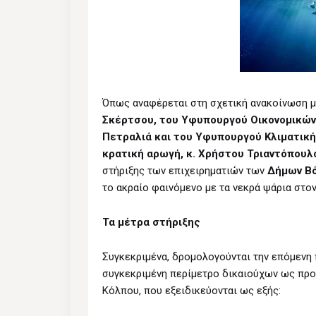
Όπως αναφέρεται στη σχετική ανακοίνωση μ
Σκέρτσου, του Υφυπουργού Οικονομικών, 
Πετραλιά και του Υφυπουργού Κλιματικής
κρατική αρωγή, κ. Χρήστου Τριαντόπουλ
στήριξης των επιχειρηματιών των
Δήμων Βό
το ακραίο φαινόμενο με τα νεκρά ψάρια στο
Τα μέτρα στήριξης
Συγκεκριμένα, δρομολογούνται την επόμενη
συγκεκριμένη περίμετρο δικαιούχων ως προς
Κόλπου, που εξειδικεύονται ως εξής: