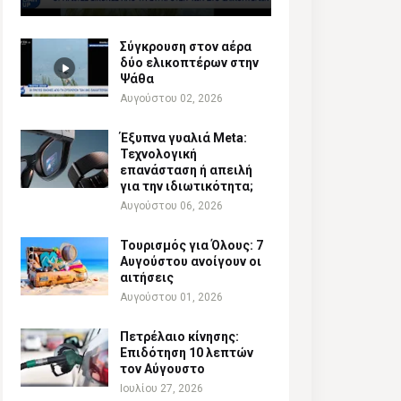
Σύγκρουση στον αέρα
δύο ελικοπτέρων στην
Ψάθα
Αυγούστου 02, 2026
Έξυπνα γυαλιά Meta:
Τεχνολογική
επανάσταση ή απειλή
για την ιδιωτικότητα;
Αυγούστου 06, 2026
Τουρισμός για Όλους: 7
Αυγούστου ανοίγουν οι
αιτήσεις
Αυγούστου 01, 2026
Πετρέλαιο κίνησης:
Επιδότηση 10 λεπτών
τον Αύγουστο
Ιουλίου 27, 2026