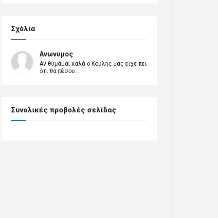
Σχόλια
Ανωνυμος
Αν θυμάμαι καλά ο Κούλης μας είχε πει
ότι θα πέσου...
Συνολικές προβολές σελίδας