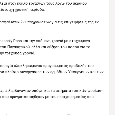
λεια στον κύκλο εργασιών τους λόγω του ακραίου
ίστοιχη χρονική περίοδο.
ασφαλιστικών υποχρεώσεων για τις επιχειρήσεις της εν
hessaly Pass και την επόμενη χρονιά με στοχευμένα
του Παγασητικού, αλλά και αύξηση του ποσού για το
την τρέχουσα χρονιά.
ημιουργία ολοκληρωμένου προγράμματος προβολής του
ένα πλαίσιο συνεργασίας των αρμόδιων Υπουργείων και των
ρά, λαμβάνοντας υπόψη και τα αιτήματα τοπικών φορέων
ν που πραγματοποιήθηκαν με τους επιχειρηματίες που