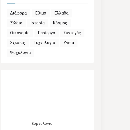
Διάφορα
Έθιμα
Ελλάδα
Ζώδια
Ιστορία
Κόσμος
Οικονομία
Περίεργα
Συνταγές
Σχέσεις
Τεχνολογία
Υγεία
Ψυχολογία
Εορτολόγιο