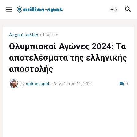
Αρχική σελίδα
Κόσμος
Ολυμπιακοί Αγώνες 2024: Τα
αποτελέσματα της ελληνικής
αποστολής
by
milios-spot
-
Αυγούστου 11, 2024
0