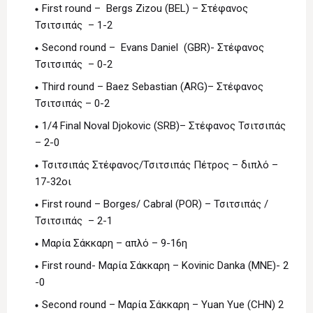
First round – Bergs Zizou (BEL) – Στέφανος
Τσιτσιπάς – 1-2
Second round – Evans Daniel (GBR)- Στέφανος
Τσιτσιπάς – 0-2
Third round – Baez Sebastian (ARG)– Στέφανος
Τσιτσιπάς – 0-2
1/4 Final Noval Djokovic (SRB)– Στέφανος Τσιτσιπάς
– 2-0
Τσιτσιπάς Στέφανος/Τσιτσιπάς Πέτρος – διπλό –
17-32οι
First round – Borges/ Cabral (POR) – Τσιτσιπάς /
Τσιτσιπάς – 2-1
Μαρία Σάκκαρη – απλό – 9-16η
First round- Μαρία Σάκκαρη – Kovinic Danka (MNE)- 2
-0
Second round – Μαρία Σάκκαρη – Yuan Yue (CHN) 2