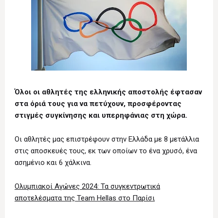
Όλοι οι αθλητές της ελληνικής αποστολής έφτασαν
στα όριά τους για να πετύχουν, προσφέροντας
στιγμές συγκίνησης και υπερηφάνιας στη χώρα.
Οι αθλητές μας επιστρέφουν στην Ελλάδα με 8 μετάλλια
στις αποσκευές τους, εκ των οποίων το ένα χρυσό, ένα
ασημένιο και 6 χάλκινα.
Ολυμπιακοί Αγώνες 2024: Τα συγκεντρωτικά
αποτελέσματα της Team Hellas στο Παρίσι