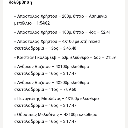
Κολύμβηση
Απόστολος Χρήστου – 200μ. ύπτιο – Ασημένιο
μετάλλιο – 1:54:82
Απόστολος Χρήστου – 100μ. ύπτιο – 4ος – 52.41
Απόστολος Χρήστου – 4Χ100 μεικτή mixed
σκυταλοδρομία – 13ος – 3.46.40
Κριστιάν Γκολομέεβ – 50μ. ελεύθερο – 5ος – 21:59
Ανδρέας Βαζαίος – 4Χ100μ ελεύθερο
σκυταλοδρομία – 16ος – 3:17.47
Ανδρέας Βαζαίος – 4Χ200μ ελεύθερο
σκυταλοδρομία – 11ος – 7.09.60
Παναγιώτης Μπολάνος– 4Χ100μ ελεύθερο
σκυταλοδρομία – 16ος – 3:17.47
Οδυσσέας Μελαδίνης – 4Χ100μ ελεύθερο
σκυταλοδρομία – 16ος – 3:17.47