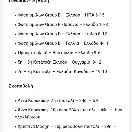
Γυναικών- 7η θέση
Φάση ομίλων Group Β – Ελλάδα – ΗΠΑ 6-15
Φάση ομίλων Group Β -Ισπανία – Ελλάδα 10-8
Φάση ομίλων Group Β – Ελλάδα – Ιταλία 8-12
Φάση ομίλων Group Β – Γαλλία – Ελλάδα 4-11
Προημιτερλικά – Αυστραλία – Ελλάδα 9-6
5η – 8η Κατάταξη Ελλάδα – Ουγγαρία 9-12
7η – 8η Κατάταξη – Ελλάδα- Καναδάς – 19-10
Σκοποβολή
Άννα Κορακάκη- 25μ πιστόλι – 34η – 570
Άννα Κορακάκη- 10μ αεροβόλο πιστόλι – 44η – δεν
ολοκλήρωσε
Χριστίνα Μόσχη – 10μ αεροβόλο πιστόλι – 29η –