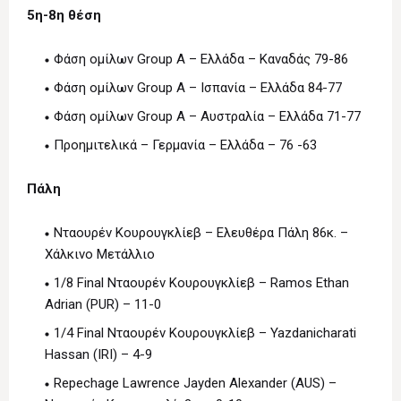
5η-8η θέση
Φάση ομίλων Group A – Ελλάδα – Καναδάς 79-86
Φάση ομίλων Group A – Ισπανία – Ελλάδα 84-77
Φάση ομίλων Group A – Αυστραλία – Ελλάδα 71-77
Προημιτελικά – Γερμανία – Ελλάδα – 76 -63
Πάλη
Νταουρέν Κουρουγκλίεβ – Ελευθέρα Πάλη 86κ. –
Χάλκινο Μετάλλιο
1/8 Final Νταουρέν Κουρουγκλίεβ – Ramos Ethan
Adrian (PUR) – 11-0
1/4 Final Νταουρέν Κουρουγκλίεβ – Yazdanicharati
Hassan (IRI) – 4-9
Repechage Lawrence Jayden Alexander (AUS) –