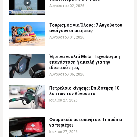
Αυγούστου 02, 2026
Τουρισμός για Όλους: 7 Αυγούστου
ανοίγουν οι αιτήσεις
Αυγούστου 01, 2026
Έξυπνα γυαλιά Meta: Τεχνολογική
επανάσταση ή απειλή για την
ιδιωτικότητα;
Αυγούστου 06, 2026
Πετρέλαιο κίνησης: Επιδότηση 10
λεπτών τον Αύγουστο
Ιουλίου 27, 2026
Φαρμακείο αυτοκινήτου: Τι πρέπει
να περιέχει
Ιουλίου 27, 2026