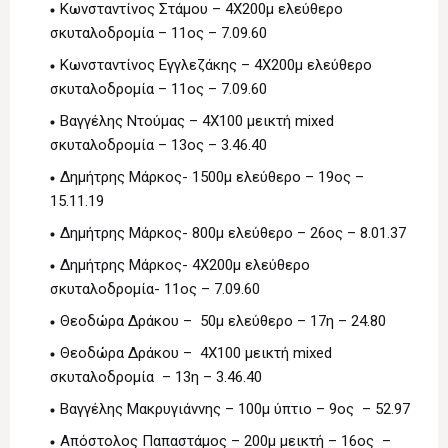
Κωνσταντίνος Στάμου – 4Χ200μ ελεύθερο
σκυταλοδρομία – 11ος – 7.09.60
Κωνσταντίνος Εγγλεζάκης – 4Χ200μ ελεύθερο
σκυταλοδρομία – 11ος – 7.09.60
Βαγγέλης Ντούμας – 4Χ100 μεικτή mixed
σκυταλοδρομία – 13ος – 3.46.40
Δημήτρης Μάρκος- 1500μ ελεύθερο – 19ος –
15.11.19
Δημήτρης Μάρκος- 800μ ελεύθερο – 26ος – 8.01.37
Δημήτρης Μάρκος- 4Χ200μ ελεύθερο
σκυταλοδρομία- 11ος – 7.09.60
Θεοδώρα Δράκου – 50μ ελεύθερο – 17η – 24.80
Θεοδώρα Δράκου – 4Χ100 μεικτή mixed
σκυταλοδρομία – 13η – 3.46.40
Βαγγέλης Μακρυγιάννης – 100μ ύπτιο – 9ος – 52.97
Απόστολος Παπαστάμος – 200μ μεικτή – 16ος –