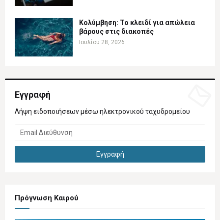
Κολύμβηση: Το κλειδί για απώλεια
βάρους στις διακοπές
Ιουλίου 28, 2026
Εγγραφή
Λήψη ειδοποιήσεων μέσω ηλεκτρονικού ταχυδρομείου
Πρόγνωση Καιρού