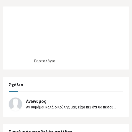
Εορτολόγιο
Σχόλια
Ανωνυμος
Αν θυμάμαι καλά ο Κούλης μας είχε πει ότι θα πέσου...