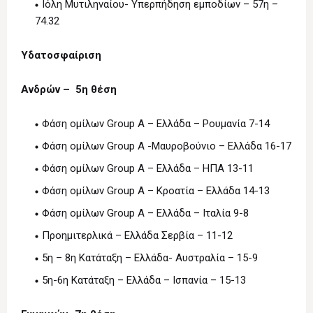
Ιόλη Μυτιληναίου- Υπερπήδηση εμποδίων – 57η –
74.32
Υδατοσφαίριση
Ανδρών – 5η θέση
Φάση ομίλων Group A – Ελλάδα – Ρουμανία 7-14
Φάση ομίλων Group A -Μαυροβούνιο – Ελλάδα 16-17
Φάση ομίλων Group A – Ελλάδα – ΗΠΑ 13-11
Φάση ομίλων Group A – Κροατία – Ελλάδα 14-13
Φάση ομίλων Group A – Ελλάδα – Ιταλία 9-8
Προημιτερλικά – Ελλάδα Σερβία – 11-12
5η – 8η Κατάταξη – Ελλάδα- Αυστραλία – 15-9
5η-6η Κατάταξη – Ελλάδα – Ισπανία – 15-13