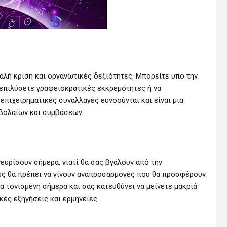
καλή κρίση και οργανωτικές δεξιότητες. Μπορείτε υπό την
 επιλύσετε γραφειοκρατικές εκκρεμότητες ή να
 επιχειρηματικές συναλλαγές ευνοούνται και είναι μια
μβολαίων και συμβάσεων.
ευρίσουν σήμερα, γιατί θα σας βγάλουν από την
ως θα πρέπει να γίνουν αναπροσαρμογές που θα προσφέρουν
ρα τονισμένη σήμερα και σας κατευθύνει να μείνετε μακριά
κές εξηγήσεις και ερμηνείες…