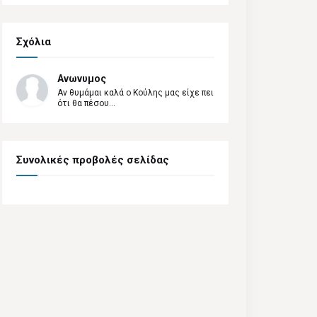
Σχόλια
Ανωνυμος
Αν θυμάμαι καλά ο Κούλης μας είχε πει
ότι θα πέσου...
Συνολικές προβολές σελίδας