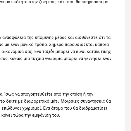
ευματικότητα στην ζωή σας, κάτι που θα επηρεάσει με
ν ανασφάλεια της επόμενης μέρας και αισθάνεστε ότι τα
ς με έναν μαγικό τρόπο. Σήμερα παρουσιάζεται κάποια
 οικονομικά σας. Ένα ταξίδι μπορεί να είναι καταλυτικής
ας, καθώς μια τυχαία γνωριμία μπορεί να γεννήσει έναν
. Ίσως να απογοητευθείτε από την στάση ή την
το δείτε με διαφορετικό μάτι. Μοιραίες συναντήσεις θα
 επώδυνοι χωρισμοί. Ένα άτομο που θα διαδραματίσει
 κάνει τώρα την εμφάνιση του.