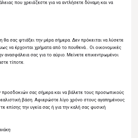
λειας που χρειάζεστε για να αντλήσετε δύναμη και να
 θα σας φτιάξει την μέρα σήμερα. Δεν πρόκειται να λύσετε
όμως να έρχονται χρήματα από το πουθενά… Οι οικονομικές
ν ανασφάλεια σας για το αύριο. Μείνετε επικεντρωμένοι
στε τίποτε.
ν προσδοκιών σας σήμερα και να βάλετε τους προσωπικούς
ρεαλιστική βάση. Αφιερώστε λίγο χρόνο στους αγαπημένους
τε επίσης την υγεία σας ή για την καλή σας φυσική
ανάκη