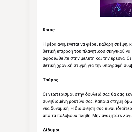
Κριός
Η μέρα αναμένεται να φέρει καθαρή σκέψη, 
θετική επιρροή του πλανητικού σκηνικού να
αφοσιωθείτε στην μελέτη και την έρευνα. Οι
θετική χρονική στιγμή για την υπογραφή συ
Ταύρος
Οι νεωτερισμοί στην δουλειά σας θα σας εκν
συνηθισμένη ρουτίνα σας. Κάποια στιγμή όμ
νέα δυναμική. Η διαίσθηση σας είναι ιδιαίτε
από τα πολύβουα πλήθη. Μην αναζητάτε λογι
Δίδυμοι