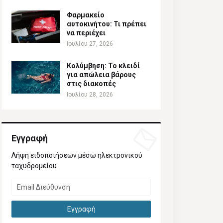
Φαρμακείο
αυτοκινήτου: Τι πρέπει
να περιέχει
Ιουλίου 27, 2026
Κολύμβηση: Το κλειδί
για απώλεια βάρους
στις διακοπές
Ιουλίου 28, 2026
Εγγραφή
Λήψη ειδοποιήσεων μέσω ηλεκτρονικού
ταχυδρομείου