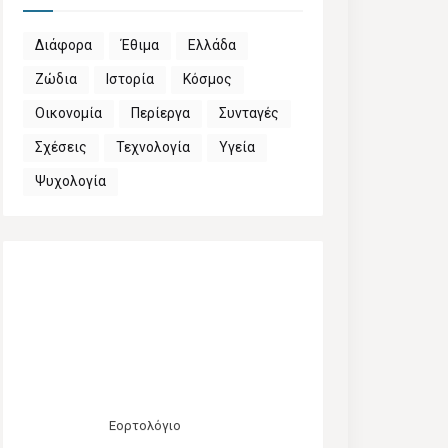
Διάφορα
Έθιμα
Ελλάδα
Ζώδια
Ιστορία
Κόσμος
Οικονομία
Περίεργα
Συνταγές
Σχέσεις
Τεχνολογία
Υγεία
Ψυχολογία
Εορτολόγιο