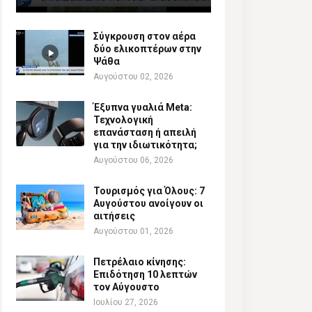
Σύγκρουση στον αέρα
δύο ελικοπτέρων στην
Ψάθα
Αυγούστου 02, 2026
Έξυπνα γυαλιά Meta:
Τεχνολογική
επανάσταση ή απειλή
για την ιδιωτικότητα;
Αυγούστου 06, 2026
Τουρισμός για Όλους: 7
Αυγούστου ανοίγουν οι
αιτήσεις
Αυγούστου 01, 2026
Πετρέλαιο κίνησης:
Επιδότηση 10 λεπτών
τον Αύγουστο
Ιουλίου 27, 2026