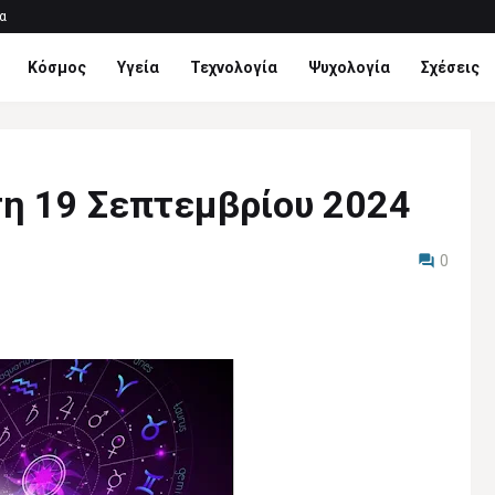
α
Κόσμος
Υγεία
Τεχνολογία
Ψυχολογία
Σχέσεις
τη 19 Σεπτεμβρίου 2024
0