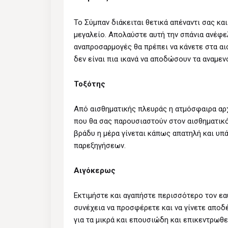
Το Σύμπαν διάκειται θετικά απέναντι σας κα
μεγαλείο. Απολαύστε αυτή την σπάνια ανέφε
αναπροσαρμογές θα πρέπει να κάνετε στα αι
δεν είναι πια ικανά να αποδώσουν τα αναμεν
Τοξότης
Από αισθηματικής πλευράς η ατμόσφαιρα αρχ
που θα σας παρουσιαστούν στον αισθηματικό
βράδυ η μέρα γίνεται κάπως απατηλή και υπ
παρεξηγήσεων.
Αιγόκερως
Εκτιμήστε και αγαπήστε περισσότερο τον εα
συνέχεια να προσφέρετε και να γίνετε αποδ
για τα μικρά και επουσιώδη και επικεντρωθε