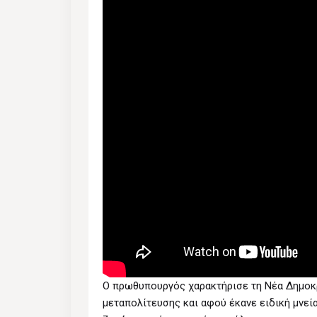
O πρωθυπουργός χαρακτήρισε τη Νέα Δημοκρα
μεταπολίτευσης και αφού έκανε ειδική μνεία