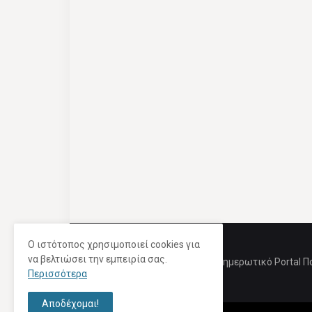
Ο ιστότοπος χρησιμοποιεί cookies για
να βελτιώσει την εμπειρία σας.
Ενημερωτικό Portal Π
Περισσότερα
Αποδέχομαι!