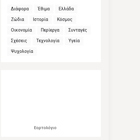
Διάφορα
Έθιμα
Ελλάδα
Ζώδια
Ιστορία
Κόσμος
Οικονομία
Περίεργα
Συνταγές
Σχέσεις
Τεχνολογία
Υγεία
Ψυχολογία
Εορτολόγιο