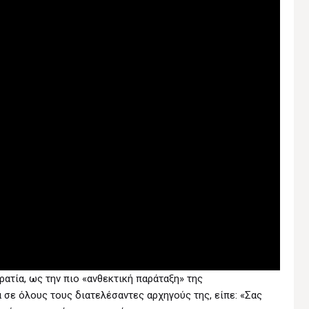
τία, ως την πιο «ανθεκτική παράταξη» της
 σε όλους τους διατελέσαντες αρχηγούς της, είπε: «Σας