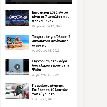
Eurovision 2026: Αυτοί
είναι οι 7 φιναλίστ που
προκρίθηκαν
Φεβρουαρίου 12, 2026
Τουρισμός για Όλους: 7
Αυγούστου ανοίγουν οι
αιτήσεις
Αυγούστου 01, 2026
Σύγκρουση στον αέρα
δύο ελικοπτέρων στην
Ψάθα
Αυγούστου 02, 2026
Πετρέλαιο κίνησης:
Επιδότηση 10 λεπτών
τον Αύγουστο
Ιουλίου 27, 2026