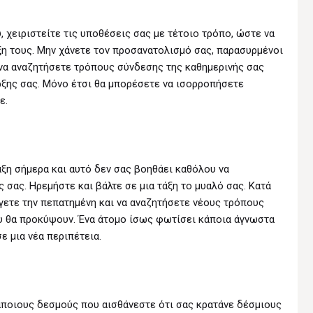
 χειριστείτε τις υποθέσεις σας με τέτοιο τρόπο, ώστε να
ξη τους. Μην χάνετε τον προσανατολισμό σας, παρασυρμένοι
 να αναζητήσετε τρόπους σύνδεσης της καθημερινής σας
ρξης σας. Μόνο έτσι θα μπορέσετε να ισορροπήσετε
ε.
άξη σήμερα και αυτό δεν σας βοηθάει καθόλου να
σας. Ηρεμήστε και βάλτε σε μια τάξη το μυαλό σας. Κατά
ύγετε την πεπατημένη και να αναζητήσετε νέους τρόπους
 θα προκύψουν. Ένα άτομο ίσως φωτίσει κάποια άγνωστα
ε μια νέα περιπέτεια.
κάποιους δεσμούς που αισθάνεστε ότι σας κρατάνε δέσμιους