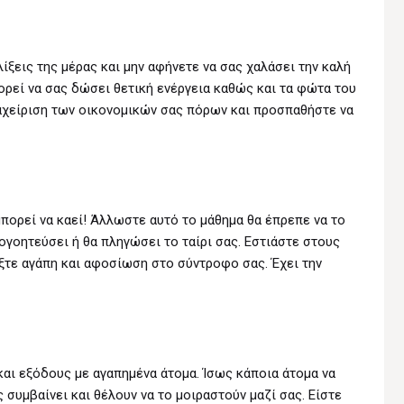
λίξεις της μέρας και μην αφήνετε να σας χαλάσει την καλή
ορεί να σας δώσει θετική ενέργεια καθώς και τα φώτα του
ιαχείριση των οικονομικών σας πόρων και προσπαθήστε να
μπορεί να καεί! Άλλωστε αυτό το μάθημα θα έπρεπε να το
πογοητεύσει ή θα πληγώσει το ταίρι σας. Εστιάστε στους
ξτε αγάπη και αφοσίωση στο σύντροφο σας. Έχει την
και εξόδους με αγαπημένα άτομα. Ίσως κάποια άτομα να
 συμβαίνει και θέλουν να το μοιραστούν μαζί σας. Είστε