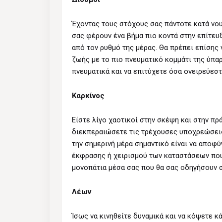
Έχοντας τους στόχους σας πάντοτε κατά νου,
σας φέρουν ένα βήμα πιο κοντά στην επίτευ
από τον ρυθμό της μέρας. Θα πρέπει επίσης
ζωής με το πιο πνευματικό κομμάτι της ύπα
πνευματικά και να επιτύχετε όσα ονειρεύεστ
Καρκίνος
Είστε λίγο χαοτικοί στην σκέψη και στην πρ
διεκπεραιώσετε τις τρέχουσες υποχρεώσεις 
την σημερινή μέρα σημαντικό είναι να αποφ
έκφρασης ή χειρισμού των καταστάσεων που
μονοπάτια μέσα σας που θα σας οδηγήσουν σ
Λέων
Ίσως να κινηθείτε δυναμικά και να κόψετε 