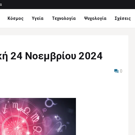
α
Κόσμος
Υγεία
Τεχνολογία
Ψυχολογία
Σχέσεις
ακή 24 Νοεμβρίου 2024
0