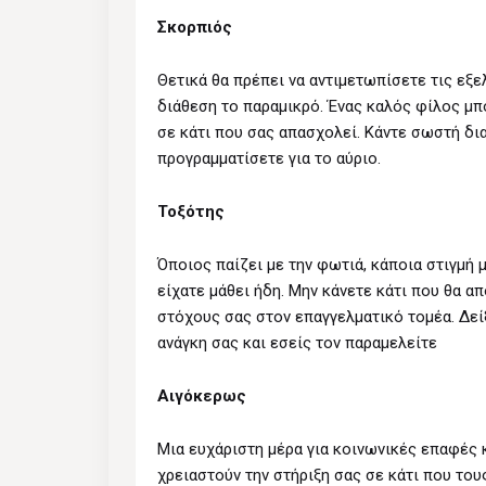
Σκορπιός
Θετικά θα πρέπει να αντιμετωπίσετε τις εξε
διάθεση το παραμικρό. Ένας καλός φίλος μπ
σε κάτι που σας απασχολεί. Κάντε σωστή δ
προγραμματίσετε για το αύριο.
Τοξότης
Όποιος παίζει με την φωτιά, κάποια στιγμή 
είχατε μάθει ήδη. Μην κάνετε κάτι που θα α
στόχους σας στον επαγγελματικό τομέα. Δεί
ανάγκη σας και εσείς τον παραμελείτε
Αιγόκερως
Μια ευχάριστη μέρα για κοινωνικές επαφές 
χρειαστούν την στήριξη σας σε κάτι που τους