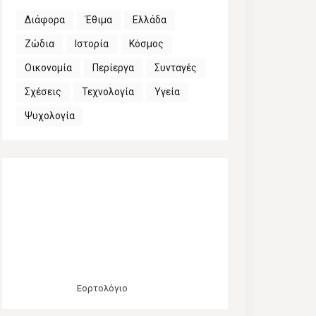
Διάφορα
Έθιμα
Ελλάδα
Ζώδια
Ιστορία
Κόσμος
Οικονομία
Περίεργα
Συνταγές
Σχέσεις
Τεχνολογία
Υγεία
Ψυχολογία
Εορτολόγιο