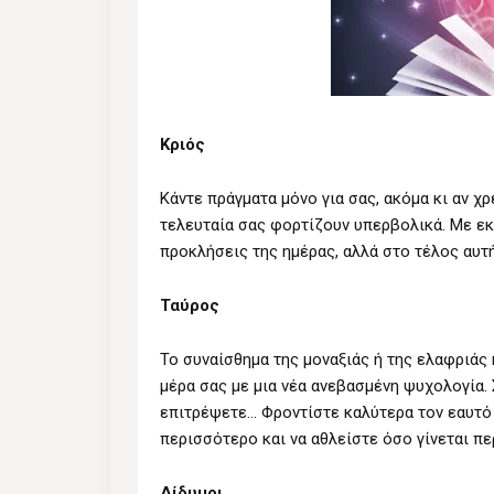
Κριός
Κάντε πράγματα μόνο για σας, ακόμα κι αν χ
τελευταία σας φορτίζουν υπερβολικά. Με εκ
προκλήσεις της ημέρας, αλλά στο τέλος αυτή
Ταύρος
Το συναίσθημα της μοναξιάς ή της ελαφριάς
μέρα σας με μια νέα ανεβασμένη ψυχολογία. 
επιτρέψετε… Φροντίστε καλύτερα τον εαυτό
περισσότερο και να αθλείστε όσο γίνεται π
Δίδυμοι