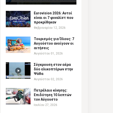
Eurovision 2026: Αυτοί
είναι οι 7 φιναλίστ που
προκρίθηκαν
Φεβρουαρίου 12, 2026
Τουρισμός για Όλους: 7
Αυγούστου ανοίγουν οι
αιτήσεις
Αυγούστου 01, 2026
Σύγκρουση στον αέρα
δύο ελικοπτέρων στην
Ψάθα
Αυγούστου 02, 2026
Πετρέλαιο κίνησης:
Επιδότηση 10 λεπτών
τον Αύγουστο
Ιουλίου 27, 2026