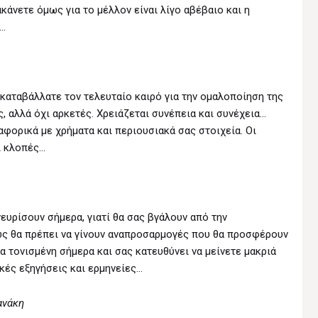
κάνετε όμως για το μέλλον είναι λίγο αβέβαιο και η
η…
καταβάλλατε τον τελευταίο καιρό για την ομαλοποίηση της
, αλλά όχι αρκετές. Χρειάζεται συνέπεια και συνέχεια…
αφορικά με χρήματα και περιουσιακά σας στοιχεία. Οι
ι κλοπές…
ευρίσουν σήμερα, γιατί θα σας βγάλουν από την
ως θα πρέπει να γίνουν αναπροσαρμογές που θα προσφέρουν
ρα τονισμένη σήμερα και σας κατευθύνει να μείνετε μακριά
κές εξηγήσεις και ερμηνείες…
ανάκη