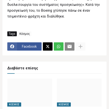
δυσλειτουργία του συστήματος προσγείωσης». Κατά την
προσγείωσή του, το Boeing χτύπησε πάνω σε έναν
τσιμεντένιο φράχτη και διαλύθηκε.
Tags
Κόσμος
Facebook
Διαβάστε επίσης
ΚΌΣΜΟΣ
ΚΌΣΜΟΣ