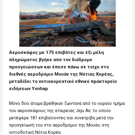
Αεροσκάφος με 175 επιβάτες και έξι μέλη
πληρώματος βγήκε από τον διάδρομο
προσγειώσεων και έπεσε πάνω σε τοίχο στο
διεθνές αεροδρόμιο Μουάν της Νότιας Κορέας,
μεταδίδει το νοτιοκορεατικό εθνικό πρακτορείο
ειδήσεων Yonhap
.
Μόνο δύο άτομα βρέθηκαν ζωντανά από το ουραίο τμήμα
του αεροσκάφους της εταιρείας Jeju Air, το οποίο
μετέφερε 181 επιβαίνοντες και συνετρίβη μετά την
προσγείωσή του στο αεροδρόμιο της Μουάν, στη
νοτιοδυτική Νότια Κορέα.