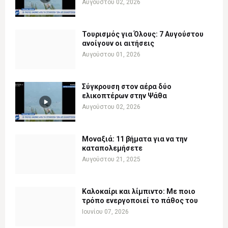
Αυγούστου 02, 2026
Τουρισμός για Όλους: 7 Αυγούστου
ανοίγουν οι αιτήσεις
Αυγούστου 01, 2026
Σύγκρουση στον αέρα δύο
ελικοπτέρων στην Ψάθα
Αυγούστου 02, 2026
Μοναξιά: 11 βήματα για να την
καταπολεμήσετε
Αυγούστου 21, 2025
Καλοκαίρι και λίμπιντο: Με ποιο
τρόπο ενεργοποιεί το πάθος του
Ιουνίου 07, 2026