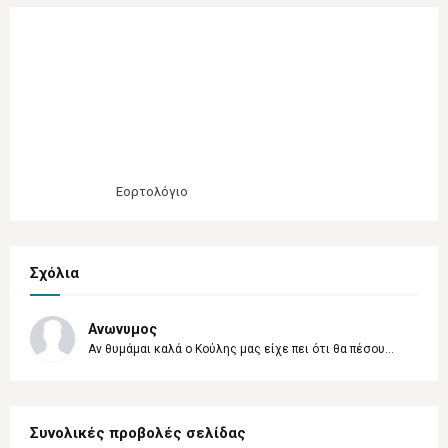
Εορτολόγιο
Σχόλια
Ανωνυμος
Αν θυμάμαι καλά ο Κούλης μας είχε πει ότι θα πέσου...
Συνολικές προβολές σελίδας