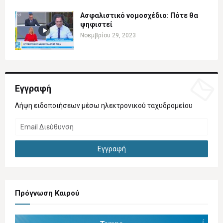
Ασφαλιστικό νομοσχέδιο: Πότε θα
ψηφιστεί
Νοεμβρίου 29, 2023
Εγγραφή
Λήψη ειδοποιήσεων μέσω ηλεκτρονικού ταχυδρομείου
Πρόγνωση Καιρού