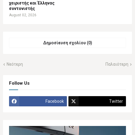
χειριστής και Έλληνας
συντονιστής
August 02, 2026
Δημοσίευση σχολίου (0)
Νεότερη
Παλαιότερη
Follow Us
Facebook
Twitter