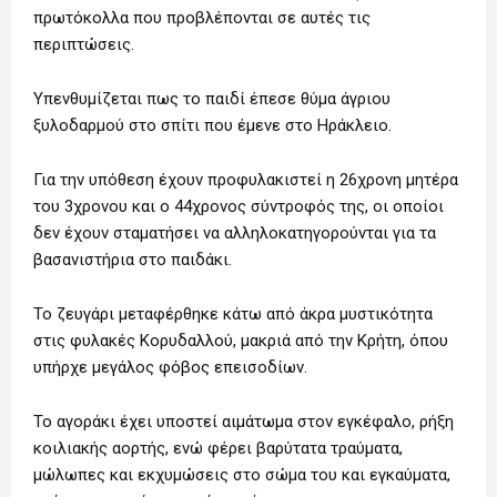
πρωτόκολλα που προβλέπονται σε αυτές τις
περιπτώσεις.
Υπενθυμίζεται πως το παιδί έπεσε θύμα άγριου
ξυλοδαρμού στο σπίτι που έμενε στο Ηράκλειο.
Για την υπόθεση έχουν προφυλακιστεί η 26χρονη μητέρα
του 3χρονου και ο 44χρονος σύντροφός της, οι οποίοι
δεν έχουν σταματήσει να αλληλοκατηγορούνται για τα
βασανιστήρια στο παιδάκι.
Το ζευγάρι μεταφέρθηκε κάτω από άκρα μυστικότητα
στις φυλακές Κορυδαλλού, μακριά από την Κρήτη, όπου
υπήρχε μεγάλος φόβος επεισοδίων.
Το αγοράκι έχει υποστεί αιμάτωμα στον εγκέφαλο, ρήξη
κοιλιακής αορτής, ενώ φέρει βαρύτατα τραύματα,
μώλωπες και εκχυμώσεις στο σώμα του και εγκαύματα,