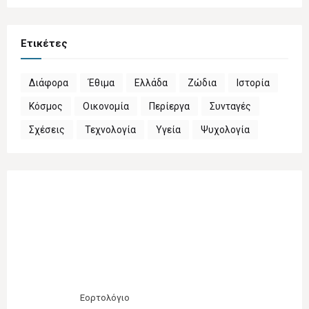
Ετικέτες
Διάφορα
Έθιμα
Ελλάδα
Ζώδια
Ιστορία
Κόσμος
Οικονομία
Περίεργα
Συνταγές
Σχέσεις
Τεχνολογία
Υγεία
Ψυχολογία
Εορτολόγιο