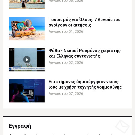
Αυγούστου 06, 2026
Τουρισμός για Όλους: 7 Αυγούστου
ανοίγουν οι αιτήσεις
Αυγούστου 01, 2026
Ψάθα - Νεκροί Ρουμάνος χειριστής
και Έλληνας συντονιστής
Αυγούστου 02, 2026
Επιστήμονες δημιούργησαν νέους
ιούς με χρήση τεχνητής νοημοσύνης
Αυγούστου 07, 2026
Εγγραφή