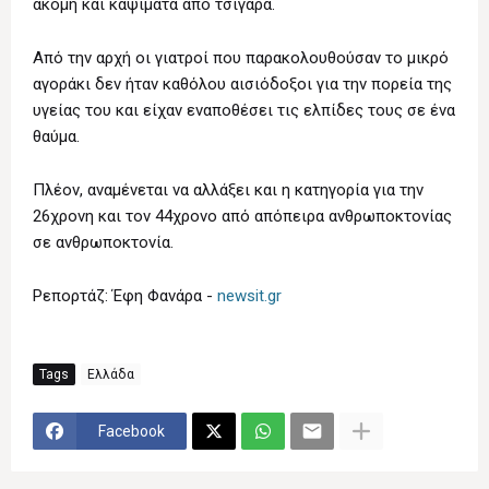
ακόμη και καψίματα από τσιγάρα.
Από την αρχή οι γιατροί που παρακολουθούσαν το μικρό
αγοράκι δεν ήταν καθόλου αισιόδοξοι για την πορεία της
υγείας του και είχαν εναποθέσει τις ελπίδες τους σε ένα
θαύμα.
Πλέον, αναμένεται να αλλάξει και η κατηγορία για την
26χρονη και τον 44χρονο από απόπειρα ανθρωποκτονίας
σε ανθρωποκτονία.
Ρεπορτάζ: Έφη Φανάρα -
newsit.gr
Tags
Ελλάδα
Facebook