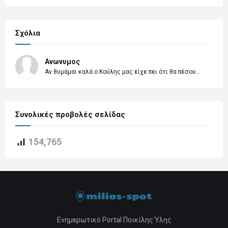
Σχόλια
Ανωνυμος
Αν θυμάμαι καλά ο Κούλης μας είχε πει ότι θα πέσου...
Συνολικές προβολές σελίδας
154,765
Ενημερωτικό Portal Ποικίλης Ύλης