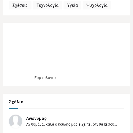
Σχέσεις
Τεχνολογία
Υγεία
Ψυχολογία
Εορτολόγιο
Σχόλια
Ανωνυμος
Αν θυμάμαι καλά ο Κούλης μας είχε πει ότι θα πέσου...