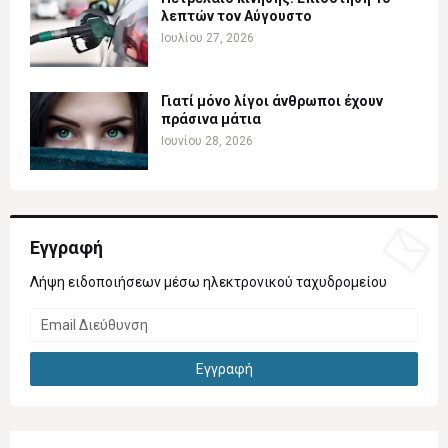
λεπτών τον Αύγουστο
Ιουλίου 27, 2026
Γιατί μόνο λίγοι άνθρωποι έχουν
πράσινα μάτια
Ιουνίου 28, 2026
Εγγραφή
Λήψη ειδοποιήσεων μέσω ηλεκτρονικού ταχυδρομείου