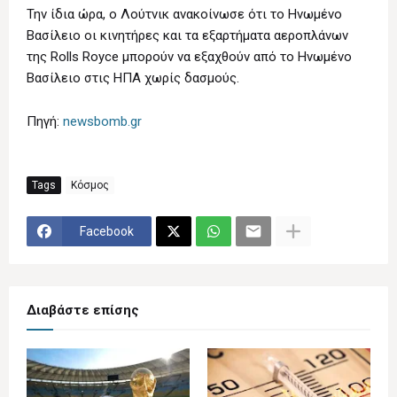
Την ίδια ώρα, ο Λούτνικ ανακοίνωσε ότι το Ηνωμένο
Βασίλειο οι κινητήρες και τα εξαρτήματα αεροπλάνων
της Rolls Royce μπορούν να εξαχθούν από το Ηνωμένο
Βασίλειο στις ΗΠΑ χωρίς δασμούς.
Πηγή:
newsbomb.gr
Tags
Κόσμος
Facebook
Διαβάστε επίσης