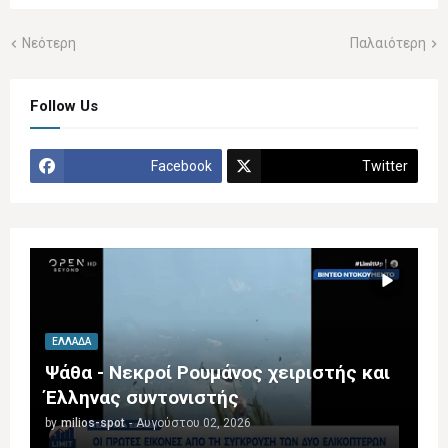
Νεότερη
Παλαιότερη
Follow Us
Facebook
Twitter
ΕΛΛΆΔΑ
Ψάθα - Νεκροί Ρουμάνος χειριστής και
Έλληνας συντονιστής
by
milios-spot
-
Αυγούστου 02, 2026