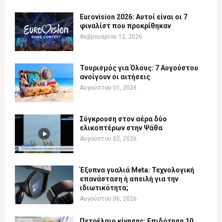
Eurovision 2026: Αυτοί είναι οι 7
φιναλίστ που προκρίθηκαν
Φεβρουαρίου 12, 2026
Τουρισμός για Όλους: 7 Αυγούστου
ανοίγουν οι αιτήσεις
Αυγούστου 01, 2026
Σύγκρουση στον αέρα δύο
ελικοπτέρων στην Ψάθα
Αυγούστου 02, 2026
Έξυπνα γυαλιά Meta: Τεχνολογική
επανάσταση ή απειλή για την
ιδιωτικότητα;
Αυγούστου 06, 2026
Πετρέλαιο κίνησης: Επιδότηση 10