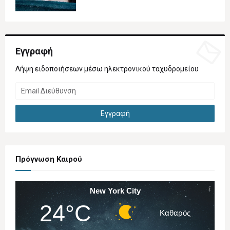
Εγγραφή
Λήψη ειδοποιήσεων μέσω ηλεκτρονικού ταχυδρομείου
Πρόγνωση Καιρού
New York City
24°C
Καθαρός