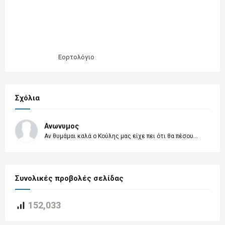
Εορτολόγιο
Σχόλια
Ανωνυμος
Αν θυμάμαι καλά ο Κούλης μας είχε πει ότι θα πέσου...
Συνολικές προβολές σελίδας
152,033