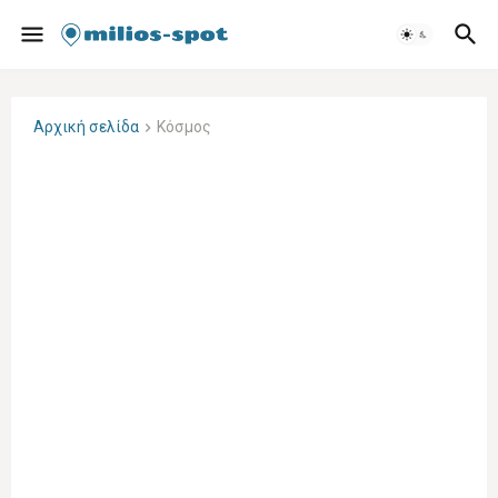
Αρχική σελίδα
Κόσμος