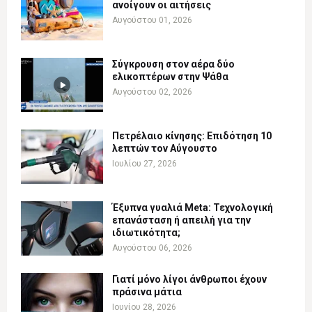
ανοίγουν οι αιτήσεις
Αυγούστου 01, 2026
Σύγκρουση στον αέρα δύο
ελικοπτέρων στην Ψάθα
Αυγούστου 02, 2026
Πετρέλαιο κίνησης: Επιδότηση 10
λεπτών τον Αύγουστο
Ιουλίου 27, 2026
Έξυπνα γυαλιά Meta: Τεχνολογική
επανάσταση ή απειλή για την
ιδιωτικότητα;
Αυγούστου 06, 2026
Γιατί μόνο λίγοι άνθρωποι έχουν
πράσινα μάτια
Ιουνίου 28, 2026