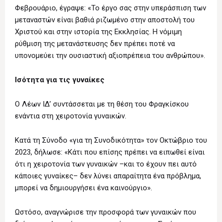
Φεβρουάριο, έγραψε: «Το έργο σας στην υπεράσπιση των
μεταναστών είναι βαθιά ριζωμένο στην αποστολή του
Χριστού και στην ιστορία της Εκκλησίας. Η νόμιμη
ρύθμιση της μετανάστευσης δεν πρέπει ποτέ να
υπονομεύει την ουσιαστική αξιοπρέπεια του ανθρώπου».
Ισότητα για τις γυναίκες
Ο Λέων ΙΔ’ συντάσσεται με τη θέση του Φραγκίσκου
ενάντια στη χειροτονία γυναικών.
Κατά τη Σύνοδο «για τη Συνοδικότητα» τον Οκτώβριο του
2023, δήλωσε: «Κάτι που επίσης πρέπει να ειπωθεί είναι
ότι η χειροτονία των γυναικών –και το έχουν πει αυτό
κάποιες γυναίκες– δεν λύνει απαραίτητα ένα πρόβλημα,
μπορεί να δημιουργήσει ένα καινούργιο».
Ωστόσο, αναγνώρισε την προσφορά των γυναικών που