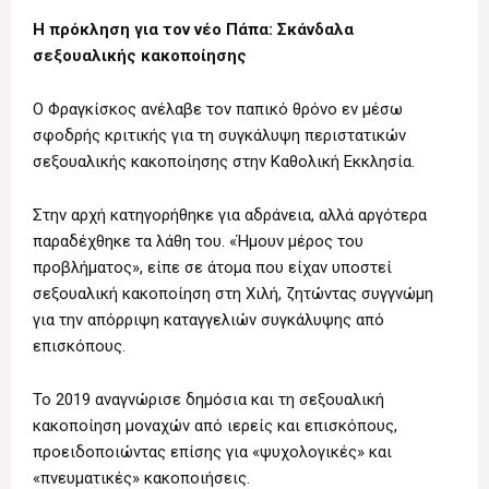
Η πρόκληση για τον νέο Πάπα: Σκάνδαλα
σεξουαλικής κακοποίησης
Ο Φραγκίσκος ανέλαβε τον παπικό θρόνο εν μέσω
σφοδρής κριτικής για τη συγκάλυψη περιστατικών
σεξουαλικής κακοποίησης στην Καθολική Εκκλησία.
Στην αρχή κατηγορήθηκε για αδράνεια, αλλά αργότερα
παραδέχθηκε τα λάθη του. «Ήμουν μέρος του
προβλήματος», είπε σε άτομα που είχαν υποστεί
σεξουαλική κακοποίηση στη Χιλή, ζητώντας συγγνώμη
για την απόρριψη καταγγελιών συγκάλυψης από
επισκόπους.
Το 2019 αναγνώρισε δημόσια και τη σεξουαλική
κακοποίηση μοναχών από ιερείς και επισκόπους,
προειδοποιώντας επίσης για «ψυχολογικές» και
«πνευματικές» κακοποιήσεις.