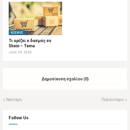
ΚΌΣΜΟΣ
Τι ορίζει ο δασμός σε
Shein – Temu
June 29, 2026
Δημοσίευση σχολίου (0)
Νεότερη
Παλαιότερη
Follow Us