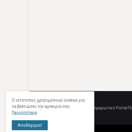
Ο ιστότοπος χρησιμοποιεί cookies για
να βελτιώσει την εμπειρία σας.
Ενημερωτικό Portal Π
Περισσότερα
Αποδέχομαι!