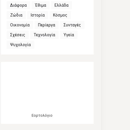
Διάφορα
Έθιμα
Ελλάδα
Ζώδια
Ιστορία
Κόσμος
Οικονομία
Περίεργα
Συνταγές
Σχέσεις
Τεχνολογία
Υγεία
Ψυχολογία
Εορτολόγιο