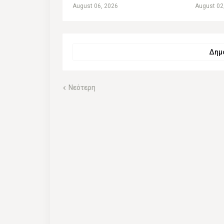
August 06, 2026
August 02
Δημο
Νεότερη