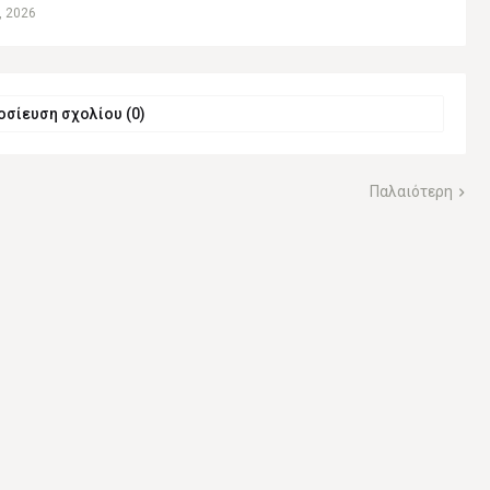
, 2026
σίευση σχολίου (0)
Παλαιότερη