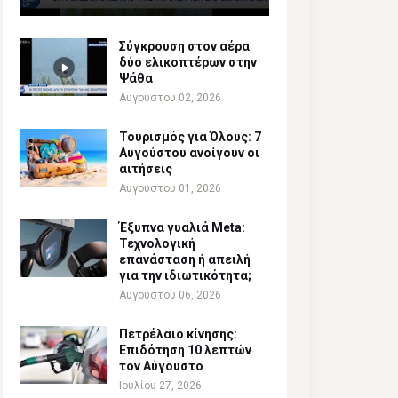
Σύγκρουση στον αέρα
δύο ελικοπτέρων στην
Ψάθα
Αυγούστου 02, 2026
Τουρισμός για Όλους: 7
Αυγούστου ανοίγουν οι
αιτήσεις
Αυγούστου 01, 2026
Έξυπνα γυαλιά Meta:
Τεχνολογική
επανάσταση ή απειλή
για την ιδιωτικότητα;
Αυγούστου 06, 2026
Πετρέλαιο κίνησης:
Επιδότηση 10 λεπτών
τον Αύγουστο
Ιουλίου 27, 2026