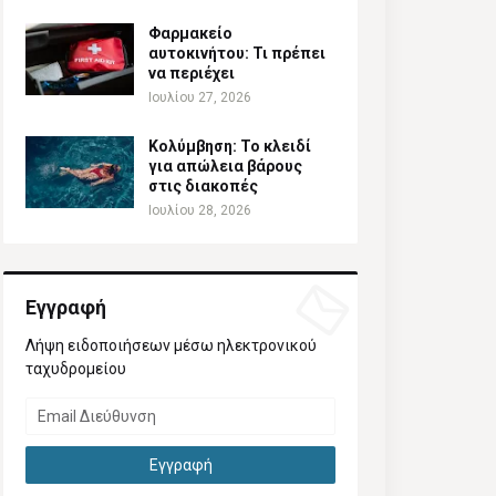
Φαρμακείο
αυτοκινήτου: Τι πρέπει
να περιέχει
Ιουλίου 27, 2026
Κολύμβηση: Το κλειδί
για απώλεια βάρους
στις διακοπές
Ιουλίου 28, 2026
Εγγραφή
Λήψη ειδοποιήσεων μέσω ηλεκτρονικού
ταχυδρομείου