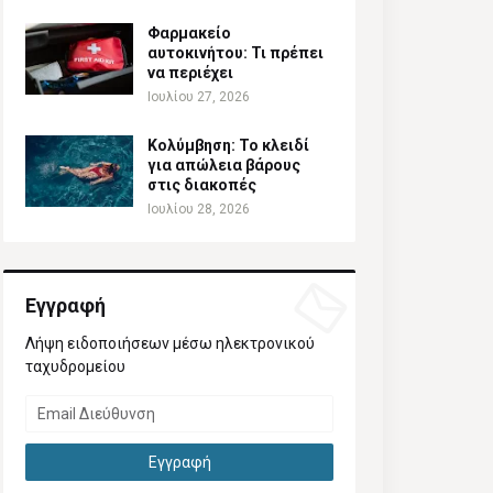
Φαρμακείο
αυτοκινήτου: Τι πρέπει
να περιέχει
Ιουλίου 27, 2026
Κολύμβηση: Το κλειδί
για απώλεια βάρους
στις διακοπές
Ιουλίου 28, 2026
Εγγραφή
Λήψη ειδοποιήσεων μέσω ηλεκτρονικού
ταχυδρομείου