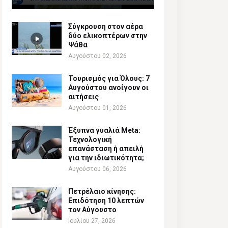
Σύγκρουση στον αέρα
δύο ελικοπτέρων στην
Ψάθα
Αυγούστου 02, 2026
Τουρισμός για Όλους: 7
Αυγούστου ανοίγουν οι
αιτήσεις
Αυγούστου 01, 2026
Έξυπνα γυαλιά Meta:
Τεχνολογική
επανάσταση ή απειλή
για την ιδιωτικότητα;
Αυγούστου 06, 2026
Πετρέλαιο κίνησης:
Επιδότηση 10 λεπτών
τον Αύγουστο
Ιουλίου 27, 2026