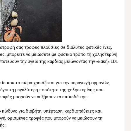
ατροφή σας τροφές πλούσιες σε διαλυτές φυτικές ίνες,
ες, μπορείτε να μειώσετε με φυσικό τρόπο τη χοληστερίνη
τατεύουν την υγεία της καρδιάς μειώνοντας την «κακή» LDL
σία που το σώμα χρειάζεται για την παραγωγή ορμονών,
αράγει τη μεγαλύτερη ποσότητα της χοληστερίνης που
ροφές μπορούν να αυξήσουν τα επίπεδά της.
 κίνδυνο για διαβήτη, υπέρταση, καρδιοπάθειες και
ωγή, ορισμένες τροφές που μπορούν να μειώσουν τη
ής: