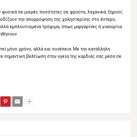
 φυσικά σε μικρές ποσότητες σε φρούτα, λαχανικά, ξηρούς
ποδίζουν την απορρόφηση της χοληστερίνης στο έντερο,
Πολλά εμπλουτισμένα τρόφιμα, όπως μαργαρίνες ή γιαούρτια
ηθήσουν.
εί μόνο χρόνο, αλλά και συνέπεια. Με την κατάλληλη
τε σημαντική βελτίωση στην υγεία της καρδιάς σας μέσα σε