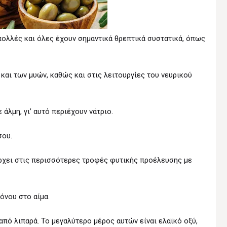
 πολλές και όλες έχουν σημαντικά θρεπτικά συστατικά, όπως
αι των μυών, καθώς και στις λειτουργίες του νευρικού
άλμη, γι’ αυτό περιέχουν νάτριο.
σου.
ρχει στις περισσότερες τροφές φυτικής προέλευσης με
όνου στο αίμα.
από λιπαρά. Το μεγαλύτερο μέρος αυτών είναι ελαϊκό οξύ,