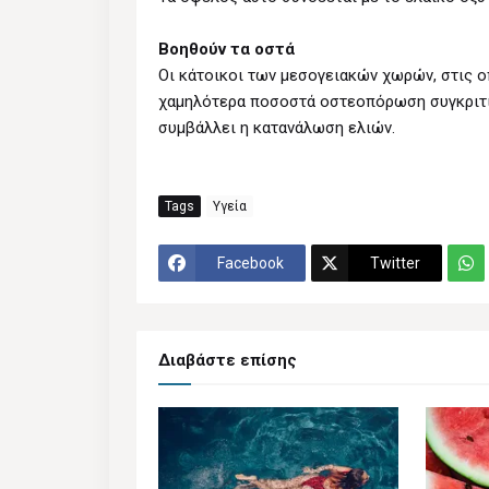
Βοηθούν τα οστά
Οι κάτοικοι των μεσογειακών χωρών, στις ο
χαμηλότερα ποσοστά οστεοπόρωση συγκριτικ
συμβάλλει η κατανάλωση ελιών.
Tags
Υγεία
Facebook
Twitter
Διαβάστε επίσης