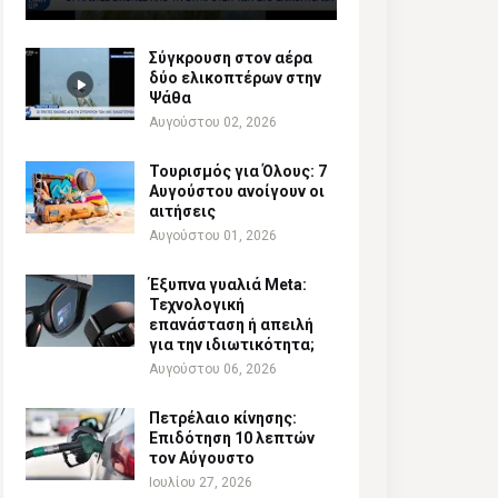
Σύγκρουση στον αέρα
δύο ελικοπτέρων στην
Ψάθα
Αυγούστου 02, 2026
Τουρισμός για Όλους: 7
Αυγούστου ανοίγουν οι
αιτήσεις
Αυγούστου 01, 2026
Έξυπνα γυαλιά Meta:
Τεχνολογική
επανάσταση ή απειλή
για την ιδιωτικότητα;
Αυγούστου 06, 2026
Πετρέλαιο κίνησης:
Επιδότηση 10 λεπτών
τον Αύγουστο
Ιουλίου 27, 2026