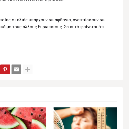
ποίες οι ελιές υπάρχουν σε αφθονία, αναπτύσσουν σε
ά με τους άλλους Ευρωπαίους. Σε αυτό φαίνεται ότι