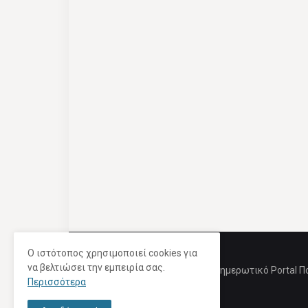
Ο ιστότοπος χρησιμοποιεί cookies για
να βελτιώσει την εμπειρία σας.
Ενημερωτικό Portal Π
Περισσότερα