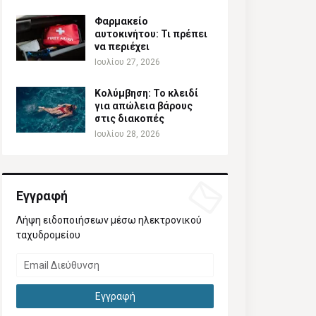
Φαρμακείο
αυτοκινήτου: Τι πρέπει
να περιέχει
Ιουλίου 27, 2026
Κολύμβηση: Το κλειδί
για απώλεια βάρους
στις διακοπές
Ιουλίου 28, 2026
Εγγραφή
Λήψη ειδοποιήσεων μέσω ηλεκτρονικού
ταχυδρομείου