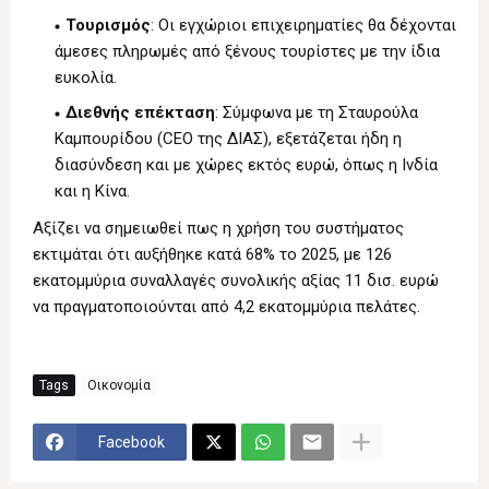
Τουρισμός
: Οι εγχώριοι επιχειρηματίες θα δέχονται
άμεσες πληρωμές από ξένους τουρίστες με την ίδια
ευκολία.
Διεθνής επέκταση
: Σύμφωνα με τη Σταυρούλα
Καμπουρίδου (CEO της ΔΙΑΣ), εξετάζεται ήδη η
διασύνδεση και με χώρες εκτός ευρώ, όπως η Ινδία
και η Κίνα.
Αξίζει να σημειωθεί πως η χρήση του συστήματος
εκτιμάται ότι αυξήθηκε κατά 68% το 2025, με 126
εκατομμύρια συναλλαγές συνολικής αξίας 11 δισ. ευρώ
να πραγματοποιούνται από 4,2 εκατομμύρια πελάτες.
Tags
Οικονομία
Facebook