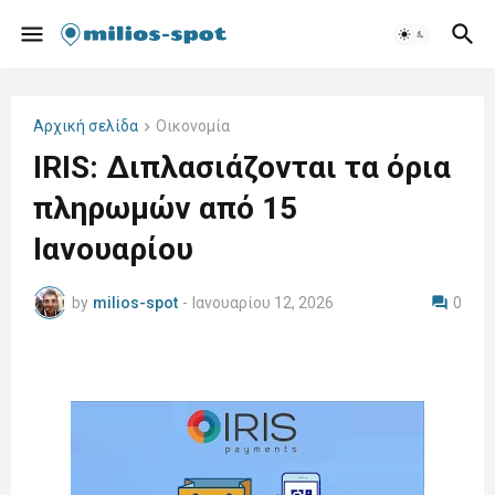
Αρχική σελίδα
Οικονομία
IRIS: Διπλασιάζονται τα όρια
πληρωμών από 15
Ιανουαρίου
by
milios-spot
-
Ιανουαρίου 12, 2026
0