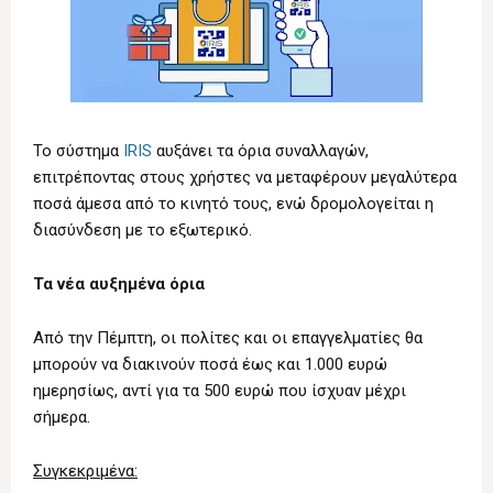
Το σύστημα
IRIS
αυξάνει τα όρια συναλλαγών,
επιτρέποντας στους χρήστες να μεταφέρουν μεγαλύτερα
ποσά άμεσα από το κινητό τους, ενώ δρομολογείται η
διασύνδεση με το εξωτερικό.
Τα νέα αυξημένα όρια
Από την Πέμπτη, οι πολίτες και οι επαγγελματίες θα
μπορούν να διακινούν ποσά έως και 1.000 ευρώ
ημερησίως, αντί για τα 500 ευρώ που ίσχυαν μέχρι
σήμερα.
Συγκεκριμένα: