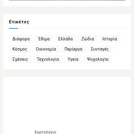
Ετικέτες
Διάφορα
Έθιμα
Ελλάδα
Ζώδια
Ιστορία
Κόσμος
Οικονομία
Περίεργα
Συνταγές
Σχέσεις
Τεχνολογία
Υγεία
Ψυχολογία
Εορτολόγιο