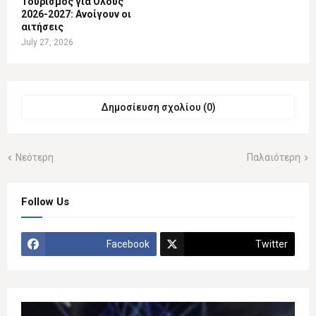
Τουρισμός για Όλους
2026-2027: Ανοίγουν οι
αιτήσεις
July 27, 2026
Δημοσίευση σχολίου (0)
Νεότερη
Παλαιότερη
Follow Us
Facebook
Twitter