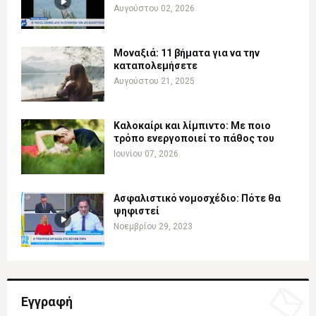
Αυγούστου 02, 2026
Μοναξιά: 11 βήματα για να την
καταπολεμήσετε
Αυγούστου 21, 2025
Καλοκαίρι και λίμπιντο: Με ποιο
τρόπο ενεργοποιεί το πάθος του
Ιουνίου 07, 2026
Ασφαλιστικό νομοσχέδιο: Πότε θα
ψηφιστεί
Νοεμβρίου 29, 2023
Εγγραφή