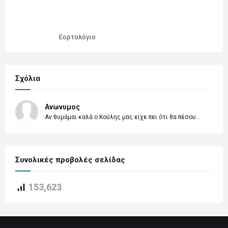
Εορτολόγιο
Σχόλια
Ανωνυμος
Αν θυμάμαι καλά ο Κούλης μας είχε πει ότι θα πέσου...
Συνολικές προβολές σελίδας
153,623