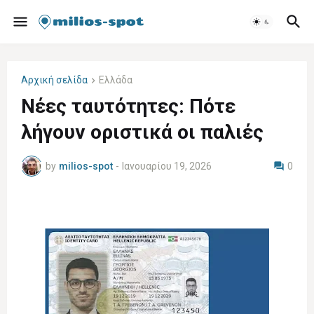
Αρχική σελίδα
Ελλάδα
Νέες ταυτότητες: Πότε
λήγουν οριστικά οι παλιές
by
milios-spot
-
Ιανουαρίου 19, 2026
0