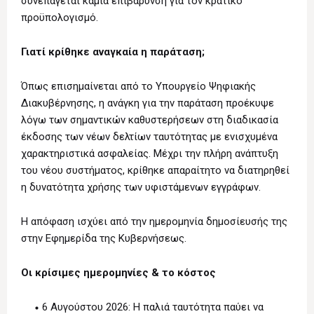
συνεπάγεται καμία επιβάρυνση για τον κρατικό
προϋπολογισμό.
Γιατί κρίθηκε αναγκαία η παράταση;
Όπως επισημαίνεται από το Υπουργείο Ψηφιακής
Διακυβέρνησης, η ανάγκη για την παράταση προέκυψε
λόγω των σημαντικών καθυστερήσεων στη διαδικασία
έκδοσης των νέων δελτίων ταυτότητας με ενισχυμένα
χαρακτηριστικά ασφαλείας. Μέχρι την πλήρη ανάπτυξη
του νέου συστήματος, κρίθηκε απαραίτητο να διατηρηθεί
η δυνατότητα χρήσης των υφιστάμενων εγγράφων.
Η απόφαση ισχύει από την ημερομηνία δημοσίευσής της
στην Εφημερίδα της Κυβερνήσεως.
Οι κρίσιμες ημερομηνίες & το κόστος
6 Αυγούστου 2026: Η παλιά ταυτότητα παύει να