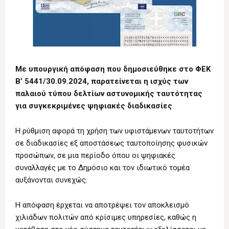
Με υπουργική απόφαση που δημοσιεύθηκε στο ΦΕΚ
Β’ 5441/30.09.2024, παρατείνεται η ισχύς των
παλαιού τύπου δελτίων αστυνομικής ταυτότητας
για συγκεκριμένες ψηφιακές διαδικασίες
Η ρύθμιση αφορά τη χρήση των υφιστάμενων ταυτοτήτων
σε διαδικασίες εξ αποστάσεως ταυτοποίησης φυσικών
προσώπων, σε μια περίοδο όπου οι ψηφιακές
συναλλαγές με το Δημόσιο και τον ιδιωτικό τομέα
αυξάνονται συνεχώς.
Η απόφαση έρχεται να αποτρέψει τον αποκλεισμό
χιλιάδων πολιτών από κρίσιμες υπηρεσίες, καθώς η