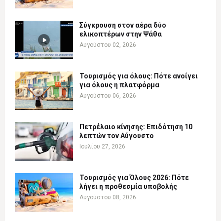
Σύγκρουση στον αέρα δύο
ελικοπτέρων στην Ψάθα
Αυγούστου 02, 2026
Τουρισμός για όλους: Πότε ανοίγει
για όλους η πλατφόρμα
Αυγούστου 06, 2026
Πετρέλαιο κίνησης: Επιδότηση 10
λεπτών τον Αύγουστο
Ιουλίου 27, 2026
Τουρισμός για Όλους 2026: Πότε
λήγει η προθεσμία υποβολής
Αυγούστου 08, 2026