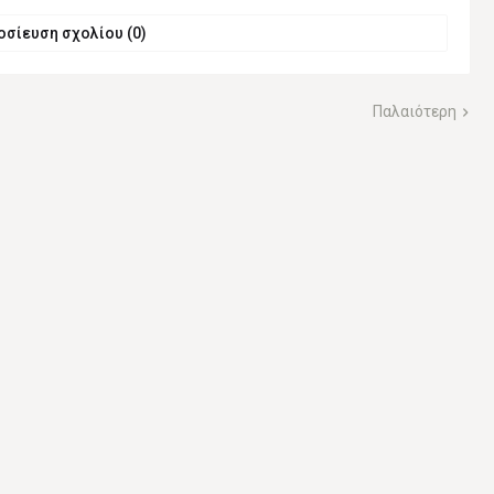
σίευση σχολίου (0)
Παλαιότερη