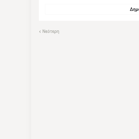
Δημο
Νεότερη