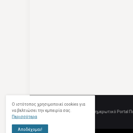
Ο ιστότοπος χρησιμοποιεί cookies για
να βελτιώσει την εμπειρία σας.
Ενημερωτικό Portal Π
Περισσότερα
Αποδέχομαι!