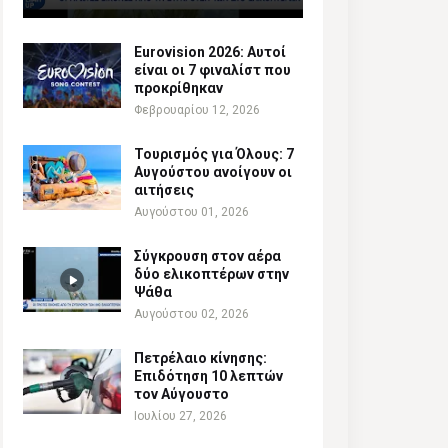
Eurovision 2026: Αυτοί
είναι οι 7 φιναλίστ που
προκρίθηκαν
Φεβρουαρίου 12, 2026
Τουρισμός για Όλους: 7
Αυγούστου ανοίγουν οι
αιτήσεις
Αυγούστου 01, 2026
Σύγκρουση στον αέρα
δύο ελικοπτέρων στην
Ψάθα
Αυγούστου 02, 2026
Πετρέλαιο κίνησης:
Επιδότηση 10 λεπτών
τον Αύγουστο
Ιουλίου 27, 2026