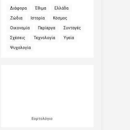
Διάφορα
Έθιμα
Ελλάδα
Ζώδια
Ιστορία
Κόσμος
Οικονομία
Περίεργα
Συνταγές
Σχέσεις
Τεχνολογία
Υγεία
Ψυχολογία
Εορτολόγιο