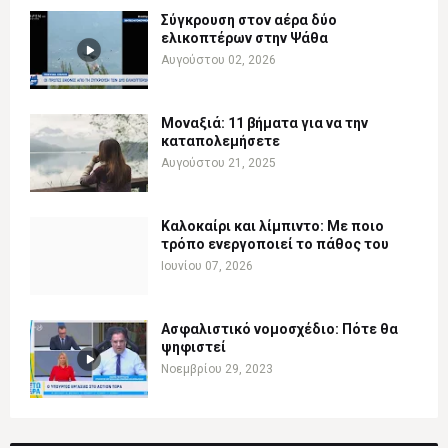
Σύγκρουση στον αέρα δύο
ελικοπτέρων στην Ψάθα
Αυγούστου 02, 2026
Μοναξιά: 11 βήματα για να την
καταπολεμήσετε
Αυγούστου 21, 2025
Καλοκαίρι και λίμπιντο: Με ποιο
τρόπο ενεργοποιεί το πάθος του
Ιουνίου 07, 2026
Ασφαλιστικό νομοσχέδιο: Πότε θα
ψηφιστεί
Νοεμβρίου 29, 2023