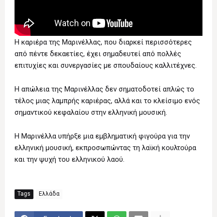
Η καριέρα της Μαρινέλλας, που διαρκεί περισσότερες
από πέντε δεκαετίες, έχει σημαδευτεί από πολλές
επιτυχίες και συνεργασίες με σπουδαίους καλλιτέχνες.
Η απώλεια της Μαρινέλλας δεν σηματοδοτεί απλώς το
τέλος μιας λαμπρής καριέρας, αλλά και το κλείσιμο ενός
σημαντικού κεφαλαίου στην ελληνική μουσική.
Η Μαρινέλλα υπήρξε μια εμβληματική φιγούρα για την
ελληνική μουσική, εκπροσωπώντας τη λαϊκή κουλτούρα
και την ψυχή του ελληνικού λαού.
Tags
Ελλάδα