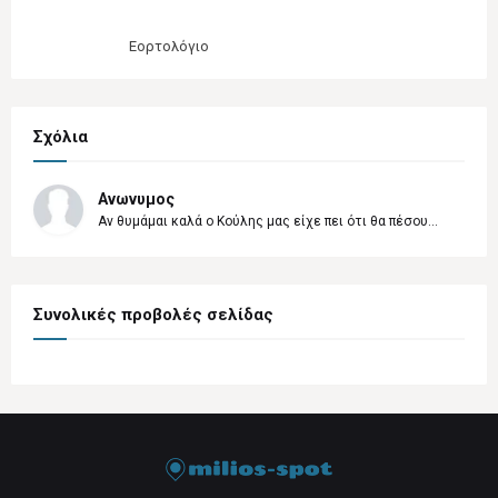
Εορτολόγιο
Σχόλια
Ανωνυμος
Αν θυμάμαι καλά ο Κούλης μας είχε πει ότι θα πέσου...
Συνολικές προβολές σελίδας