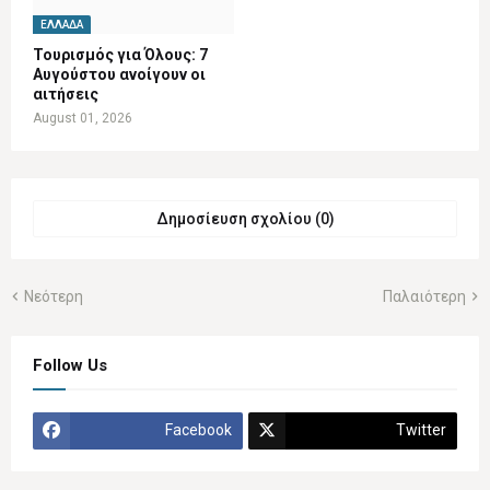
ΕΛΛΆΔΑ
Τουρισμός για Όλους: 7
Αυγούστου ανοίγουν οι
αιτήσεις
August 01, 2026
Δημοσίευση σχολίου (0)
Νεότερη
Παλαιότερη
Follow Us
Facebook
Twitter