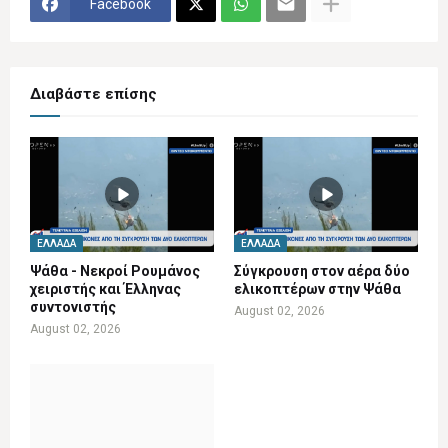
Facebook
Διαβάστε επίσης
ΕΛΛΆΔΑ
ΕΛΛΆΔΑ
Ψάθα - Νεκροί Ρουμάνος
Σύγκρουση στον αέρα δύο
χειριστής και Έλληνας
ελικοπτέρων στην Ψάθα
συντονιστής
August 02, 2026
August 02, 2026