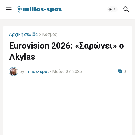
Αρχική σελίδα
Κόσμος
Eurovision 2026: «Σαρώνει» ο
Akylas
by
milios-spot
-
Μαΐου 07, 2026
0