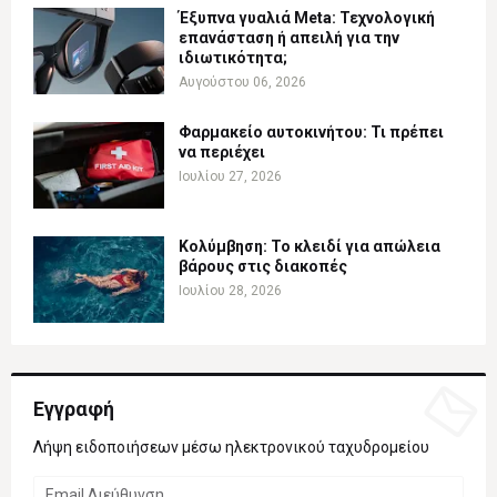
Έξυπνα γυαλιά Meta: Τεχνολογική
επανάσταση ή απειλή για την
ιδιωτικότητα;
Αυγούστου 06, 2026
Φαρμακείο αυτοκινήτου: Τι πρέπει
να περιέχει
Ιουλίου 27, 2026
Κολύμβηση: Το κλειδί για απώλεια
βάρους στις διακοπές
Ιουλίου 28, 2026
Εγγραφή
Λήψη ειδοποιήσεων μέσω ηλεκτρονικού ταχυδρομείου