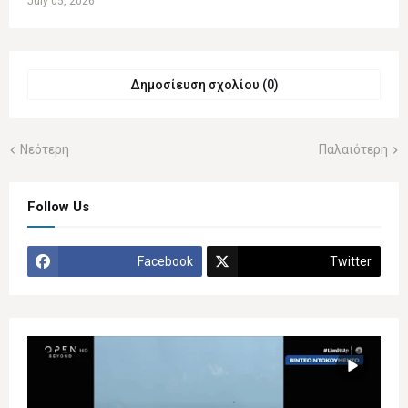
July 05, 2026
Δημοσίευση σχολίου (0)
Νεότερη
Παλαιότερη
Follow Us
Facebook
Twitter