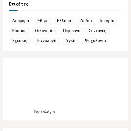
Ετικέτες
Διάφορα
Έθιμα
Ελλάδα
Ζώδια
Ιστορία
Κόσμος
Οικονομία
Περίεργα
Συνταγές
Σχέσεις
Τεχνολογία
Υγεία
Ψυχολογία
Εορτολόγιο