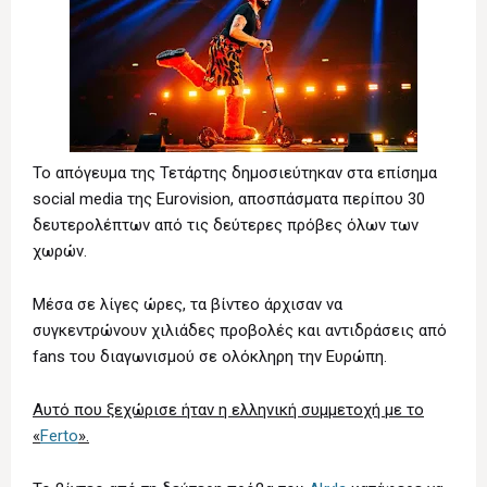
Το απόγευμα της Τετάρτης δημοσιεύτηκαν στα επίσημα
social media της Eurovision, αποσπάσματα περίπου 30
δευτερολέπτων από τις δεύτερες πρόβες όλων των
χωρών.
Μέσα σε λίγες ώρες, τα βίντεο άρχισαν να
συγκεντρώνουν χιλιάδες προβολές και αντιδράσεις από
fans του διαγωνισμού σε ολόκληρη την Ευρώπη.
Αυτό που ξεχώρισε ήταν η ελληνική συμμετοχή με το
«
Ferto
».