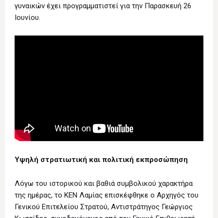
γυναικών έχει προγραμματιστεί για την Παρασκευή 26
Ιουνίου.
Υψηλή στρατιωτική και πολιτική εκπροσώπηση
Λόγω του ιστορικού και βαθιά συμβολικού χαρακτήρα
της ημέρας, το ΚΕΝ Λαμίας επισκέφθηκε ο Αρχηγός του
Γενικού Επιτελείου Στρατού, Αντιστράτηγος Γεώργιος