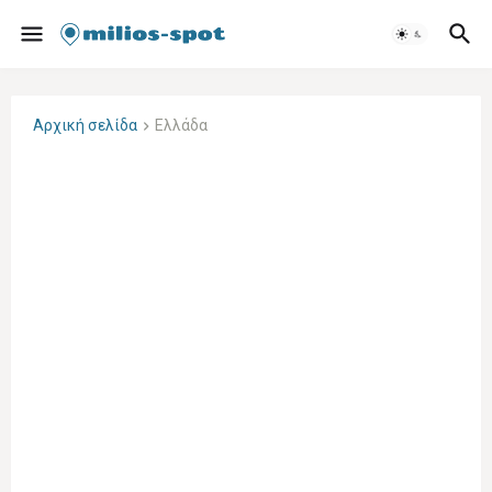
Αρχική σελίδα
Ελλάδα