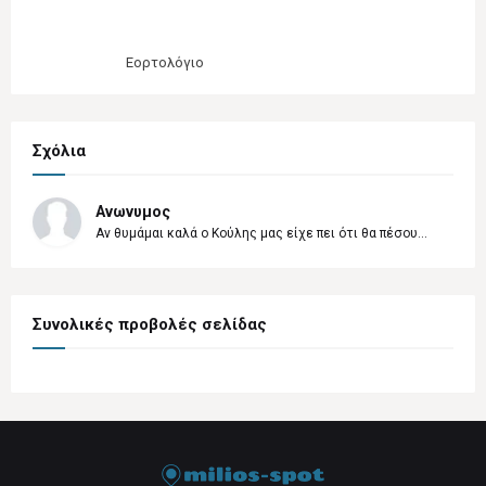
Εορτολόγιο
Σχόλια
Ανωνυμος
Αν θυμάμαι καλά ο Κούλης μας είχε πει ότι θα πέσου...
Συνολικές προβολές σελίδας