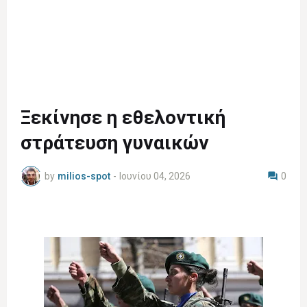
Ξεκίνησε η εθελοντική
στράτευση γυναικών
by
milios-spot
-
Ιουνίου 04, 2026
0