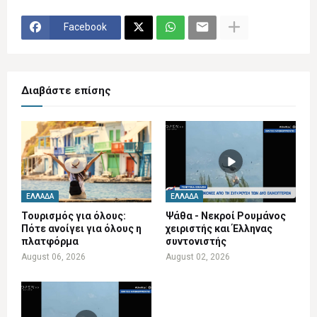
Facebook
Διαβάστε επίσης
ΕΛΛΆΔΑ
ΕΛΛΆΔΑ
Τουρισμός για όλους:
Ψάθα - Νεκροί Ρουμάνος
Πότε ανοίγει για όλους η
χειριστής και Έλληνας
πλατφόρμα
συντονιστής
August 06, 2026
August 02, 2026