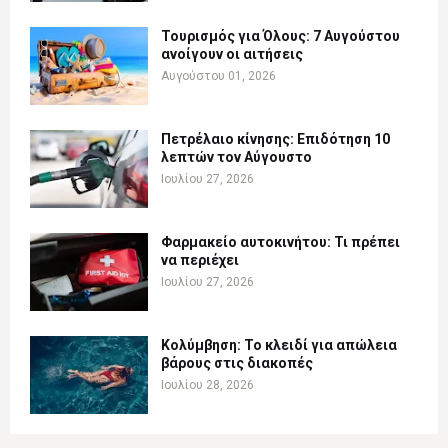
Τουρισμός για Όλους: 7 Αυγούστου
ανοίγουν οι αιτήσεις
Αυγούστου 01, 2026
Πετρέλαιο κίνησης: Επιδότηση 10
λεπτών τον Αύγουστο
Ιουλίου 27, 2026
Φαρμακείο αυτοκινήτου: Τι πρέπει
να περιέχει
Ιουλίου 27, 2026
Κολύμβηση: Το κλειδί για απώλεια
βάρους στις διακοπές
Ιουλίου 28, 2026