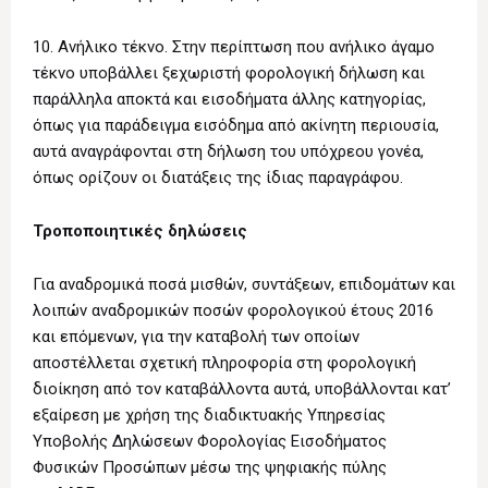
10. Ανήλικο τέκνο. Στην περίπτωση που ανήλικο άγαμο
τέκνο υποβάλλει ξεχωριστή φορολογική δήλωση και
παράλληλα αποκτά και εισοδήματα άλλης κατηγορίας,
όπως για παράδειγμα εισόδημα από ακίνητη περιουσία,
αυτά αναγράφονται στη δήλωση του υπόχρεου γονέα,
όπως ορίζουν οι διατάξεις της ίδιας παραγράφου.
Τροποποιητικές δηλώσεις
Για αναδρομικά ποσά μισθών, συντάξεων, επιδομάτων και
λοιπών αναδρομικών ποσών φορολογικού έτους 2016
και επόμενων, για την καταβολή των οποίων
αποστέλλεται σχετική πληροφορία στη φορολογική
διοίκηση από τον καταβάλλοντα αυτά, υποβάλλονται κατ’
εξαίρεση με χρήση της διαδικτυακής Υπηρεσίας
Υποβολής Δηλώσεων Φορολογίας Εισοδήματος
Φυσικών Προσώπων μέσω της ψηφιακής πύλης