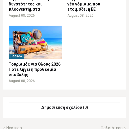
δυνατότητες και
νέο νόμισμα που
πλεονεκτήματα
ετοιμάζει η ΕΕ
August 08, 2026
August 08, 2026
ΕΛΛΆΔΑ
Τουρισμός για Όλους 2026:
Πότε λήγει η προθεσμία
υποβολής
August 08, 2026
Δημοσίευση σχολίου (0)
Νεότερη
Παλαιότερη