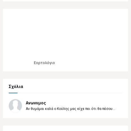
Εορτολόγιο
Σχόλια
Ανωνυμος
Αν θυμάμαι καλά ο Κούλης μας είχε πει ότι θα πέσου...