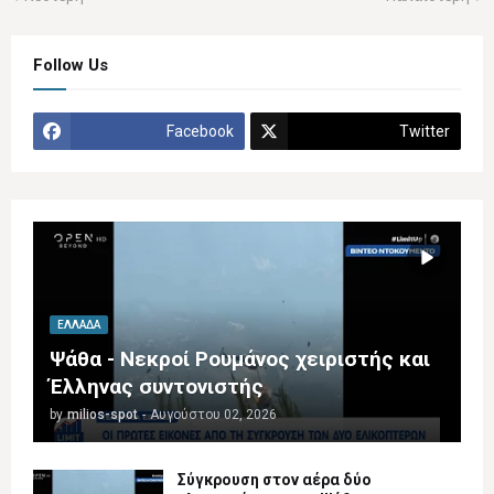
Follow Us
Facebook
Twitter
ΕΛΛΆΔΑ
Ψάθα - Νεκροί Ρουμάνος χειριστής και
Έλληνας συντονιστής
by
milios-spot
-
Αυγούστου 02, 2026
Σύγκρουση στον αέρα δύο