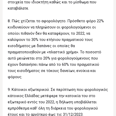
στοιχεία του ιδιοκτήτη καθώς και το μίσθωμα που
καταβάλατε.
8. Πώς χτίζεται το αφορολόγητο. Πρόσθετο φόρο 22%
κινδυνεύουν να πληρώσουν οι φορολογούμενοι οι
οποίοι πιθανόν δεν θα καταφέρουν, το 2022, να
καλύψουν το 30% του ετήσιου πραγματικού τους
εισοδήματος με δαπάνες οι οποίες θα
πραγματοποιηθούν με «πλαστικό χρήμα». Το ποσοστό
αυτό μειώνεται στο 20% για φορολογούμενους που
έχουν δαπανήσει πάνω από το 60% του πραγματικού
τους εισοδήματος σε τόκους δανείων, ενοίκια και
φόρους.
9. Κάτοικοι εξωτερικού. Σε περίπτωση που φορολογικός
κάτοικος Ελλάδας μετέφερε την κατοικία του στο
εξωτερικό εντός του 2022, η δήλωση υποβάλλεται
εμπρόθεσμα καθ' όλη τη διάρκεια του φορολογικού
έτους και το αργότερο έως τις 31/12/2023.