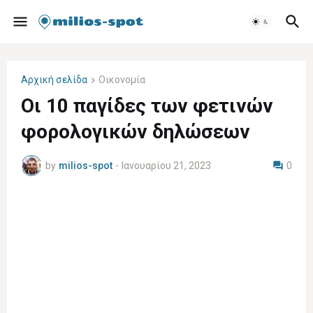
Αρχική σελίδα
Οικονομία
Οι 10 παγίδες των φετινών
φορολογικών δηλώσεων
by
milios-spot
-
Ιανουαρίου 21, 2023
0