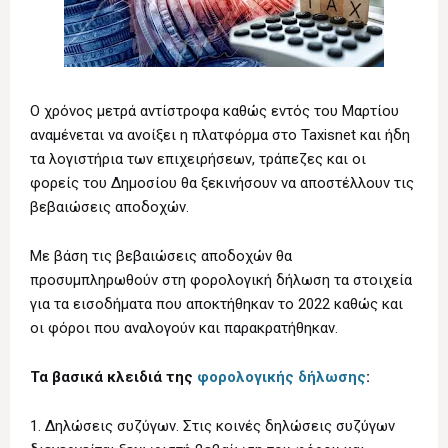
Ο χρόνος μετρά αντίστροφα καθώς εντός του Μαρτίου
αναμένεται να ανοίξει η πλατφόρμα στο Taxisnet και ήδη
τα λογιστήρια των επιχειρήσεων, τράπεζες και οι
φορείς του Δημοσίου θα ξεκινήσουν να αποστέλλουν τις
βεβαιώσεις αποδοχών.
Με βάση τις βεβαιώσεις αποδοχών θα
προσυμπληρωθούν στη φορολογική δήλωση τα στοιχεία
για τα εισοδήματα που αποκτήθηκαν το 2022 καθώς και
οι φόροι που αναλογούν και παρακρατήθηκαν.
Τα βασικά κλειδιά της
φορολογικής δήλωσης
:
1. Δηλώσεις συζύγων. Στις κοινές δηλώσεις συζύγων