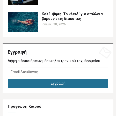
Κολύμβηση: Το κλειδί για απώλεια
βάρους στις διακοπές
Ιουλίου 28, 2026
Εγγραφή
Λήψη ειδοποιήσεων μέσω ηλεκτρονικού ταχυδρομείου
Πρόγνωση Καιρού